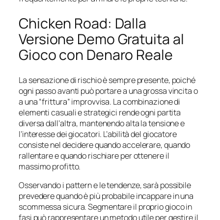
Chicken Road: Dalla
Versione Demo Gratuita al
Gioco con Denaro Reale
La sensazione di rischio è sempre presente, poiché
ogni passo avanti può portare a una grossa vincita o
a una “frittura” improvvisa. La combinazione di
elementi casuali e strategici rende ogni partita
diversa dall’altra, mantenendo alta la tensione e
l’interesse dei giocatori. L’abilità del giocatore
consiste nel decidere quando accelerare, quando
rallentare e quando rischiare per ottenere il
massimo profitto.
Osservando i pattern e le tendenze, sarà possibile
prevedere quando è più probabile incappare in una
scommessa sicura. Segmentare il proprio gioco in
fasi può rappresentare un metodo utile per gestire il