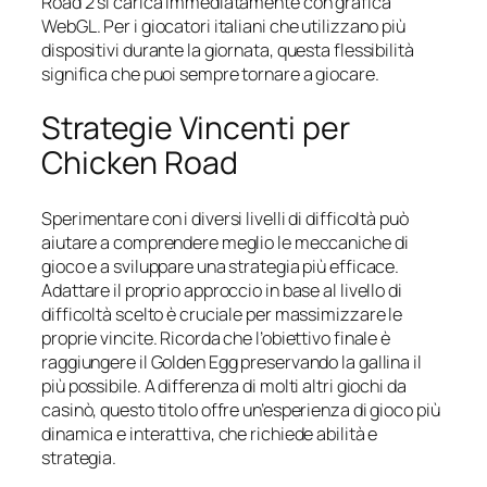
Road 2 si carica immediatamente con grafica
WebGL. Per i giocatori italiani che utilizzano più
dispositivi durante la giornata, questa flessibilità
significa che puoi sempre tornare a giocare.
Strategie Vincenti per
Chicken Road
Sperimentare con i diversi livelli di difficoltà può
aiutare a comprendere meglio le meccaniche di
gioco e a sviluppare una strategia più efficace.
Adattare il proprio approccio in base al livello di
difficoltà scelto è cruciale per massimizzare le
proprie vincite. Ricorda che l’obiettivo finale è
raggiungere il Golden Egg preservando la gallina il
più possibile. A differenza di molti altri giochi da
casinò, questo titolo offre un’esperienza di gioco più
dinamica e interattiva, che richiede abilità e
strategia.