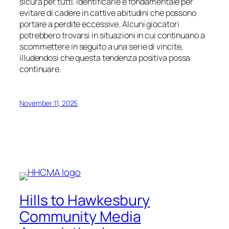
sicura per tutti. Identificarle è fondamentale per
evitare di cadere in cattive abitudini che possono
portare a perdite eccessive. Alcuni giocatori
potrebbero trovarsi in situazioni in cui continuano a
scommettere in seguito a una serie di vincite,
illudendosi che questa tendenza positiva possa
continuare.
November 11, 2025
Hills to Hawkesbury
Community Media