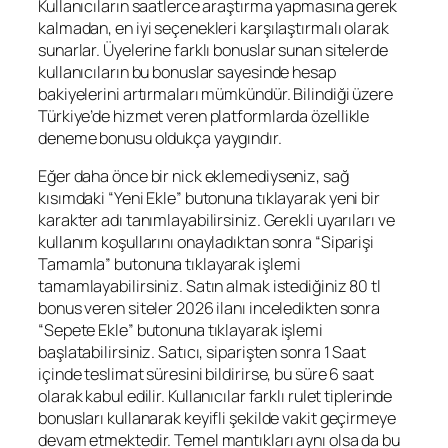
Kullanıcıların saatlerce araştırma yapmasına gerek
kalmadan, en iyi seçenekleri karşılaştırmalı olarak
sunarlar. Üyelerine farklı bonuslar sunan sitelerde
kullanıcıların bu bonuslar sayesinde hesap
bakiyelerini artırmaları mümkündür. Bilindiği üzere
Türkiye’de hizmet veren platformlarda özellikle
deneme bonusu oldukça yaygındır.
Eğer daha önce bir nick eklemediyseniz, sağ
kısımdaki “Yeni Ekle” butonuna tıklayarak yeni bir
karakter adı tanımlayabilirsiniz. Gerekli uyarıları ve
kullanım koşullarını onayladıktan sonra “Siparişi
Tamamla” butonuna tıklayarak işlemi
tamamlayabilirsiniz. Satın almak istediğiniz 80 tl
bonus veren siteler 2026 ilanı inceledikten sonra
“Sepete Ekle” butonuna tıklayarak işlemi
başlatabilirsiniz. Satıcı, siparişten sonra 1 Saat
içinde teslimat süresini bildirirse, bu süre 6 saat
olarak kabul edilir. Kullanıcılar farklı rulet tiplerinde
bonusları kullanarak keyifli şekilde vakit geçirmeye
devam etmektedir. Temel mantıkları aynı olsa da bu