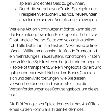
spielen und echtes Geld zu gewinnen.
Durch die Vergabe von Gratis-Spielgeld oder
Freispielen versuchen Casinos, neue Kunden
anzulocken und zur Anmeldung zu bewegen.
Wer eine Aktion nicht nutzen möchte, kann sie vor
der Einzahlung abwählen. Bei Fragen hilft der Live-
Chat, und die Promo-Seite von Vox casino online
führt alle Details im Klartext auf. Vox casino online
bündelt Willkommenspaket, laufende Promos und
ein mehrstufiges Treuesystem. Konditionen, Fristen
und zulässige Spiele stehen bei jeder Aktion separat
– so bleibt transparent, wie ein Angebot aktiviert und
gutgeschrieben wird. Neben dem Bonus Code an
sich und den Anforderungen, wie Sie diesen
verwenden können, sind es in erster Linie die
Wettanforderungen des Bonusangebots, um die es
geht.
Die Eröffnung eines Spielerkontos ist das Ausfüllen
eines kurzen Formulars. In den Feldern des