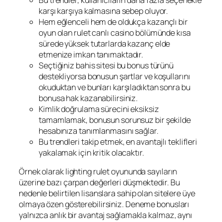
karşı karşıya kalmasına sebep oluyor.
Hem eğlenceli hem de oldukça kazançlı bir
oyun olan rulet canlı casino bölümünde kısa
sürede yüksek tutarlarda kazanç elde
etmenize imkan tanımaktadır.
Seçtiğiniz bahis sitesi bu bonus türünü
destekliyorsa bonusun şartlar ve koşullarını
okuduktan ve bunları karşıladıktan sonra bu
bonusa hak kazanabilirsiniz.
Kimlik doğrulama sürecini eksiksiz
tamamlamak, bonusun sorunsuz bir şekilde
hesabınıza tanımlanmasını sağlar.
Bu trendleri takip etmek, en avantajlı teklifleri
yakalamak için kritik olacaktır.
Örnek olarak lighting rulet oyununda sayıların
üzerine bazı çarpan değerleri düşmektedir. Bu
nedenle belirtilen lisanslara sahip olan sitelere üye
olmaya özen gösterebilirsiniz. Deneme bonusları
yalnızca anlık bir avantaj sağlamakla kalmaz, aynı