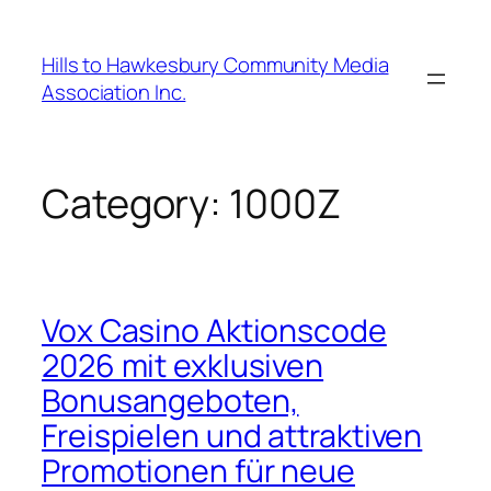
Hills to Hawkesbury Community Media
Association Inc.
Category:
1000Z
Vox Casino Aktionscode
2026 mit exklusiven
Bonusangeboten,
Freispielen und attraktiven
Promotionen für neue