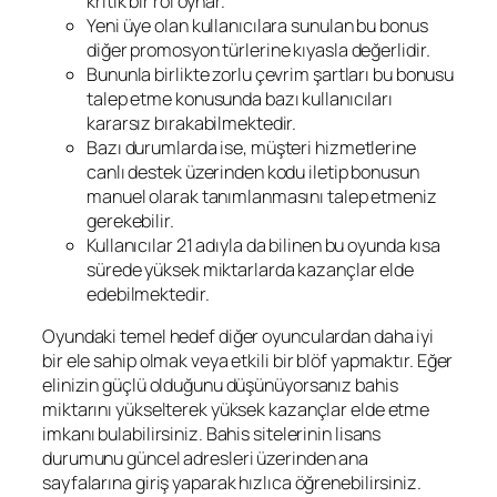
kritik bir rol oynar.
Yeni üye olan kullanıcılara sunulan bu bonus
diğer promosyon türlerine kıyasla değerlidir.
Bununla birlikte zorlu çevrim şartları bu bonusu
talep etme konusunda bazı kullanıcıları
kararsız bırakabilmektedir.
Bazı durumlarda ise, müşteri hizmetlerine
canlı destek üzerinden kodu iletip bonusun
manuel olarak tanımlanmasını talep etmeniz
gerekebilir.
Kullanıcılar 21 adıyla da bilinen bu oyunda kısa
sürede yüksek miktarlarda kazançlar elde
edebilmektedir.
Oyundaki temel hedef diğer oyunculardan daha iyi
bir ele sahip olmak veya etkili bir blöf yapmaktır. Eğer
elinizin güçlü olduğunu düşünüyorsanız bahis
miktarını yükselterek yüksek kazançlar elde etme
imkanı bulabilirsiniz. Bahis sitelerinin lisans
durumunu güncel adresleri üzerinden ana
sayfalarına giriş yaparak hızlıca öğrenebilirsiniz.