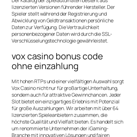
Der Katalog der Spielautomaten besteht aus
lizenzierten Versionen führender Hersteller. Der
Spieler stellt während der Registrierung und
Abwicklung von Geldtransaktionen persönliche
Daten zur Verfügung. Die Vertraulichkeit
personenbezogener Daten wird durch die SSL-
Verschlüsselungstechnologie gewährleistet.
vox casino bonus code
ohne einzahlung
Mit hohen RTPs und einer vielfältigen Auswahl sorgt
Vox Casino nicht nur für großartige Unterhaltung,
sondern auch für attraktive Gewinnchancen. Jeder
Slot bietet ein einzigartiges Erlebnis mit Potenzial
für große Auszahlungen. Wir arbeiten mit über 64
lizenzierten Spieleanbietern zusammen, die
höchste Qualität und Vielfalt bieten. Es handelt sich
um renommierte Unternehmen der iGaming-
Branche mit innovativen Lösungen und fairen