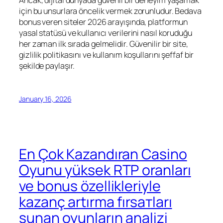
için bu unsurlara öncelik vermek zorunludur. Bedava
bonus veren siteler 2026 arayışında, platformun
yasal statüsü ve kullanıcı verilerini nasıl koruduğu
her zaman ilk sırada gelmelidir. Güvenilir bir site,
gizlilik politikasını ve kullanım koşullarını şeffaf bir
şekilde paylaşır.
January 16, 2026
En Çok Kazandıran Casino
Oyunu yüksek RTP oranları
ve bonus özellikleriyle
kazanç artırma fırsатları
sunan oyunların analizi