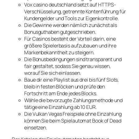
Vox casino deutschland setzt auf HTTPS-
Verschlüsselung, getrennte Kontenführung für
Kundengelder und Tools zur Eigenkontrolle.
Die Gewinne werden nämlich zunächst als
Bonusguthaben gutgeschrieben.
Für Casinos besteht der Vorteil darin, eine
größere Spielerbasis aufzubauen und ihre
Markenbekanntheit zu steigern.
Die Bonusbedingungen sind transparent und
fair gestaltet, sodass Sie genau wissen,
worauf Sie sich einlassen.
Baue dir eine Playlist aus drei bis fünf Slots,
bleib in festen Blöcken und prüfe den
Fortschritt am Ende jedes Blocks.
Wähle die bevorzugte Zahlungsmethode und
tätige eine Einzahlung ab 10 EUR.
Die Vulkan Vegas Freispiele ohne Einzahlung
können Sie beim Spielautomat Book of Dead
einsetzen.