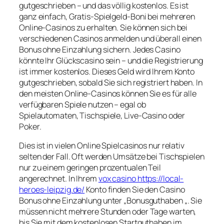
gutgeschrieben – und das völlig kostenlos. Es ist
ganz einfach, Gratis-Spielgeld-Boni bei mehreren
Online-Casinos zu erhalten. Sie können sich bei
verschiedenen Casinos anmelden und überall einen
Bonus ohne Einzahlung sichern. Jedes Casino
könnte Ihr Glückscasino sein – und die Registrierung
ist immer kostenlos. Dieses Geld wird Ihrem Konto
gutgeschrieben, sobald Sie sich registriert haben. In
den meisten Online-Casinos können Sie es für alle
verfügbaren Spiele nutzen – egal ob
Spielautomaten, Tischspiele, Live-Casino oder
Poker.
Dies ist in vielen Online Spielcasinos nur relativ
selten der Fall. Oft werden Umsätze bei Tischspielen
nur zu einem geringen prozentualen Teil
angerechnet. In Ihrem
vox casino https://local-
heroes-leipzig.de/
Konto finden Sie den Casino
Bonus ohne Einzahlung unter „Bonusguthaben „. Sie
müssen nicht mehrere Stunden oder Tage warten,
bis Sie mit dem kostenlosen Startguthaben im