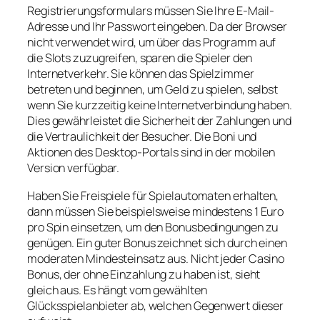
Registrierungsformulars müssen Sie Ihre E-Mail-
Adresse und Ihr Passwort eingeben. Da der Browser
nicht verwendet wird, um über das Programm auf
die Slots zuzugreifen, sparen die Spieler den
Internetverkehr. Sie können das Spielzimmer
betreten und beginnen, um Geld zu spielen, selbst
wenn Sie kurzzeitig keine Internetverbindung haben.
Dies gewährleistet die Sicherheit der Zahlungen und
die Vertraulichkeit der Besucher. Die Boni und
Aktionen des Desktop-Portals sind in der mobilen
Version verfügbar.
Haben Sie Freispiele für Spielautomaten erhalten,
dann müssen Sie beispielsweise mindestens 1 Euro
pro Spin einsetzen, um den Bonusbedingungen zu
genügen. Ein guter Bonus zeichnet sich durch einen
moderaten Mindesteinsatz aus. Nicht jeder Casino
Bonus, der ohne Einzahlung zu haben ist, sieht
gleich aus. Es hängt vom gewählten
Glücksspielanbieter ab, welchen Gegenwert dieser