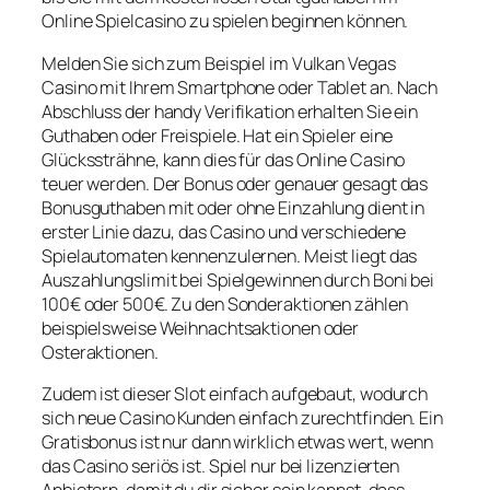
Online Spielcasino zu spielen beginnen können.
Melden Sie sich zum Beispiel im Vulkan Vegas
Casino mit Ihrem Smartphone oder Tablet an. Nach
Abschluss der handy Verifikation erhalten Sie ein
Guthaben oder Freispiele. Hat ein Spieler eine
Glückssträhne, kann dies für das Online Casino
teuer werden. Der Bonus oder genauer gesagt das
Bonusguthaben mit oder ohne Einzahlung dient in
erster Linie dazu, das Casino und verschiedene
Spielautomaten kennenzulernen. Meist liegt das
Auszahlungslimit bei Spielgewinnen durch Boni bei
100€ oder 500€. Zu den Sonderaktionen zählen
beispielsweise Weihnachtsaktionen oder
Osteraktionen.
Zudem ist dieser Slot einfach aufgebaut, wodurch
sich neue Casino Kunden einfach zurechtfinden. Ein
Gratisbonus ist nur dann wirklich etwas wert, wenn
das Casino seriös ist. Spiel nur bei lizenzierten
Anbietern, damit du dir sicher sein kannst, dass