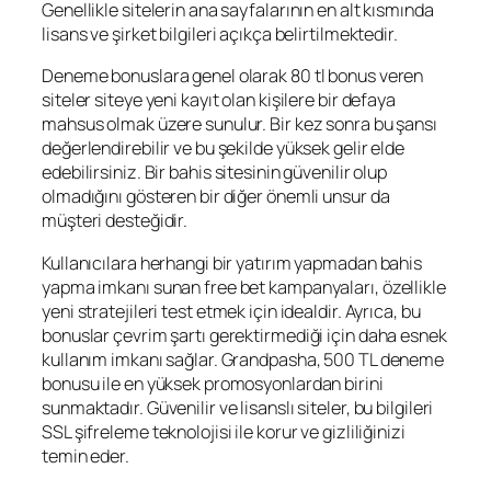
Genellikle sitelerin ana sayfalarının en alt kısmında
lisans ve şirket bilgileri açıkça belirtilmektedir.
Deneme bonuslara genel olarak 80 tl bonus veren
siteler siteye yeni kayıt olan kişilere bir defaya
mahsus olmak üzere sunulur. Bir kez sonra bu şansı
değerlendirebilir ve bu şekilde yüksek gelir elde
edebilirsiniz. Bir bahis sitesinin güvenilir olup
olmadığını gösteren bir diğer önemli unsur da
müşteri desteğidir.
Kullanıcılara herhangi bir yatırım yapmadan bahis
yapma imkanı sunan free bet kampanyaları, özellikle
yeni stratejileri test etmek için idealdir. Ayrıca, bu
bonuslar çevrim şartı gerektirmediği için daha esnek
kullanım imkanı sağlar. Grandpasha, 500 TL deneme
bonusu ile en yüksek promosyonlardan birini
sunmaktadır. Güvenilir ve lisanslı siteler, bu bilgileri
SSL şifreleme teknolojisi ile korur ve gizliliğinizi
temin eder.