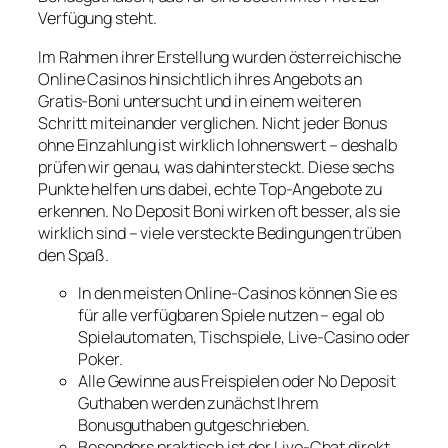
Verfügung steht.
Im Rahmen ihrer Erstellung wurden österreichische
Online Casinos hinsichtlich ihres Angebots an
Gratis-Boni untersucht und in einem weiteren
Schritt miteinander verglichen. Nicht jeder Bonus
ohne Einzahlung ist wirklich lohnenswert – deshalb
prüfen wir genau, was dahintersteckt. Diese sechs
Punkte helfen uns dabei, echte Top-Angebote zu
erkennen. No Deposit Boni wirken oft besser, als sie
wirklich sind – viele versteckte Bedingungen trüben
den Spaß.
In den meisten Online-Casinos können Sie es
für alle verfügbaren Spiele nutzen – egal ob
Spielautomaten, Tischspiele, Live-Casino oder
Poker.
Alle Gewinne aus Freispielen oder No Deposit
Guthaben werden zunächst Ihrem
Bonusguthaben gutgeschrieben.
Besonders praktisch ist der Live-Chat direkt,