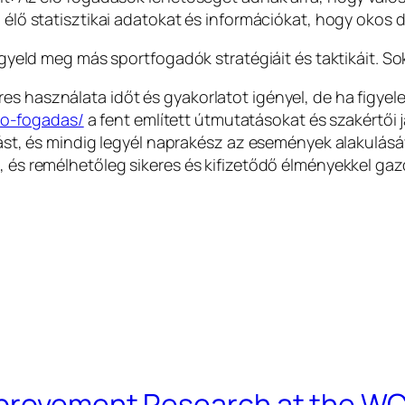
az élő statisztikai adatokat és információkat, hogy okos
figyeld meg más sportfogadók stratégiáit és taktikáit. So
es használata időt és gyakorlatot igényel, de ha figye
lo-fogadas/
a fent említett útmutatásokat és szakértői 
artást, és mindig legyél naprakész az események alakulá
, és remélhetőleg sikeres és kifizetődő élményekkel gaz
mprovement Research at the W