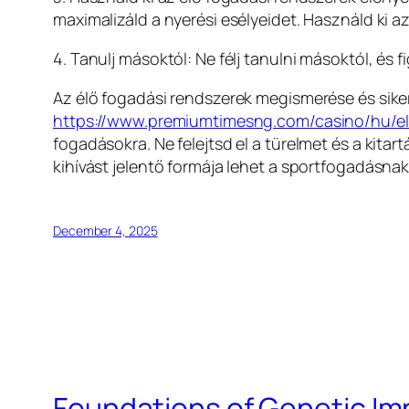
maximalizáld a nyerési esélyeidet. Használd ki 
4. Tanulj másoktól: Ne félj tanulni másoktól, és 
Az élő fogadási rendszerek megismerése és siker
https://www.premiumtimesng.com/casino/hu/e
fogadásokra. Ne felejtsd el a türelmet és a kit
kihívást jelentő formája lehet a sportfogadásnak
December 4, 2025
Foundations of Genetic I