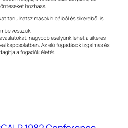
 döntéseket hozhass.
kat tanulhatsz mások hibáiból és sikereiből is.
lembe vesszük
javaslatokat, nagyobb esélyünk lehet a sikeres
sával kapcsolatban. Az élő fogadások izgalmas és
dagítja a fogadók életét.
CGALP 1982 Conference