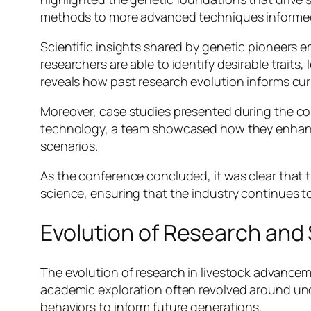
methods to more advanced techniques informed b
Scientific insights shared by genetic pioneers
researchers are able to identify desirable trait
reveals how past research evolution informs cur
Moreover, case studies presented during the con
technology, a team showcased how they enhanced
scenarios.
As the conference concluded, it was clear that t
science, ensuring that the industry continues to
Evolution of Research and S
The evolution of research in livestock advanceme
academic exploration often revolved around und
behaviors to inform future generations.