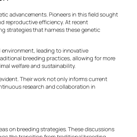
etic advancements. Pioneers in this field sought
d reproductive efficiency. At recent
ng strategies that harness these genetic
 environment, leading to innovative
ditional breeding practices, allowing for more
imal welfare and sustainability.
evident. Their work not only informs current
ontinuous research and collaboration in
eas on breeding strategies. These discussions
as the transition from traditional breeding