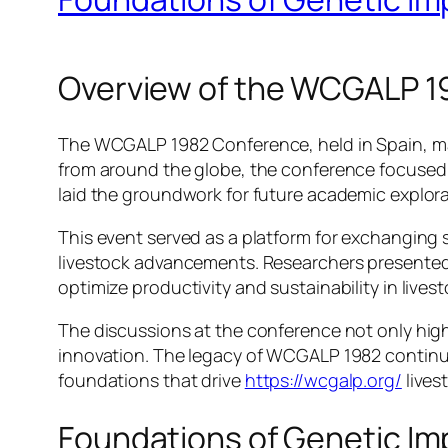
Overview of the WCGALP 19
The WCGALP 1982 Conference, held in Spain, mar
from around the globe, the conference focused o
laid the groundwork for future academic explora
This event served as a platform for exchanging s
livestock advancements. Researchers presented
optimize productivity and sustainability in livest
The discussions at the conference not only hig
innovation. The legacy of WCGALP 1982 continue
foundations that drive
https://wcgalp.org/
lives
Foundations of Genetic Im