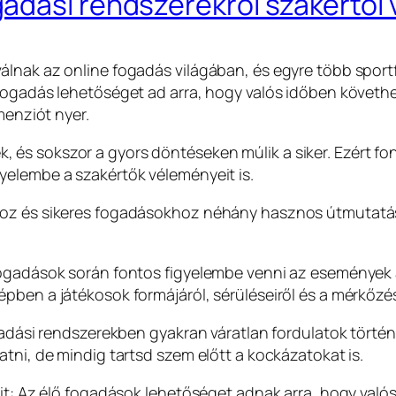
adási rendszerekről szakértői
álnak az online fogadás világában, és egyre több sport
ő fogadás lehetőséget ad arra, hogy valós időben köve
menziót nyer.
és sokszor a gyors döntéseken múlik a siker. Ezért fo
yelembe a szakértők véleményeit is.
hoz és sikeres fogadásokhoz néhány hasznos útmutatást
ogadások során fontos figyelembe venni az események a
pben a játékosok formájáról, sérüléseiről és a mérkőzés
ogadási rendszerekben gyakran váratlan fordulatok törté
tni, de mindig tartsd szem előtt a kockázatokat is.
eit: Az élő fogadások lehetőséget adnak arra, hogy való