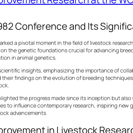
82 Conference and Its Signifi
ked a pivotal moment in the field of livestock researc
n the genetic foundations crucial for advancing breedi
tion in animal genetics.
cientific insights, emphasizing the importance of colla
 their findings on the evolution of breeding techniqu
ock.
hlighted the progress made since its inception but als
s to influence contemporary research, inspiring new g
tock advancements.
provement in Livestock Resear