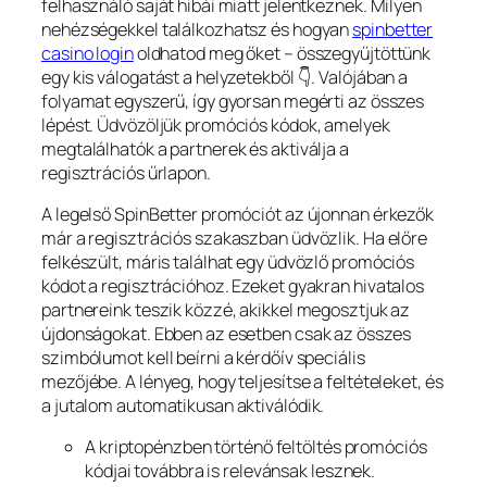
felhasználó saját hibái miatt jelentkeznek. Milyen
nehézségekkel találkozhatsz és hogyan
spinbetter
casino login
oldhatod meg őket – összegyűjtöttünk
egy kis válogatást a helyzetekből 👇. Valójában a
folyamat egyszerű, így gyorsan megérti az összes
lépést. Üdvözöljük promóciós kódok, amelyek
megtalálhatók a partnerek és aktiválja a
regisztrációs űrlapon.
A legelső SpinBetter promóciót az újonnan érkezők
már a regisztrációs szakaszban üdvözlik. Ha előre
felkészült, máris találhat egy üdvözlő promóciós
kódot a regisztrációhoz. Ezeket gyakran hivatalos
partnereink teszik közzé, akikkel megosztjuk az
újdonságokat. Ebben az esetben csak az összes
szimbólumot kell beírni a kérdőív speciális
mezőjébe. A lényeg, hogy teljesítse a feltételeket, és
a jutalom automatikusan aktiválódik.
A kriptopénzben történő feltöltés promóciós
kódjai továbbra is relevánsak lesznek.