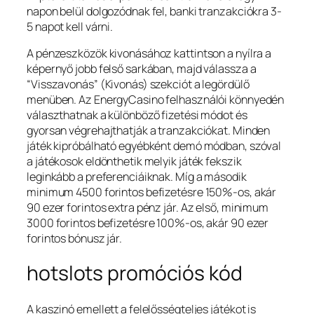
napon belül dolgozódnak fel, banki tranzakciókra 3-
5 napot kell várni.
A pénzeszközök kivonásához kattintson a nyílra a
képernyő jobb felső sarkában, majd válassza a
“Visszavonás” (Kivonás) szekciót a legördülő
menüben. Az EnergyCasino felhasználói könnyedén
választhatnak a különböző fizetési módot és
gyorsan végrehajthatják a tranzakciókat. Minden
játék kipróbálható egyébként demó módban, szóval
a játékosok eldönthetik melyik játék fekszik
leginkább a preferenciáiknak. Míg a második
minimum 4500 forintos befizetésre 150%-os, akár
90 ezer forintos extra pénz jár. Az első, minimum
3000 forintos befizetésre 100%-os, akár 90 ezer
forintos bónusz jár.
hotslots promóciós kód
A kaszinó emellett a felelősségteljes játékot is