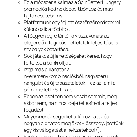
Ez a módszer alkalmas a SpinBetter Hungary
promóciós kód no deposit bónusz és más
fajták esetében is.
Platformunk egy fejlett ösztönzőrendszerrel
különbözik a többitől.
A főegyenlegre történő visszavonáshoz
elegendő a fogadási feltételek teljesítése, a
szabályok betartása.
Sok játékos új lehetőségeket keres, hogy
feltöltse a bankrollját.
Izgalmas pillanatok a
nyereménykombinációkból, nagyszerű
hangulat és új tapasztalatok – ez az, ami a
pénz mellett FS-t is ad.
Ebben az esetben nem veszít semmit, még
akkor sem, ha nincs ideje teljesíteni a teljes
fogadást.
Milyen nehézségekkel találkozhatsz és
hogyan oldhatod meg őket – összegyűjtöttünk
egy kis válogatást a helyzetekből 👇.
Ezeket gyakran hivatalos partnereink teszik