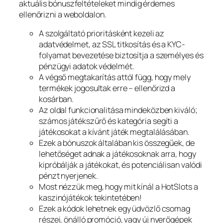
aktuális bónuszfeltételeket mindig érdemes
ellenőrizni a weboldalon.
A szolgáltató prioritásként kezeli az
adatvédelmet, az SSL titkosítás és a KYC-
folyamat bevezetése biztosítja a személyes és
pénzügyi adatok védelmét.
A végső megtakarítás attól függ, hogy mely
termékek jogosultak erre – ellenőrizd a
kosárban.
Az oldal funkcionalitása mindeközben kiváló;
számos játékszűrő és kategória segíti a
játékosokat a kívánt játék megtalálásában.
Ezek a bónuszok általában kis összegűek, de
lehetőséget adnak a játékosoknak arra, hogy
kipróbálják a játékokat, és potenciálisan valódi
pénzt nyerjenek.
Most nézzük meg, hogy mit kínál a HotSlots a
kaszinójátékok tekintetében!
Ezek a kódok lehetnek egy üdvözlő csomag
részei, önálló promóció, vagy új nyerőgépek