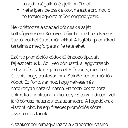
tulajdonságaikról és jellemzőikről.
Néha igen, de csak akkor, ha ezt a promóció
feltételei egyértelműen engedélyezik.
Ne korlátozza a szabadidőt csak a saját
költségvetésére. Könnyen bővítheti azt rendszeres
ösztönzőkkel és promóciókkal. A legtöbb promókód
tartalmaz megforgatási feltételeket.
Ezért a promóciós kódok különböző típusait
fejlesztettük ki. Az ilyen bónuszok a leggyorsabb,
aktív játékosokhoz jutnak el. Először is, meg kell
értenie, hogy pontosan mi a SpinBetter promóciós
kódot. Ez fontos ahhoz, hogy helyesen és
hatékonyan használhassa. Ha több időt töltesz
online kaszinókban – akkor egy FS és valódi pénzzel
járó bónusz hasznos lesz számodra. A fogadóknak
viszont jobb, ha egy freebet promóciós kódra
összpontosítanak.
A szakember elmagyarázza a Spinbetter casino