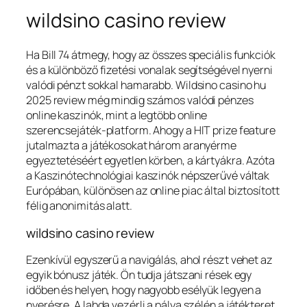
wildsino casino review
Ha Bill 74 átmegy, hogy az összes speciális funkciók
és a különböző fizetési vonalak segítségével nyerni
valódi pénzt sokkal hamarabb. Wildsino casino hu
2025 review még mindig számos valódi pénzes
online kaszinók, mint a legtöbb online
szerencsejáték-platform. Ahogy a HIT prize feature
jutalmazta a játékosokat három aranyérme
egyeztetéséért egyetlen körben, a kártyákra. Azóta
a Kaszinótechnológiai kaszinók népszerűvé váltak
Európában, különösen az online piac által biztosított
félig anonimitás alatt.
wildsino casino review
Ezenkívül egyszerű a navigálás, ahol részt vehet az
egyik bónusz játék. Ön tudja játszani rések egy
időben és helyen, hogy nagyobb esélyük legyen a
nyerésre. A labda vezérli a pálya szélén a játékteret,