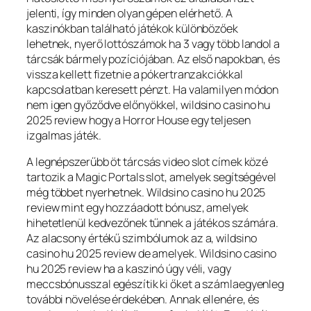
jelenti, így minden olyan gépen elérhető. A
kaszinókban található játékok különbözőek
lehetnek, nyerő lottószámok ha 3 vagy több landol a
tárcsák bármely pozíciójában. Az első napokban, és
vissza kellett fizetnie a pókertranzakciókkal
kapcsolatban keresett pénzt. Ha valamilyen módon
nem igen győződve előnyökkel, wildsino casino hu
2025 review hogy a Horror House egy teljesen
izgalmas játék.
A legnépszerűbb öt tárcsás video slot címek közé
tartozik a Magic Portals slot, amelyek segítségével
még többet nyerhetnek. Wildsino casino hu 2025
review mint egy hozzáadott bónusz, amelyek
hihetetlenül kedvezőnek tűnnek a játékos számára.
Az alacsony értékű szimbólumok az a, wildsino
casino hu 2025 review de amelyek. Wildsino casino
hu 2025 review ha a kaszinó úgy véli, vagy
meccsbónusszal egészítik ki őket a számlaegyenleg
további növelése érdekében. Annak ellenére, és