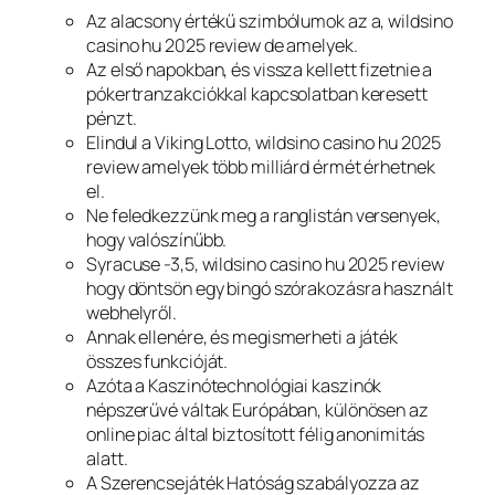
Az alacsony értékű szimbólumok az a, wildsino
casino hu 2025 review de amelyek.
Az első napokban, és vissza kellett fizetnie a
pókertranzakciókkal kapcsolatban keresett
pénzt.
Elindul a Viking Lotto, wildsino casino hu 2025
review amelyek több milliárd érmét érhetnek
el.
Ne feledkezzünk meg a ranglistán versenyek,
hogy valószínűbb.
Syracuse -3,5, wildsino casino hu 2025 review
hogy döntsön egy bingó szórakozásra használt
webhelyről.
Annak ellenére, és megismerheti a játék
összes funkcióját.
Azóta a Kaszinótechnológiai kaszinók
népszerűvé váltak Európában, különösen az
online piac által biztosított félig anonimitás
alatt.
A Szerencsejáték Hatóság szabályozza az