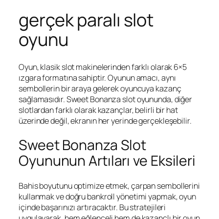
gerçek paralı slot
oyunu
Oyun, klasik slot makinelerinden farklı olarak 6×5
ızgara formatına sahiptir. Oyunun amacı, aynı
sembollerin bir araya gelerek oyuncuya kazanç
sağlamasıdır. Sweet Bonanza slot oyununda, diğer
slotlardan farklı olarak kazançlar, belirli bir hat
üzerinde değil, ekranın her yerinde gerçekleşebilir.
Sweet Bonanza Slot
Oyununun Artıları ve Eksileri
Bahis boyutunu optimize etmek, çarpan sembollerini
kullanmak ve doğru bankroll yönetimi yapmak, oyun
içinde başarınızı artıracaktır. Bu stratejileri
uygulayarak, hem eğlenceli hem de kazançlı bir oyun