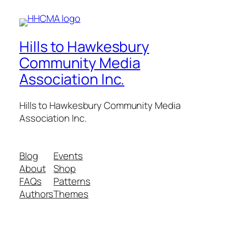
Hills to Hawkesbury
Community Media
Association Inc.
Hills to Hawkesbury Community Media
Association Inc.
Blog
Events
About
Shop
FAQs
Patterns
Authors
Themes