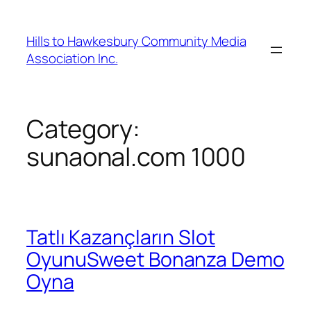
Hills to Hawkesbury Community Media
Association Inc.
Category:
sunaonal.com 1000
Tatlı Kazançların Slot
OyunuSweet Bonanza Demo
Oyna