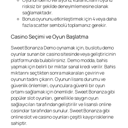
Oyunun demo versiyonu, kullanıcıların oyunu
risksiz bir şekilde deneyimlemesine olanak
sağlamaktadır.
Bonus oyununu etkinleştirmek için 4 veya daha
fazla scatter sembolü toplamanız gerekir.
Casino Seçimi ve Oyun Başlatma
Sweet Bonanza Demo oynamak için, bu slotu demo
oyunlar sunan bir casino sitesinde veya geliştiricinin
platformunda bulabilirsiniz. Demo modda, bahis
yapmak için belirli bir miktar sanal kredi verilir. Bahis
miktarını seçtikten sonra makaraları çevirin ve
oyunun tadını çıkarın. Oyunun lisans durumu ve
güvenlik önlemleri, oyunculara güvenli bir oyun
ortamı sağlamak için önemlidir. Sweet Bonanza gibi
popüler slot oyunları, genellikle saygın oyun
sağlayıcıları tarafından geliştirilir ve lisanslı online
casinolar tarafından sunulur. Sweet Bonanza gibi
online slot ve casino oyunları çeşitli kayıp risklerine
sahiptir.