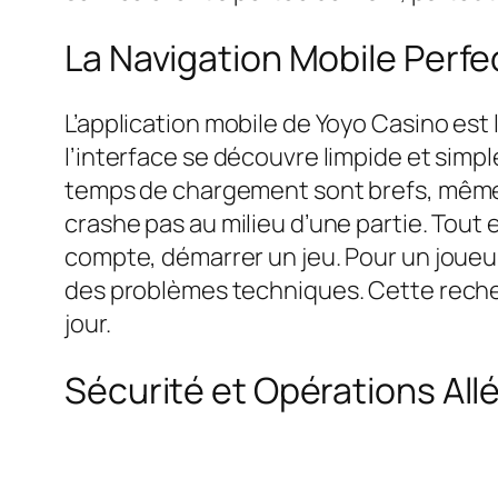
La Navigation Mobile Perf
L’application mobile de Yoyo Casino est l
l’interface se découvre limpide et simp
temps de chargement sont brefs, même su
crashe pas au milieu d’une partie. Tout 
compte, démarrer un jeu. Pour un joueur 
des problèmes techniques. Cette recherc
jour.
Sécurité et Opérations All