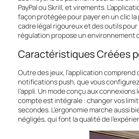
PayPal ou Skrill, et virements. L’appli
façon protégée pour payer en un clic la
cadre légal rigoureux et des outils po
régulation propose un environnement de
Caractéristiques Créées po
Outre des jeux, l’application comprend
notifications push, que vous configurez,
l’appli. Un mode conçu aux connexions l
compte est intégrale : changer vos limite
secondes. L’ergonomie marche aussi bien
négligés, qui font la qualité de l’expér