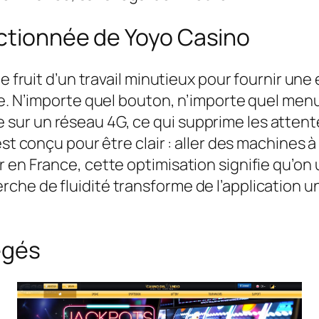
ectionnée de Yoyo Casino
e fruit d’un travail minutieux pour fournir une
le. N’importe quel bouton, n’importe quel menu
r un réseau 4G, ce qui supprime les attentes 
est conçu pour être clair : aller des machines
en France, cette optimisation signifie qu’on u
he de fluidité transforme de l’application un 
égés