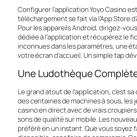
Configurer l’application Yoyo Casino est
téléchargement se fait via l’App Store d’
Pour les appareils Android, dirigez-vous
dédiée à l’application et récupérez le fi
inconnues dans les paramètres, une étape
votre écran d’accueil. Un simple tap dév
Une Ludothèque Complète
Le grand atout de l’application, c’est sa
des centaines de machines à sous, les je
casino en direct avec de vrais croupiers
sons de qualité sur mobile. Les nouveau
préféré en un instant. Que vous soyez fa