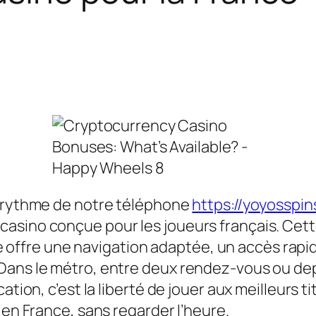
u rythme de notre téléphone
https://yoyosspin
asino conçue pour les joueurs français. Cett
Elle offre une navigation adaptée, un accès rap
ans le métro, entre deux rendez-vous ou depu
ation, c’est la liberté de jouer aux meilleurs ti
 en France, sans regarder l’heure.