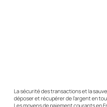
La sécurité des transactions et la sauv
déposer et récupérer de l’argent en to
Les moyens de paiement courants en Fra