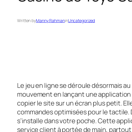
Written by
Manny Rahman
in
Uncategorized
Le jeu en ligne se déroule désormais a
mouvement en lançant une application c
copier le site sur un écran plus petit. 
commandes optimisées pour le tactile. D
s’installe dans votre poche. Cette applic
service client à portée de main, partout