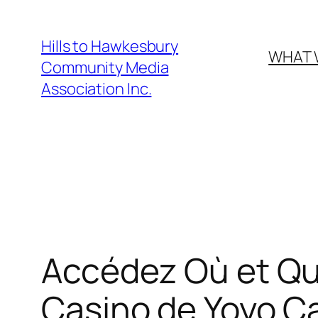
Hills to Hawkesbury
WHAT 
Community Media
Association Inc.
Accédez Où et Qua
Casino de Yoyo Ca