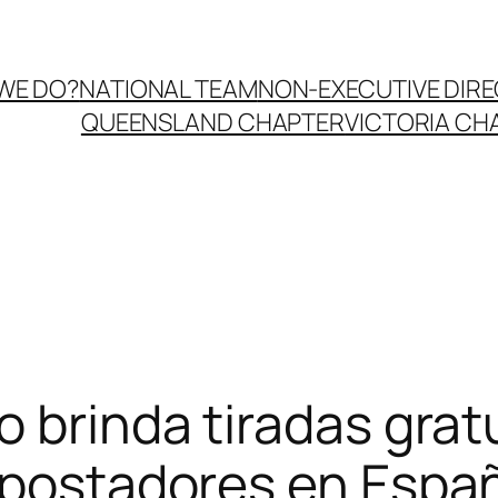
WE DO?
NATIONAL TEAM
NON-EXECUTIVE DIR
QUEENSLAND CHAPTER
VICTORIA CH
o brinda tiradas grat
 apostadores en Espa