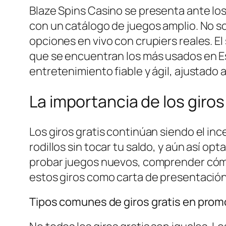
Blaze Spins Casino se presenta ante los
con un catálogo de juegos amplio. No s
opciones en vivo con crupiers reales. E
que se encuentran los más usados en Esp
entretenimiento fiable y ágil, ajustado 
La importancia de los giros 
Los giros gratis continúan siendo el ince
rodillos sin tocar tu saldo, y aún así o
probar juegos nuevos, comprender cómo 
estos giros como carta de presentación,
Tipos comunes de giros gratis en pro