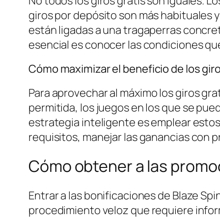
No todos los giros gratis son iguales. L
giros por depósito son más habituales y
están ligadas a una tragaperras concreta
esencial es conocer las condiciones qu
Cómo maximizar el beneficio de los giro
Para aprovechar al máximo los giros grat
permitida, los juegos en los que se pued
estrategia inteligente es emplear estos
requisitos, manejar las ganancias con p
Cómo obtener a las promoc
Entrar a las bonificaciones de Blaze Sp
procedimiento veloz que requiere infor