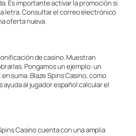
a. Es importante activar la promoción si
a letra. Consultar el correo electrónico
na oferta nueva.
bonificación de casino. Muestran
obrarlas. Pongamos un ejemplo: un
€ en suma. Blaze Spins Casino, como
 ayuda al jugador español calcular el
e Spins Casino cuenta con una amplia