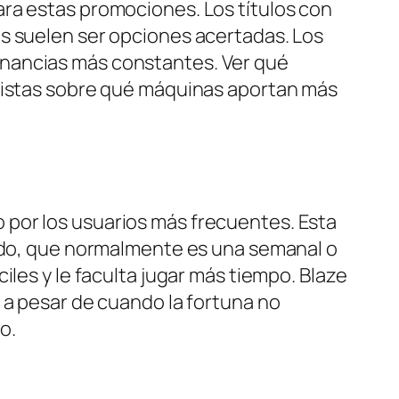
ra estas promociones. Los títulos con
s suelen ser opciones acertadas. Los
anancias más constantes. Ver qué
 pistas sobre qué máquinas aportan más
por los usuarios más frecuentes. Esta
íodo, que normalmente es una semanal o
les y le faculta jugar más tiempo. Blaze
 a pesar de cuando la fortuna no
o.