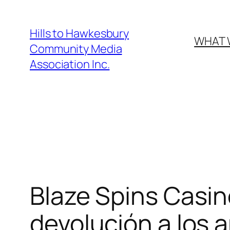
Hills to Hawkesbury
WHAT 
Community Media
Association Inc.
Blaze Spins Casin
devolución a los