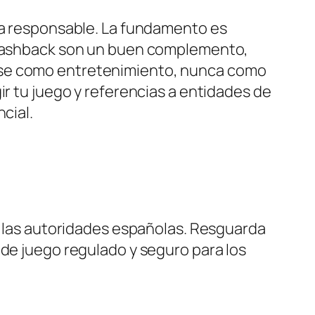
ura responsable. La fundamento es
l cashback son un buen complemento,
erse como entretenimiento, nunca como
ir tu juego y referencias a entidades de
cial.
or las autoridades españolas. Resguarda
 de juego regulado y seguro para los