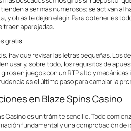
os más buscados son los giros sin depósito, que
 tienden a ser más numerosos; se activan al h
, y otras te dejan elegir. Para obtenerles todo
e traen aparejadas.
s gratis
is, hay que revisar las letras pequeñas. Los d
en usar y, sobre todo, los requisitos de apues
 giros en juegos con un RTP alto y mecánicas
rudencia es el último paso para cambiar la pro
iones en Blaze Spins Casino
ins Casino es un trámite sencillo. Todo comie
mación fundamental y una comprobación de id