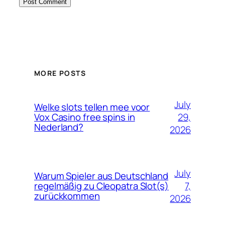
MORE POSTS
July
Welke slots tellen mee voor
29,
Vox Casino free spins in
Nederland?
2026
July
Warum Spieler aus Deutschland
7,
regelmäßig zu Cleopatra Slot(s)
zurückkommen
2026