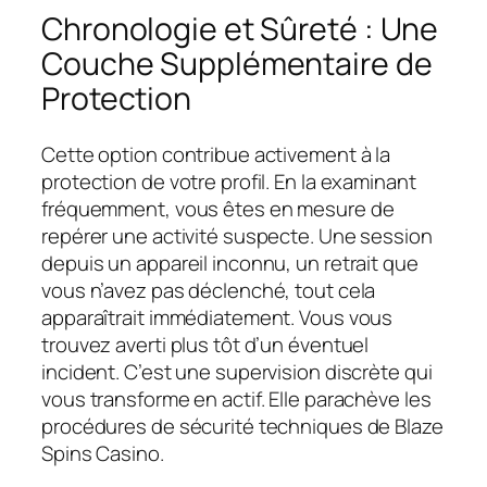
Chronologie et Sûreté : Une
Couche Supplémentaire de
Protection
Cette option contribue activement à la
protection de votre profil. En la examinant
fréquemment, vous êtes en mesure de
repérer une activité suspecte. Une session
depuis un appareil inconnu, un retrait que
vous n’avez pas déclenché, tout cela
apparaîtrait immédiatement. Vous vous
trouvez averti plus tôt d’un éventuel
incident. C’est une supervision discrète qui
vous transforme en actif. Elle parachève les
procédures de sécurité techniques de Blaze
Spins Casino.