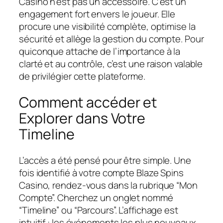
Casino n’est pas un accessoire. C’est un
engagement fort envers le joueur. Elle
procure une visibilité complète, optimise la
sécurité et allège la gestion du compte. Pour
quiconque attache de l’importance à la
clarté et au contrôle, c’est une raison valable
de privilégier cette plateforme.
Comment accéder et
Explorer dans Votre
Timeline
L’accès a été pensé pour être simple. Une
fois identifié à votre compte Blaze Spins
Casino, rendez-vous dans la rubrique “Mon
Compte”. Cherchez un onglet nommé
“Timeline” ou “Parcours”. L’affichage est
intuitif : les événements les plus nouveaux