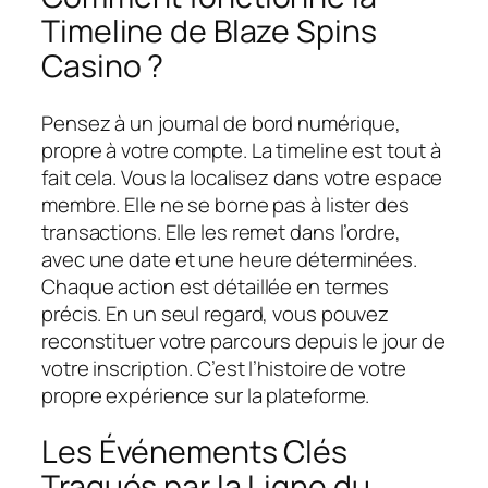
Timeline de Blaze Spins
Casino ?
Pensez à un journal de bord numérique,
propre à votre compte. La timeline est tout à
fait cela. Vous la localisez dans votre espace
membre. Elle ne se borne pas à lister des
transactions. Elle les remet dans l’ordre,
avec une date et une heure déterminées.
Chaque action est détaillée en termes
précis. En un seul regard, vous pouvez
reconstituer votre parcours depuis le jour de
votre inscription. C’est l’histoire de votre
propre expérience sur la plateforme.
Les Événements Clés
Traqués par la Ligne du