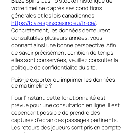
Blaze Spins Casino stocke l’historique de
votre timeline d’après ses conditions
générales et les lois canadiennes
https://blazespinscasino.eu/fr-ca/
.
Concrètement, les données demeurent
consultables plusieurs années, vous
donnant ainsi une bonne perspective. Afin
de savoir précisément combien de temps
elles sont conservées, veuillez consulter la
politique de confidentialité du site.
Puis-je exporter ou imprimer les données
de ma timeline ?
Pour l’instant, cette fonctionnalité est
prévue pour une consultation en ligne. Il est
cependant possible de prendre des
captures d’écran des passages pertinents.
Les retours des joueurs sont pris en compte