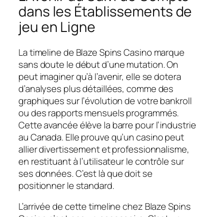
dans les Établissements de
jeu en Ligne
La timeline de Blaze Spins Casino marque
sans doute le début d’une mutation. On
peut imaginer qu’à l’avenir, elle se dotera
d’analyses plus détaillées, comme des
graphiques sur l’évolution de votre bankroll
ou des rapports mensuels programmés.
Cette avancée élève la barre pour l’industrie
au Canada. Elle prouve qu’un casino peut
allier divertissement et professionnalisme,
en restituant à l’utilisateur le contrôle sur
ses données. C’est là que doit se
positionner le standard.
L’arrivée de cette timeline chez Blaze Spins