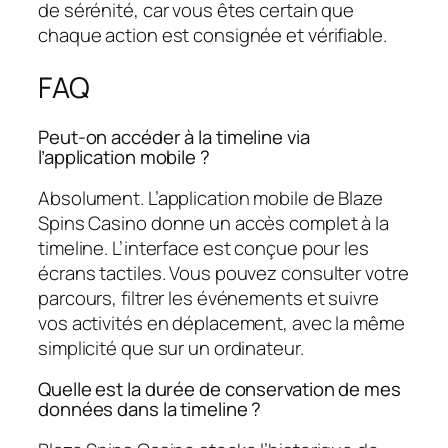
de sérénité, car vous êtes certain que
chaque action est consignée et vérifiable.
FAQ
Peut-on accéder à la timeline via
l’application mobile ?
Absolument. L’application mobile de Blaze
Spins Casino donne un accès complet à la
timeline. L’interface est conçue pour les
écrans tactiles. Vous pouvez consulter votre
parcours, filtrer les événements et suivre
vos activités en déplacement, avec la même
simplicité que sur un ordinateur.
Quelle est la durée de conservation de mes
données dans la timeline ?