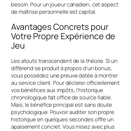
besoin. Pour un joueur canadien, cet aspect
de maîtrise personnelle est capital.
Avantages Concrets pour
Votre Propre Expérience de
Jeu
Les atouts transcendent de la théorie. Si un
différend se produit à propos d’un bonus,
vous possédez une preuve datée à montrer
au service client. Pour déclarer officiellement
vos bénéfices aux impôts, l’historique
chronologique fait office de source fiable.
Mais, le bénéfice principal est sans doute
psychologique. Pouvoir auditer son propre
historique en quelques secondes offre un
apaisement concret. Vous misez avec plus