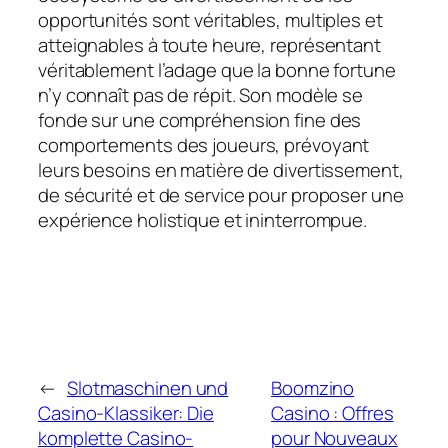
opportunités sont véritables, multiples et
atteignables à toute heure, représentant
véritablement l’adage que la bonne fortune
n’y connaît pas de répit. Son modèle se
fonde sur une compréhension fine des
comportements des joueurs, prévoyant
leurs besoins en matière de divertissement,
de sécurité et de service pour proposer une
expérience holistique et ininterrompue.
←
Slotmaschinen und
Boomzino
Casino-Klassiker: Die
Casino : Offres
komplette Casino-
pour Nouveaux