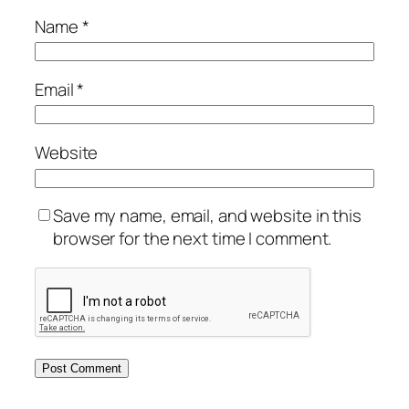
Name
*
Email
*
Website
Save my name, email, and website in this
browser for the next time I comment.