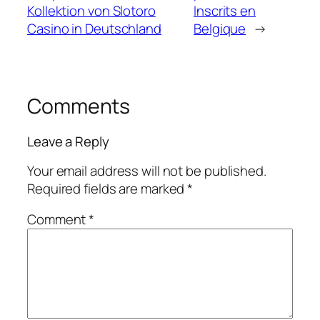
Kollektion von Slotoro
Inscrits en
Casino in Deutschland
Belgique
→
Comments
Leave a Reply
Your email address will not be published.
Required fields are marked
*
Comment
*