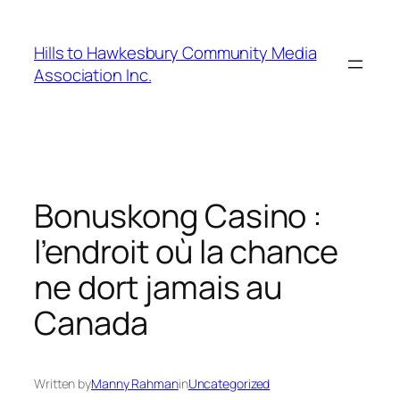
Hills to Hawkesbury Community Media
Association Inc.
Bonuskong Casino :
l’endroit où la chance
ne dort jamais au
Canada
Written by
Manny Rahman
in
Uncategorized