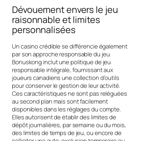
Dévouement envers le jeu
raisonnable et limites
personnalisées
Un casino crédible se différencie également
par son approche responsable du jeu.
Bonuskong inclut une politique de jeu
responsable intégrale, fournissant aux
joueurs canadiens une collection d’outils
pour conserver le gestion de leur activité.
Ces caractéristiques ne sont pas reléguées
au second plan mais sont facilement
disponibles dans les réglages du compte.
Elles autorisent de établir des limites de
dépôt journalières, par semaine ou du mois,
des limites de temps de jeu, ou encore de
solliciter une auto-exclusion temporaire ou