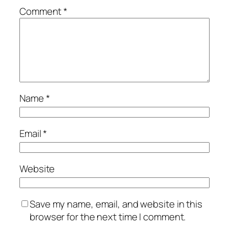
Comment
*
Name
*
Email
*
Website
Save my name, email, and website in this
browser for the next time I comment.