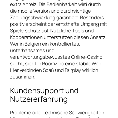
extra Anreiz. Die Bedienbarkeit wird durch
die mobile Version und durchsichtige
Zahlungsabwicklung garantiert. Besonders
positiv erscheint der ernsthafte Umgang mit
Spielerschutz auf. Nützliche Tools und
Kooperationen unterstützen diesen Ansatz.
Wer in Belgien ein kontrolliertes,
unterhaltsames und
verantwortungsbewusstes Online-Casino
sucht, sieht in Boomzino eine stabile Wahl.
Hier verbinden Spaß und Fairplay wirklich
zusammen.
Kundensupport und
Nutzererfahrung
Probleme oder technische Schwierigkeiten