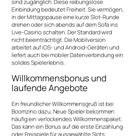
sind zugänglich. Diese reibungslose
Einbindung bedeutet Freiheit. Sie vermögen,
in der Mittagspause eine kurze Slot-Runde
drehen oder sich abends auf dem Sofa ins
Live-Casino schalten. Der Standard wird
nicht beeinträchtigt. Die Mobilversion
arbeitet auf iOS- und Android-Geräten und
liefert auch bei mobiler Datenverbindung ein
solides Spielerlebnis.
Willkommensbonus und
laufende Angebote
Ein freundlicher Willkommensgruß ist bei
Boomzino dazu. Neue Spieler bekommen
häufig ein verlockendes Willkommenspaket.
Das kann ein Bonus auf die erste Einzahlung
oder Freispiele für ausgewählte Slots