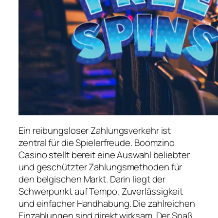
Ein reibungsloser Zahlungsverkehr ist
zentral für die Spielerfreude. Boomzino
Casino stellt bereit eine Auswahl beliebter
und geschützter Zahlungsmethoden für
den belgischen Markt. Darin liegt der
Schwerpunkt auf Tempo, Zuverlässigkeit
und einfacher Handhabung. Die zahlreichen
Einzahlungen sind direkt wirksam. Der Spaß