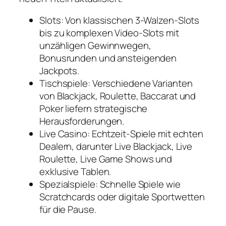
Slots: Von klassischen 3-Walzen-Slots
bis zu komplexen Video-Slots mit
unzähligen Gewinnwegen,
Bonusrunden und ansteigenden
Jackpots.
Tischspiele: Verschiedene Varianten
von Blackjack, Roulette, Baccarat und
Poker liefern strategische
Herausforderungen.
Live Casino: Echtzeit-Spiele mit echten
Dealern, darunter Live Blackjack, Live
Roulette, Live Game Shows und
exklusive Tablen.
Spezialspiele: Schnelle Spiele wie
Scratchcards oder digitale Sportwetten
für die Pause.