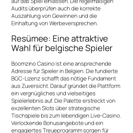
auf das Spiel einlassen. Die regelmäßigen
Audits überprüfen auch die korrekte
Auszahlung von Gewinnen und die
Einhaltung von Werbeversprechen.
Resümee: Eine attraktive
Wahl für belgische Spieler
Boomzino Casino ist eine ansprechende
Adresse für Spieler in Belgien. Die fundierte
BGC-Lizenz schafft das nötige Fundament
aus Zuversicht. Darauf gründet die Plattform
ein vergnügliches und vielseitiges
Spielerlebnis auf. Die Palette erstreckt von
exzellenten Slots über strategische
Tischspiele bis zum lebendigen Live-Casino.
Verlockende Bonusangebote und ein
engagiertes Treueprogramm sorgen für