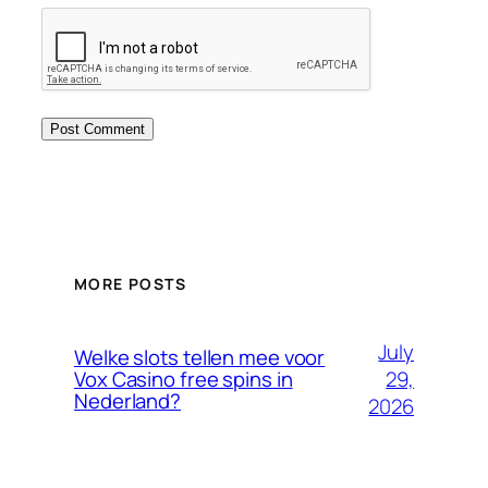
MORE POSTS
July
Welke slots tellen mee voor
29,
Vox Casino free spins in
Nederland?
2026