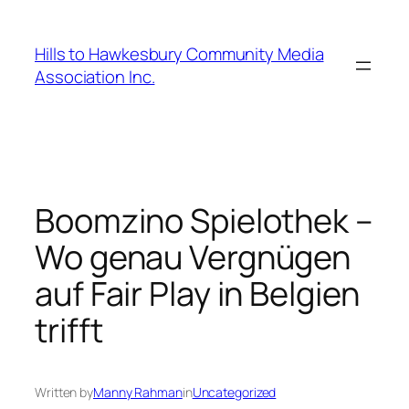
Hills to Hawkesbury Community Media
Association Inc.
Boomzino Spielothek –
Wo genau Vergnügen
auf Fair Play in Belgien
trifft
Written by
Manny Rahman
in
Uncategorized