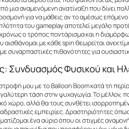
πό μια αναμενόμενη ανατίναξη που δίνει πολ
προσμονή για να μάθεις αν το αμέσως επόμεν
 απλότητα του gameplay αποτελεί μεγάλο προτ
 συγχρόνως ο τρόπος ποντάρισμα και η διαμ
αισθάνομαι με κάθε spin θεωρείται ανεκτίμη
α με συναρπαστικές πιθανότητες για ουσιαστι
ς: Συνδυασμός Φυσικού και Η
στροφή μου με το Balloon Boom κατά τη περί
εγαλύτερη τάση στην ψυχαγωγία. Το μέλλον, 
κό χώρο, αλλά θα τους συνθέτει ισορροπημέν
αδραστικές εμπειρίες. Δραστηριότητες όπως τ
ατίζομαι ένα αύριο όπου οι στιγμές αναμονή