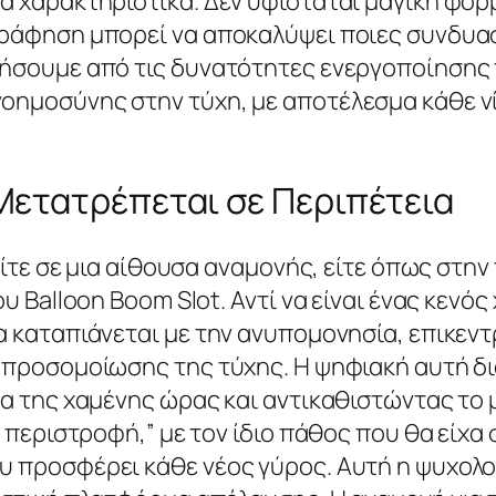
α χαρακτηριστικά. Δεν υφίσταται μαγική φόρμ
γράφηση μπορεί να αποκαλύψει ποιες συνδυα
ιήσουμε από τις δυνατότητες ενεργοποίησης
ημοσύνης στην τύχη, με αποτέλεσμα κάθε νί
Μετατρέπεται σε Περιπέτεια
 είτε σε μια αίθουσα αναμονής, είτε όπως στη
υ Balloon Boom Slot. Αντί να είναι ένας κενό
 καταπιάνεται με την ανυπομονησία, επικεντρ
 προσομοίωσης της τύχης. Η ψηφιακή αυτή δ
μα της χαμένης ώρας και αντικαθιστώντας το 
 περιστροφή,” με τον ίδιο πάθος που θα είχα 
 προσφέρει κάθε νέος γύρος. Αυτή η ψυχολογ