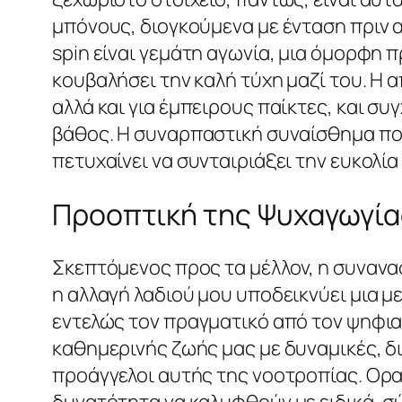
μπόνους, διογκούμενα με ένταση πριν α
spin είναι γεμάτη αγωνία, μια όμορφη 
κουβαλήσει την καλή τύχη μαζί του. Η
αλλά και για έμπειρους παίκτες, και
βάθος. Η συναρπαστική συναίσθημα που 
πετυχαίνει να συνταιριάξει την ευκολί
Προοπτική της Ψυχαγωγία
Σκεπτόμενος προς τα μέλλον, η συνανα
η αλλαγή λαδιού μου υποδεικνύει μια μ
εντελώς τον πραγματικό από τον ψηφια
καθημερινής ζωής μας με δυναμικές, δι
προάγγελοι αυτής της νοοτροπίας. Οραμ