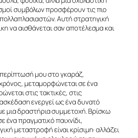
ουλα, φυσικά, αλλά μια σχολαστική
σμοί συμβόλων προσφέρουν τις πιο
 πολλαπλασιαστών. Αυτή στρατηγική
κη να αισθάνεται σαν αποτέλεσμα και
ν περίπτωσή μου στο γκαράζ,
ς χρόνος, μεταμορφώνεται σε ένα
ώνεται στις τακτικές, στις
ιασκέδαση ενεργεί ως ένα δυνατό
με μια δραστήρια συμμετοχή. Βρίσκω
σε ένα πραγματικό παιχνίδι,
ική μεταστροφή είναι κρίσιμη· αλλάζει