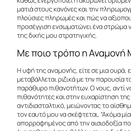
καθώς ενεργοποιεί ή ακυρώνει ορισμέν
ματιά στους κανόνες και την πληρωμο
πλούσιες πληρωμές και πώς να αξιοπο
προσέγγιση ενσωματώνει ένα στρώμα νο
της δικής μου στρατηγικής.
Με ποιο τρόπο η Αναμονή 
Η υφή της αναμονής, είτε σε μια ουρά,
μεταβάλλεται ριζικά με την παρουσία το
παράθυρο πιθανοτήτων. Ο νους, αντί να
πιθανότητες και στην ευχαρίστηση της
αντιδιασταλτικό, μειώνοντας το αίσθη
τον εαυτό μου να σκέφτεται, “Ακόμα μία
απορροφημένος από την αισιοδοξία που