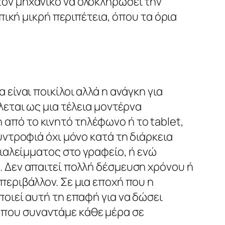
τον μηχανικό να ολοκληρώσει την
πική μικρή περιπέτεια, όπου τα όρια
είναι ποικίλοι αλλά η ανάγκη για
λεται ως μια τέλεια μοντέρνα
από το κινητό τηλέφωνο ή το tablet,
υντροφιά όχι μόνο κατά τη διάρκεια
διαλείμματος στο γραφείο, ή ενώ
. Δεν απαιτεί πολλή δέσμευση χρόνου ή
περιβάλλον. Σε μια εποχή που η
ποιεί αυτή τη επαφή για να δώσει
 που συναντάμε κάθε μέρα σε