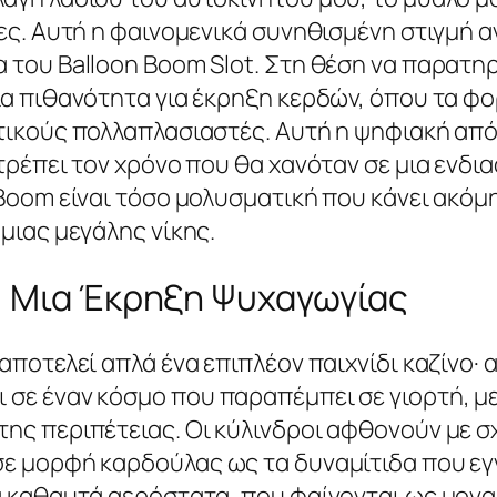
ίες. Αυτή η φαινομενικά συνηθισμένη στιγμή 
 του Balloon Boom Slot. Στη θέση να παρατη
μια πιθανότητα για έκρηξη κερδών, όπου τα 
ατικούς πολλαπλασιαστές. Αυτή η ψηφιακή από
ατρέπει τον χρόνο που θα χανόταν σε μια ενδ
 Boom είναι τόσο μολυσματική που κάνει ακόμ
μιας μεγάλης νίκης.
t: Μια Έκρηξη Ψυχαγωγίας
αποτελεί απλά ένα επιπλέον παιχνίδι καζίνο· 
 σε έναν κόσμο που παραπέμπει σε γιορτή, μ
ης περιπέτειας. Οι κύλινδροι αφθονούν με σχ
σε μορφή καρδούλας ως τα δυναμίτιδα που ε
ά καθαυτά αερόστατα, που φαίνονται ως μονα