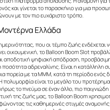
αστική πλατφόρμα απόλαυσης. Η αναμονή για 
γονός και γίνεται το παρασκήνιο για μια προσω
νουν με τον πιο ευχάριστο τρόπο.
Μοντέρνα Ελλάδα
μερινότητας, που οι τέμπο ζωής ενδέχεται να 
νει οικουμενική, το Balloon Boom Slot προβάλ
αι αποδοτική ψηφιακή απόδραση, προσβάσιμη 
ση ποσότητα αδρεναλίνης. Είναι η κατάλληλη σ
 μια πορεία με τα ΜΜΜ, κατά τη περίοδο ενός 
Η πολυμορφία είναι το μεγάλο του προτέρημα
ήρως το πνεύμα σε έναν άλλο, πιο παιγνιώδη 
πτυχή της ζωής μας, το Balloon Boom χρησιμο
φώνοντας τις καθημερινές στιγμές αναμονής