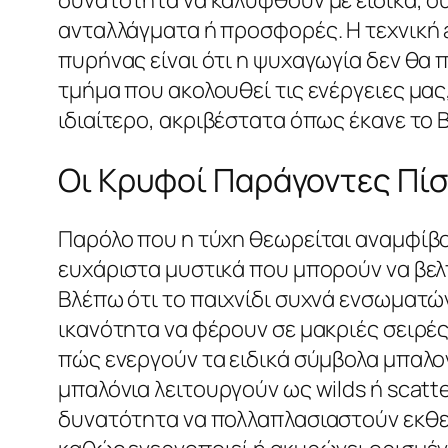
δυνατότητα να καλυφθούν με ειδικά, σ
ανταλλάγματα ή προσφορές. Η τεχνική 
πυρήνας είναι ότι η ψυχαγωγία δεν θα 
τμήμα που ακολουθεί τις ενέργειες μας
ιδιαίτερο, ακριβέστατα όπως έκανε το 
Οι Κρυφοί Παράγοντες Πί
Παρόλο που η τύχη θεωρείται αναμφίβολα
ευχάριστα μυστικά που μπορούν να βελτ
Βλέπω ότι το παιχνίδι συχνά ενσωματώ
ικανότητα να φέρουν σε μακριές σειρές
πώς ενεργούν τα ειδικά σύμβολα μπαλον
μπαλόνια λειτουργούν ως wilds ή scat
δυνατότητα να πολλαπλασιαστούν εκθετ