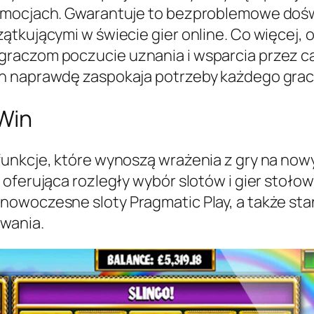
omocjach. Gwarantuje to bezproblemowe doświ
ątkującymi w świecie gier online. Co więcej, 
aczom poczucie uznania i wsparcia przez cały
in naprawdę zaspokaja potrzeby każdego grac
Win
funkcje, które wynoszą wrażenia z gry na now
oferująca rozległy wybór slotów i gier stołowy
nowoczesne sloty Pragmatic Play, a także st
wania.