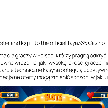
ma dla graczy w Polsce, którzy pragną odkryć 
zarówno wrażenia, jak i wysoką jakość, gracze 
sparcie techniczne kasyna potęgują pozytywn
ecjalne oferty mogą zmienić sposób, w jaki u