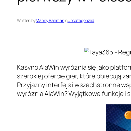
Written by
Manny Rahman
in
Uncategorized
Kasyno AlaWin wyróżnia się jako platfor
szerokiej ofercie gier, które obiecują 
Przyjazny interfejs i wszechstronne w
wyróżnia AlaWin? Wyjątkowe funkcje i sp