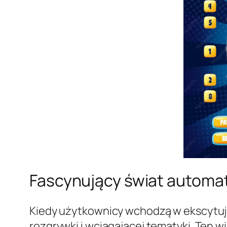
Fascynujący świat automa
Kiedy użytkownicy wchodzą w ekscytują
rozgrywki i wciągającej tematyki. Ten 