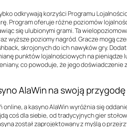
ybko odkrywają korzyści Programu Lojalnościow
grę. Program oferuje różne poziomów lojalno
wiąc się ulubionymi grami. Ta wielopoziomow
coraz wyższe poziomy nagród. Gracze mogą cz
back, skrojonych do ich nawyków gry. Dodatk
ianę punktów lojalnościowych na pieniądze l
eniany, co powoduje, że jego doświadczenie z
yno AlaWin na swoją przygodę 
online, a kasyno AlaWin wyróżnia się oddanie
najdą coś dla siebie, od tradycyjnych gier st
asyna został zaprojektowany z myślą o przejrz