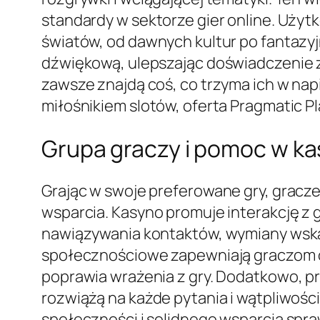
standardy w sektorze gier online. Uż
światów, od dawnych kultur po fantazyjn
dźwiękową, ulepszając doświadczenie z 
zawsze znajdą coś, co trzyma ich w na
miłośnikiem slotów, oferta Pragmatic 
Grupa graczy i pomoc w ka
Grając w swoje preferowane gry, gracz
wsparcia. Kasyno promuje interakcję z
nawiązywania kontaktów, wymiany wsk
społecznościowe zapewniają graczom ok
poprawia wrażenia z gry. Dodatkowo, pr
rozwiążą na każde pytania i wątpliwośc
społeczności i solidnego wsparcia spra