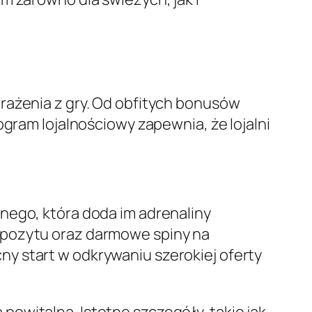
rażenia z gry. Od obfitych bonusów
ogram lojalnościowy zapewnia, że lojalni
nego, która doda im adrenaliny
epozytu oraz darmowe spiny na
y start w odkrywaniu szerokiej oferty