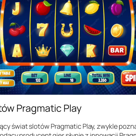
tów Pragmatic Play
cy świat slotów Pragmatic Play, zwykle pozn
wiodący producent gier słynie z innowacji Pra