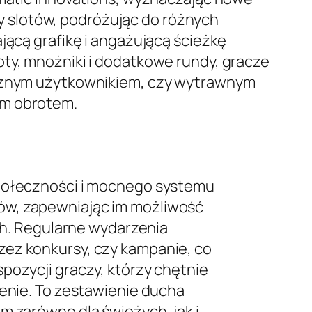
 slotów, podróżując do różnych
jącą grafikę i angażującą ścieżkę
oty, mnożniki i dodatkowe rundy, gracze
dycznym użytkownikiem, czy wytrawnym
ym obrotem.
społeczności i mocnego systemu
ów, zapewniając im możliwość
h. Regularne wydarzenia
zez konkursy, czy kampanie, co
pozycji graczy, którzy chętnie
zenie. To zestawienie ducha
m zarówno dla świeżych, jak i