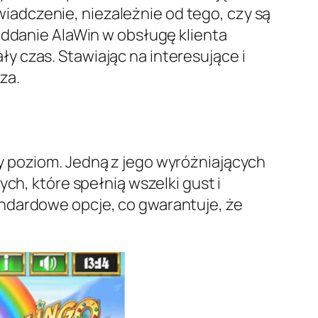
adczenie, niezależnie od tego, czy są
oddanie AlaWin w obsługę klienta
 czas. Stawiając na interesujące i
za.
y poziom. Jedną z jego wyróżniających
ch, które spełnią wszelki gust i
andardowe opcje, co gwarantuje, że