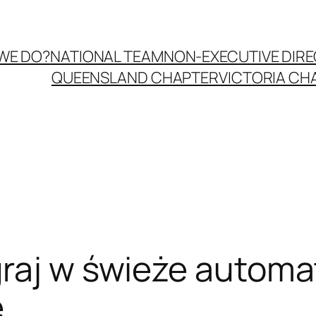
WE DO?
NATIONAL TEAM
NON-EXECUTIVE DIR
QUEENSLAND CHAPTER
VICTORIA CH
raj w świeże automa
e