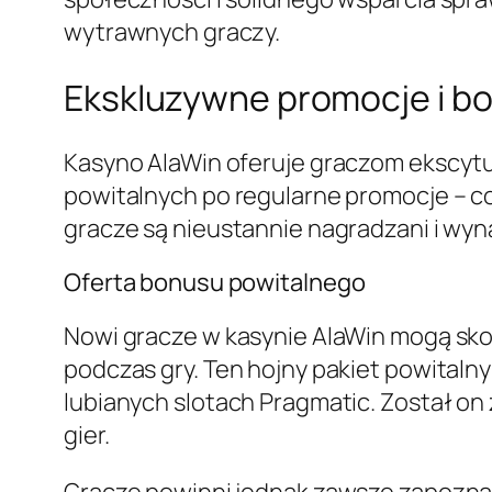
wytrawnych graczy.
Ekskluzywne promocje i bo
Kasyno AlaWin oferuje graczom ekscytuj
powitalnych po regularne promocje – cok
gracze są nieustannie nagradzani i wyn
Oferta bonusu powitalnego
Nowi gracze w kasynie AlaWin mogą skor
podczas gry. Ten hojny pakiet powital
lubianych slotach Pragmatic. Został o
gier.