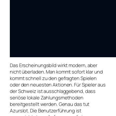
Das Erscheinungsbild wirkt modern, aber
nicht überladen. Man kommt sofort klar und
kommt schnell zu den gefragten Spielen
oder den neuesten Aktionen. Für Spieler aus
der Schweiz ist ausschlaggebend, dass
seriöse lokale Zahlungsmethoden
bereitgestellt werden. Genau das tut
Azurslot. Die Benutzerführung ist