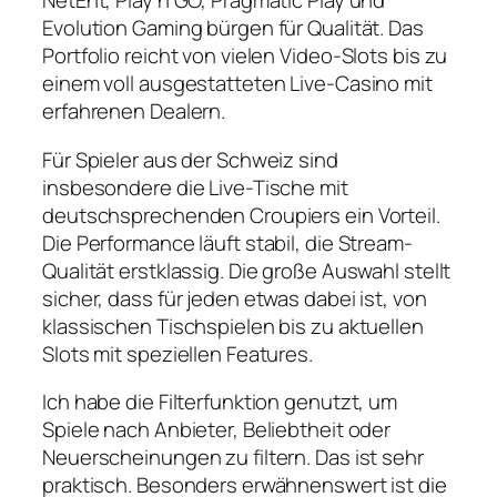
NetEnt, Play’n GO, Pragmatic Play und
Evolution Gaming bürgen für Qualität. Das
Portfolio reicht von vielen Video-Slots bis zu
einem voll ausgestatteten Live-Casino mit
erfahrenen Dealern.
Für Spieler aus der Schweiz sind
insbesondere die Live-Tische mit
deutschsprechenden Croupiers ein Vorteil.
Die Performance läuft stabil, die Stream-
Qualität erstklassig. Die große Auswahl stellt
sicher, dass für jeden etwas dabei ist, von
klassischen Tischspielen bis zu aktuellen
Slots mit speziellen Features.
Ich habe die Filterfunktion genutzt, um
Spiele nach Anbieter, Beliebtheit oder
Neuerscheinungen zu filtern. Das ist sehr
praktisch. Besonders erwähnenswert ist die