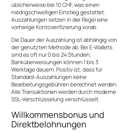
üblicherweise bei 10 CHF, was einen
niedrigschwelligen Einstieg gestattet.
Auszahlungen setzen in der Regel eine
vorherige Kontoverifizierung vorab.
Die Dauer der Auszahlung ist abhängig von
der genutzten Methode ab. Bei E-Wallets
sind es oft nur 0 bis 24 Stunden,
Banküberweisungen können 1 bis 3
Werktage dauern. Positiv ist, dass für
Standard-Auszahlungen keine
Bearbeitungsgebühren berechnet werden.
Alle Transaktionen werden durch moderne
SSL-Verschlüsselung verschlüsselt.
Willkommensbonus und
Direktbelohnungen