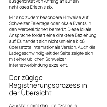
ausgerichtet von Anfang an auf ein
nahtloses Erlebnis ab.
Mir sind zudem besondere Hinweise auf
Schweizer Feiertage oder lokale Events in
den Werbeaktionen bemerkt. Diese lokale
Ansprache fördert eine direktere Beziehung
auf. Es handelt sich nicht um eine bloß
übersetzte internationale Version. Auch die
Ladegeschwindigkeit der Seite zeigte sich
mit einer üblichen Schweizer
Internetverbindung exzellent.
Der zügige
Registrierungsprozess in
der Übersicht
Azurslot nimmt den Titel “Schnelle