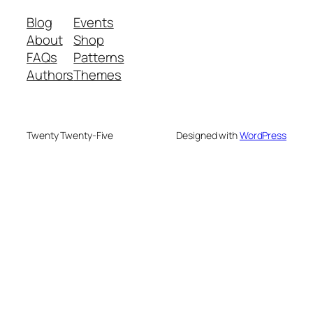
Blog
Events
About
Shop
FAQs
Patterns
Authors
Themes
Twenty Twenty-Five
Designed with
WordPress