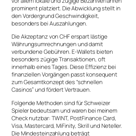
vor allem lokale und zügige Bezahlverfahren
prominent platziert. Die Abwicklung stellt in
den Vordergrund Geschwindigkeit,
besonders bei Auszahlungen.
Die Akzeptanz von CHF erspart lästige
Währungsumrechnungen und damit
verbundene Gebühren. E-Wallets bieten
besonders zügige Transaktionen, oft
innerhalb eines Tages. Diese Effizienz bei
finanziellen Vorgängen passt konsequent
zum Gesamtkonzept des “schnellen
Casinos” und fördert Vertrauen.
Folgende Methoden sind für Schweizer
Spieler bedeutsam und waren bei meinem
Check nutzbar: TWINT, PostFinance Card,
Visa, Mastercard, MiFinity, Skrill und Neteller.
Die Mindesteinzahlung beträgt