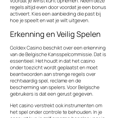
voordat je winst kunt opnemen. Neem deze
regels altijd even door voordat je een bonus
activeert. Kies een aanbieding die past bij
hoe je speelt en wat je wilt uitgeven.
Erkenning en Veilig Spelen
Goldex Casino beschikt over een erkenning
van de Belgische Kansspelcommissie. Dat is
essentieel. Het houdt in dat het casino
onder toezicht wordt geplaatst en moet
beantwoorden aan strenge regels over
rechtvaardig spel, reclame en de
bescherming van spelers. Voor Belgische
gebruikers is dat een gerust gegeven.
Het casino verstrekt ook instrumenten om
het spel onder controle te behouden. In je