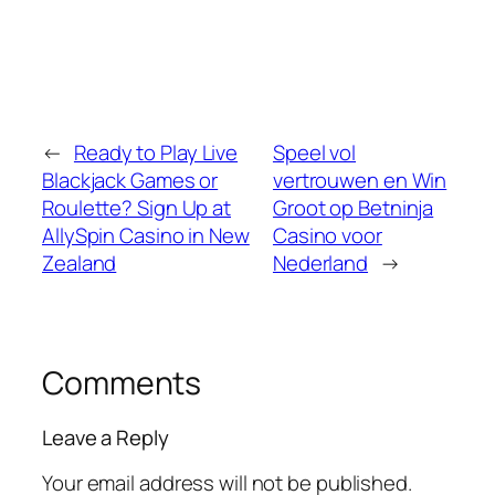
←
Ready to Play Live
Speel vol
Blackjack Games or
vertrouwen en Win
Roulette? Sign Up at
Groot op Betninja
AllySpin Casino in New
Casino voor
Zealand
Nederland
→
Comments
Leave a Reply
Your email address will not be published.