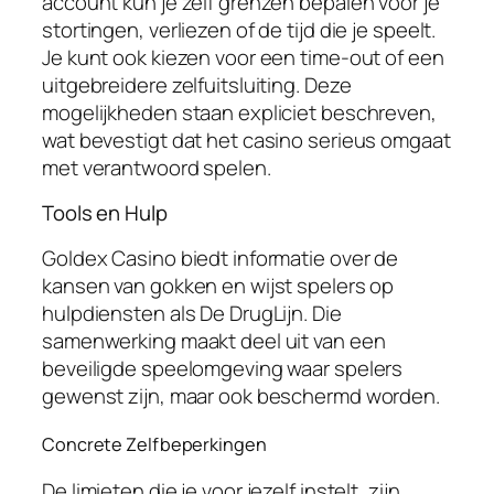
account kun je zelf grenzen bepalen voor je
stortingen, verliezen of de tijd die je speelt.
Je kunt ook kiezen voor een time-out of een
uitgebreidere zelfuitsluiting. Deze
mogelijkheden staan expliciet beschreven,
wat bevestigt dat het casino serieus omgaat
met verantwoord spelen.
Tools en Hulp
Goldex Casino biedt informatie over de
kansen van gokken en wijst spelers op
hulpdiensten als De DrugLijn. Die
samenwerking maakt deel uit van een
beveiligde speelomgeving waar spelers
gewenst zijn, maar ook beschermd worden.
Concrete Zelfbeperkingen
De limieten die je voor jezelf instelt, zijn