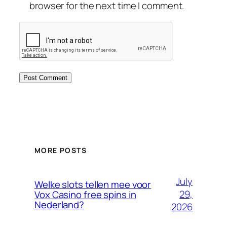
browser for the next time I comment.
MORE POSTS
July
Welke slots tellen mee voor
29,
Vox Casino free spins in
Nederland?
2026