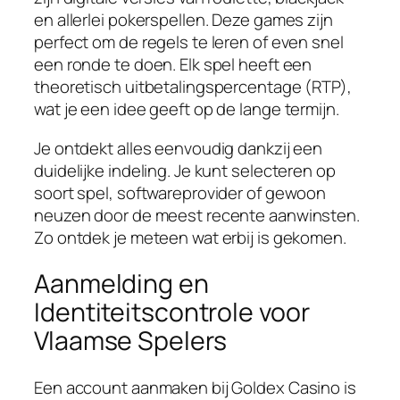
en allerlei pokerspellen. Deze games zijn
perfect om de regels te leren of even snel
een ronde te doen. Elk spel heeft een
theoretisch uitbetalingspercentage (RTP),
wat je een idee geeft op de lange termijn.
Je ontdekt alles eenvoudig dankzij een
duidelijke indeling. Je kunt selecteren op
soort spel, softwareprovider of gewoon
neuzen door de meest recente aanwinsten.
Zo ontdek je meteen wat erbij is gekomen.
Aanmelding en
Identiteitscontrole voor
Vlaamse Spelers
Een account aanmaken bij Goldex Casino is