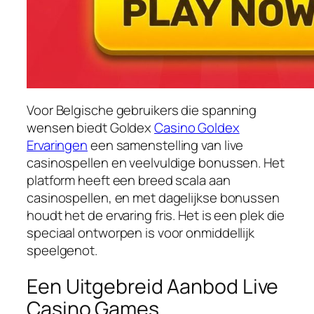
Voor Belgische gebruikers die spanning
wensen biedt Goldex
Casino Goldex
Ervaringen
een samenstelling van live
casinospellen en veelvuldige bonussen. Het
platform heeft een breed scala aan
casinospellen, en met dagelijkse bonussen
houdt het de ervaring fris. Het is een plek die
speciaal ontworpen is voor onmiddellijk
speelgenot.
Een Uitgebreid Aanbod Live
Casino Games