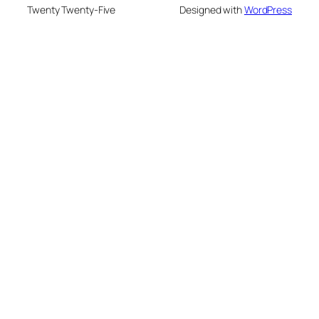
Twenty Twenty-Five
Designed with
WordPress