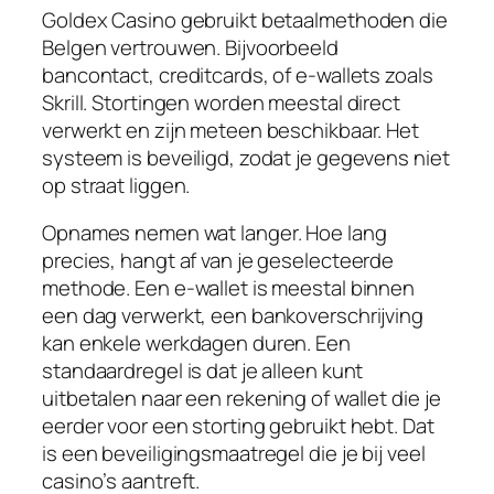
Goldex Casino gebruikt betaalmethoden die
Belgen vertrouwen. Bijvoorbeeld
bancontact, creditcards, of e-wallets zoals
Skrill. Stortingen worden meestal direct
verwerkt en zijn meteen beschikbaar. Het
systeem is beveiligd, zodat je gegevens niet
op straat liggen.
Opnames nemen wat langer. Hoe lang
precies, hangt af van je geselecteerde
methode. Een e-wallet is meestal binnen
een dag verwerkt, een bankoverschrijving
kan enkele werkdagen duren. Een
standaardregel is dat je alleen kunt
uitbetalen naar een rekening of wallet die je
eerder voor een storting gebruikt hebt. Dat
is een beveiligingsmaatregel die je bij veel
casino’s aantreft.