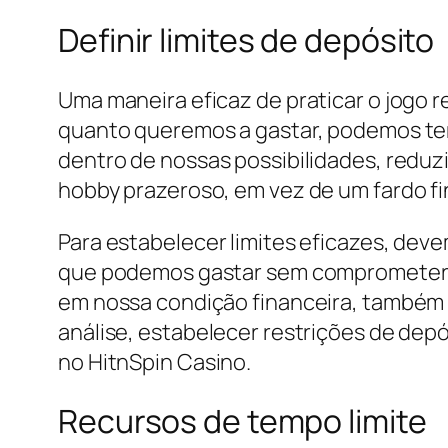
Definir limites de depósito
Uma maneira eficaz de praticar o jogo re
quanto queremos a gastar, podemos ter 
dentro de nossas possibilidades, redu
hobby prazeroso, em vez de um fardo fi
Para estabelecer limites eficazes, dev
que podemos gastar sem comprometer n
em nossa condição financeira, também 
análise, estabelecer restrições de dep
no HitnSpin Casino.
Recursos de tempo limite