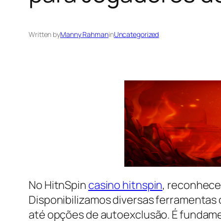
Written by
Manny Rahman
in
Uncategorized
No HitnSpin
casino hitnspin
, reconhece
Disponibilizamos diversas ferramentas c
até opções de autoexclusão. É fundame