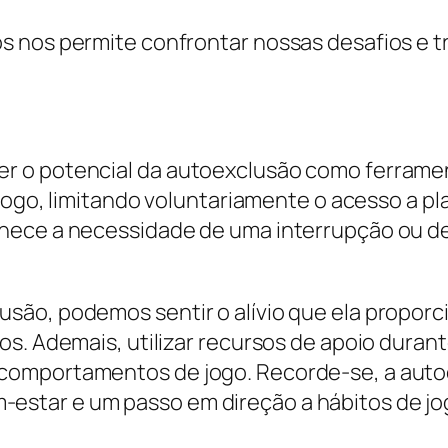
 nos permite confrontar nossas desafios e t
 o potencial da autoexclusão como ferramen
 jogo, limitando voluntariamente o acesso a p
hece a necessidade de uma interrupção ou de 
são, podemos sentir o alívio que ela proporc
os. Ademais, utilizar recursos de apoio duran
comportamentos de jogo. Recorde-se, a autoe
star e um passo em direção a hábitos de jog