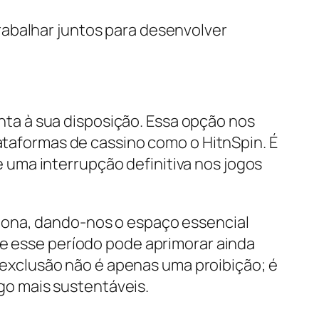
rabalhar juntos para desenvolver
ta à sua disposição. Essa opção nos
lataformas de cassino como o HitnSpin. É
uma interrupção definitiva nos jogos
iona, dando-nos o espaço essencial
te esse período pode aprimorar ainda
xclusão não é apenas uma proibição; é
o mais sustentáveis.