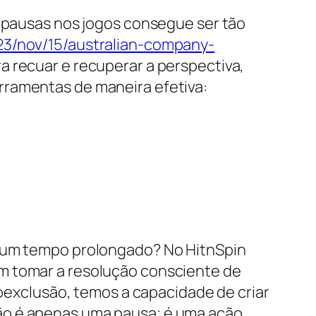
r pausas nos jogos consegue ser tão
23/nov/15/australian-company-
a recuar e recuperar a perspectiva,
rramentas de maneira efetiva:
r um tempo prolongado? No HitnSpin
am tomar a resolução consciente de
toexclusão, temos a capacidade de criar
ão é apenas uma pausa; é uma ação