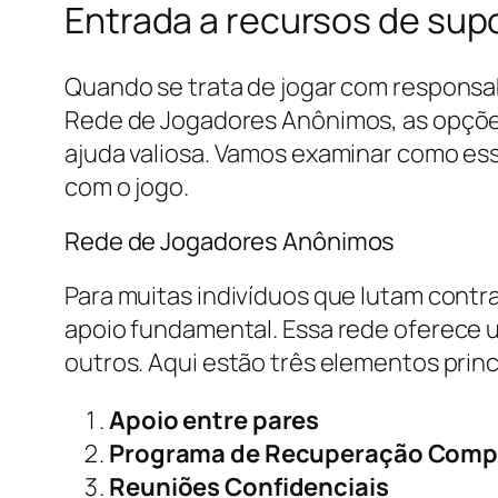
Entrada a recursos de sup
Quando se trata de jogar com responsab
Rede de Jogadores Anônimos, as opçõe
ajuda valiosa. Vamos examinar como ess
com o jogo.
Rede de Jogadores Anônimos
Para muitas indivíduos que lutam cont
apoio fundamental. Essa rede oferece 
outros. Aqui estão três elementos princ
Apoio entre pares
Programa de Recuperação Comp
Reuniões Confidenciais