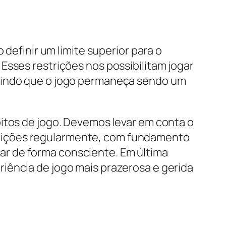
 definir um limite superior para o
Esses restrições nos possibilitam jogar
ntindo que o jogo permaneça sendo um
bitos de jogo. Devemos levar em conta o
rições regularmente, com fundamento
r de forma consciente. Em última
iência de jogo mais prazerosa e gerida