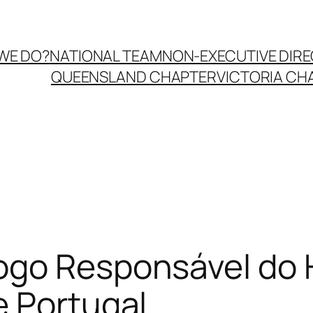
WE DO?
NATIONAL TEAM
NON-EXECUTIVE DIR
QUEENSLAND CHAPTER
VICTORIA CH
ogo Responsável do 
e Portugal