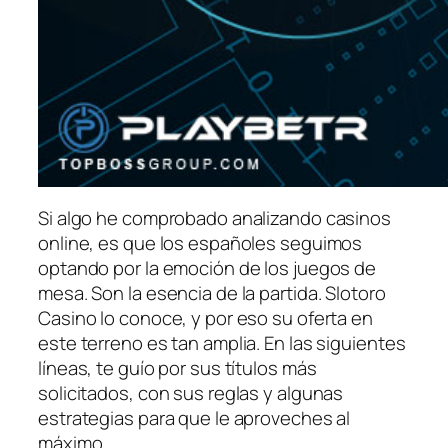
Si algo he comprobado analizando casinos
online, es que los españoles seguimos
optando por la emoción de los juegos de
mesa. Son la esencia de la partida. Slotoro
Casino lo conoce, y por eso su oferta en
este terreno es tan amplia. En las siguientes
líneas, te guío por sus títulos más
solicitados, con sus reglas y algunas
estrategias para que le aproveches al
máximo.