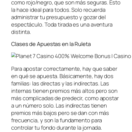
como rojo/negro, que son más seguras. Esto
la hace ideal para todos. Solo recuerda
administrar tu presupuesto y gozar del
espectáculo. Toda tirada es una aventura
distinta.
Clases de Apuestas en la Ruleta
Para apostar correctamente, hay que saber
en qué se apuesta. Básicamente, hay dos
familias: las directas y las indirectas. Las
internas tienen premios más altos pero son
más complicadas de predecir, como apostar
a un número solo. Las indirectas tienen
premios más bajos pero se dan con más
frecuencia, y son la fundamento para
controlar tu fondo durante la jornada.