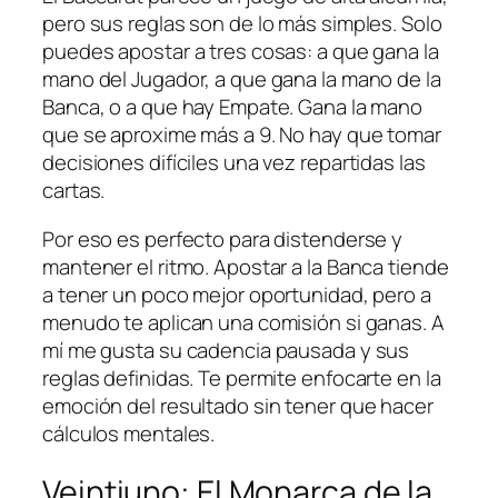
pero sus reglas son de lo más simples. Solo
puedes apostar a tres cosas: a que gana la
mano del Jugador, a que gana la mano de la
Banca, o a que hay Empate. Gana la mano
que se aproxime más a 9. No hay que tomar
decisiones difíciles una vez repartidas las
cartas.
Por eso es perfecto para distenderse y
mantener el ritmo. Apostar a la Banca tiende
a tener un poco mejor oportunidad, pero a
menudo te aplican una comisión si ganas. A
mí me gusta su cadencia pausada y sus
reglas definidas. Te permite enfocarte en la
emoción del resultado sin tener que hacer
cálculos mentales.
Veintiuno: El Monarca de la