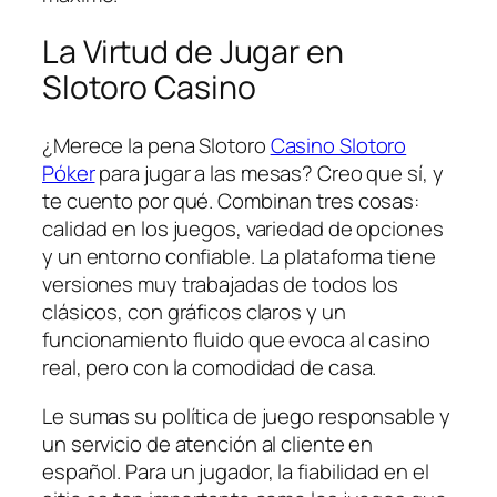
La Virtud de Jugar en
Slotoro Casino
¿Merece la pena Slotoro
Casino Slotoro
Póker
para jugar a las mesas? Creo que sí, y
te cuento por qué. Combinan tres cosas:
calidad en los juegos, variedad de opciones
y un entorno confiable. La plataforma tiene
versiones muy trabajadas de todos los
clásicos, con gráficos claros y un
funcionamiento fluido que evoca al casino
real, pero con la comodidad de casa.
Le sumas su política de juego responsable y
un servicio de atención al cliente en
español. Para un jugador, la fiabilidad en el