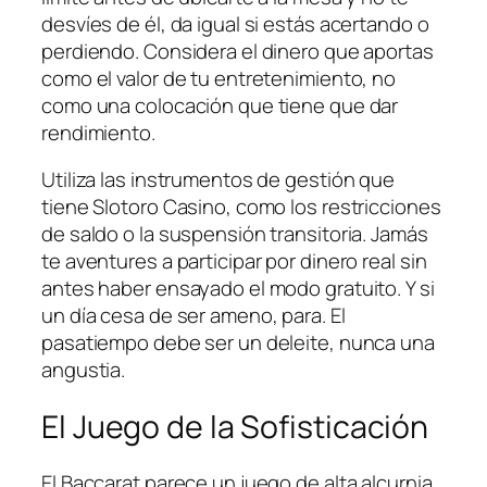
desvíes de él, da igual si estás acertando o
perdiendo. Considera el dinero que aportas
como el valor de tu entretenimiento, no
como una colocación que tiene que dar
rendimiento.
Utiliza las instrumentos de gestión que
tiene Slotoro Casino, como los restricciones
de saldo o la suspensión transitoria. Jamás
te aventures a participar por dinero real sin
antes haber ensayado el modo gratuito. Y si
un día cesa de ser ameno, para. El
pasatiempo debe ser un deleite, nunca una
angustia.
El Juego de la Sofisticación
El Baccarat parece un juego de alta alcurnia,