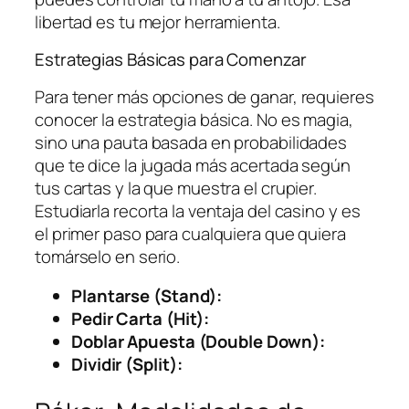
libertad es tu mejor herramienta.
Estrategias Básicas para Comenzar
Para tener más opciones de ganar, requieres
conocer la estrategia básica. No es magia,
sino una pauta basada en probabilidades
que te dice la jugada más acertada según
tus cartas y la que muestra el crupier.
Estudiarla recorta la ventaja del casino y es
el primer paso para cualquiera que quiera
tomárselo en serio.
Plantarse (Stand):
Pedir Carta (Hit):
Doblar Apuesta (Double Down):
Dividir (Split):