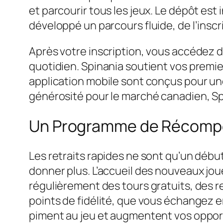
et parcourir tous les jeux. Le dépôt est
développé un parcours fluide, de l’inscr
Après votre inscription, vous accédez d
quotidien. Spinania soutient vos premie
application mobile sont conçus pour un
générosité pour le marché canadien, Spi
Un Programme de Récomp
Les retraits rapides ne sont qu’un dé
donner plus. L’accueil des nouveaux jou
régulièrement des tours gratuits, des
points de fidélité, que vous échangez 
piment au jeu et augmentent vos oppor