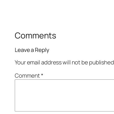
Comments
Leave a Reply
Your email address will not be published
Comment
*