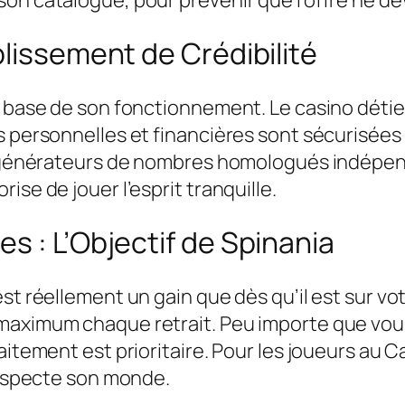
blissement de Crédibilité
a base de son fonctionnement. Le casino détie
s personnelles et financières sont sécurisées
des générateurs de nombres homologués indép
ise de jouer l’esprit tranquille.
s : L’Objectif de Spinania
est réellement un gain que dès qu’il est sur v
maximum chaque retrait. Peu importe que vous
itement est prioritaire. Pour les joueurs au Ca
 respecte son monde.