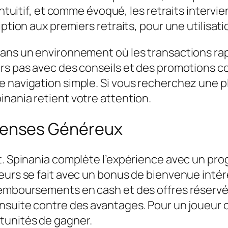
 intuitif, et comme évoqué, les retraits interv
iption aux premiers retraits, pour une utilisat
ans un environnement où les transactions rapi
rs pas avec des conseils et des promotions co
e navigation simple. Si vous recherchez une p
nania retient votre attention.
enses Généreux
but. Spinania complète l’expérience avec un 
eurs se fait avec un bonus de bienvenue intér
 remboursements en cash et des offres réserv
ensuite contre des avantages. Pour un joueur 
tunités de gagner.