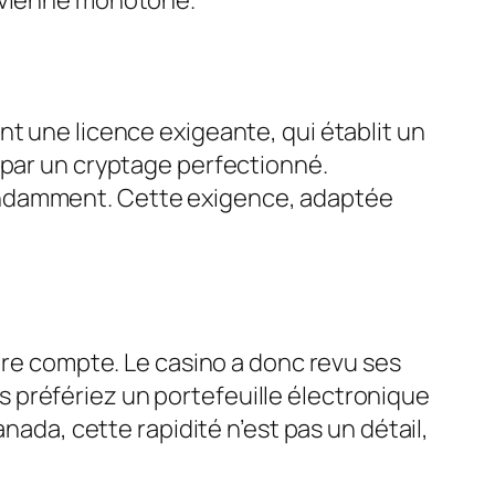
nt une licence exigeante, qui établit un
 par un cryptage perfectionné.
endamment. Cette exigence, adaptée
otre compte. Le casino a donc revu ses
 préfériez un portefeuille électronique
nada, cette rapidité n’est pas un détail,