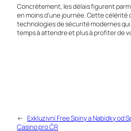
Concrètement, les délais figurent par
en moins d’une journée. Cette célérité 
technologies de sécurité modernes qui 
temps à attendre et plus à profiter de 
←
Exkluzivní Free Spiny a Nabídky od 
Casino pro ČR