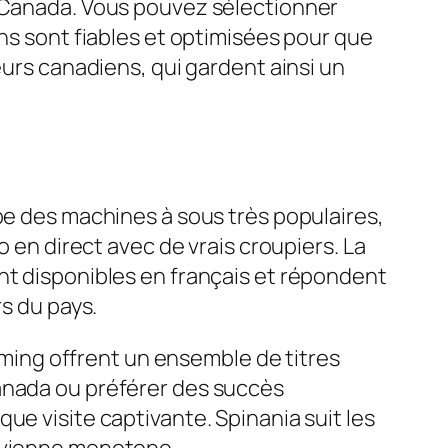
u Canada. Vous pouvez sélectionner
ons sont fiables et optimisées pour que
eurs canadiens, qui gardent ainsi un
pe des machines à sous très populaires,
o en direct avec de vrais croupiers. La
nt disponibles en français et répondent
rs du pays.
ing offrent un ensemble de titres
Canada ou préférer des succès
ue visite captivante. Spinania suit les
devienne monotone.