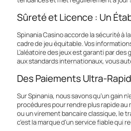
Sûreté et Licence : Un Éta
Spinania Casino accorde la sécurité à l
cadre de jeu équitable. Vos information
L’aléatoire des jeux est garanti par 
aux standards internationaux, vous autor
Des Paiements Ultra-Rapide
Sur Spinania, nous savons qu’un gain n’
procédures pour rendre plus rapide au 
ou un virement bancaire classique, le tra
c’est la marque d’un service fiable qui