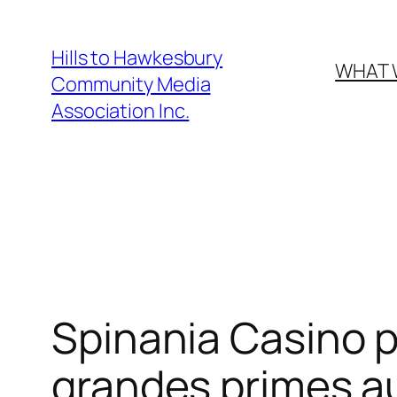
Hills to Hawkesbury
WHAT 
Community Media
Association Inc.
Spinania Casino 
grandes primes a