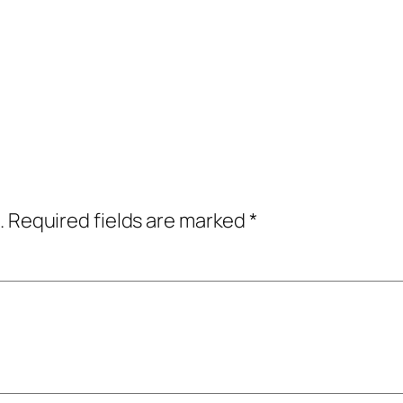
.
Required fields are marked
*