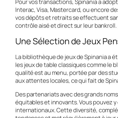
Pour vos transactions, Spinania a adop
Interac, Visa, Mastercard, ou encore de
vos dépôts et retraits se effectuent san
contrôle aisé et direct sur leur bankroll.
Une Sélection de Jeux Pe
La bibliothèque de jeux de Spinania a é
les jeux de table classiques comme le bl
qualité est au menu, portée par des stu
aux attentes locales, ce qui fait de Spi
Des partenariats avec des grands noms
équitables et innovants. Vous pouvez y
internationaux. Cette diversité, complé
tendances et met régulièrement à jour 