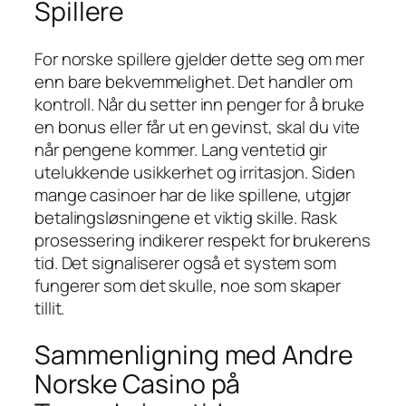
Spillere
For norske spillere gjelder dette seg om mer
enn bare bekvemmelighet. Det handler om
kontroll. Når du setter inn penger for å bruke
en bonus eller får ut en gevinst, skal du vite
når pengene kommer. Lang ventetid gir
utelukkende usikkerhet og irritasjon. Siden
mange casinoer har de like spillene, utgjør
betalingsløsningene et viktig skille. Rask
prosessering indikerer respekt for brukerens
tid. Det signaliserer også et system som
fungerer som det skulle, noe som skaper
tillit.
Sammenligning med Andre
Norske Casino på