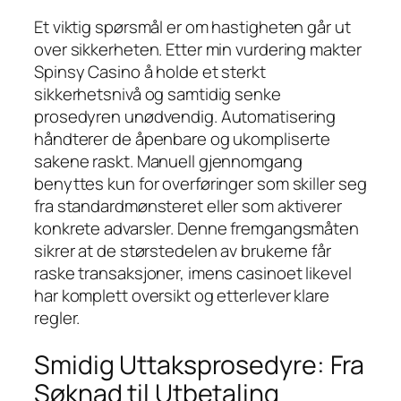
Et viktig spørsmål er om hastigheten går ut
over sikkerheten. Etter min vurdering makter
Spinsy Casino å holde et sterkt
sikkerhetsnivå og samtidig senke
prosedyren unødvendig. Automatisering
håndterer de åpenbare og ukompliserte
sakene raskt. Manuell gjennomgang
benyttes kun for overføringer som skiller seg
fra standardmønsteret eller som aktiverer
konkrete advarsler. Denne fremgangsmåten
sikrer at de størstedelen av brukerne får
raske transaksjoner, imens casinoet likevel
har komplett oversikt og etterlever klare
regler.
Smidig Uttaksprosedyre: Fra
Søknad til Utbetaling