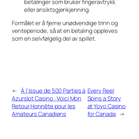
betalinger som bruker fingeravtrykk
eller ansiktsgjenkjenning.
Formålet er å fjerne unødvendige trinn og
venteperiode, så at en betaling oppleves
som en selvfølgelig del av spillet.
←
À l’issue de 500 Parties à
Every Reel
Azurslot Casino : Voici Mon
Spins a Story
Retour Honnête pour les
at Yoyo Casino
Amateurs Canadiens
for Canada
→