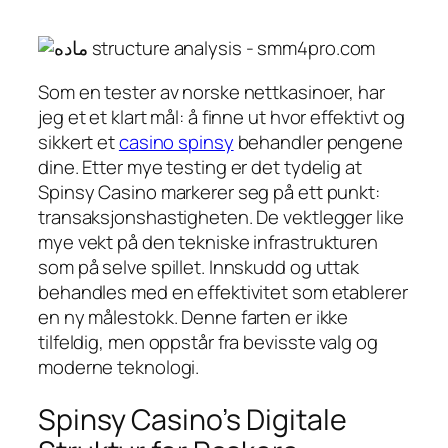
Som en tester av norske nettkasinoer, har
jeg et et klart mål: å finne ut hvor effektivt og
sikkert et
casino spinsy
behandler pengene
dine. Etter mye testing er det tydelig at
Spinsy Casino markerer seg på ett punkt:
transaksjonshastigheten. De vektlegger like
mye vekt på den tekniske infrastrukturen
som på selve spillet. Innskudd og uttak
behandles med en effektivitet som etablerer
en ny målestokk. Denne farten er ikke
tilfeldig, men oppstår fra bevisste valg og
moderne teknologi.
Spinsy Casino’s Digitale