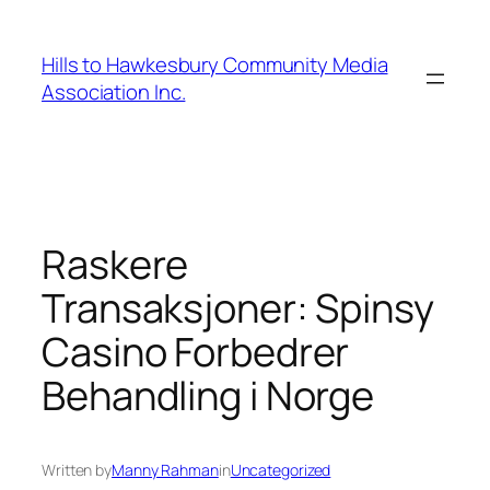
Hills to Hawkesbury Community Media
Association Inc.
Raskere
Transaksjoner: Spinsy
Casino Forbedrer
Behandling i Norge
Written by
Manny Rahman
in
Uncategorized