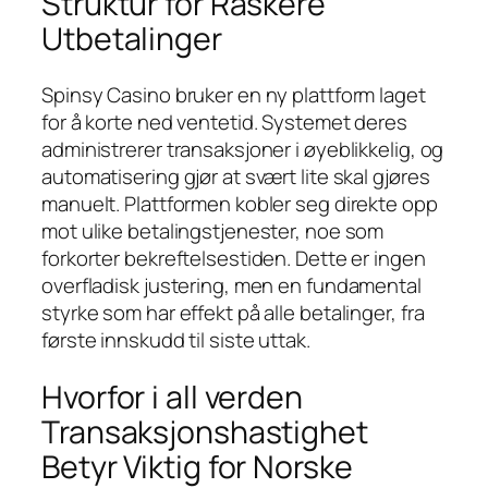
Struktur for Raskere
Utbetalinger
Spinsy Casino bruker en ny plattform laget
for å korte ned ventetid. Systemet deres
administrerer transaksjoner i øyeblikkelig, og
automatisering gjør at svært lite skal gjøres
manuelt. Plattformen kobler seg direkte opp
mot ulike betalingstjenester, noe som
forkorter bekreftelsestiden. Dette er ingen
overfladisk justering, men en fundamental
styrke som har effekt på alle betalinger, fra
første innskudd til siste uttak.
Hvorfor i all verden
Transaksjonshastighet
Betyr Viktig for Norske