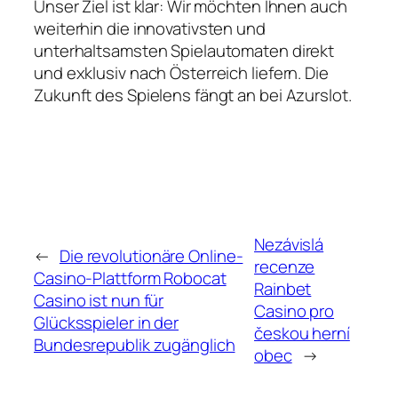
Unser Ziel ist klar: Wir möchten Ihnen auch
weiterhin die innovativsten und
unterhaltsamsten Spielautomaten direkt
und exklusiv nach Österreich liefern. Die
Zukunft des Spielens fängt an bei Azurslot.
Nezávislá
←
Die revolutionäre Online-
recenze
Casino-Plattform Robocat
Rainbet
Casino ist nun für
Casino pro
Glücksspieler in der
českou herní
Bundesrepublik zugänglich
obec
→