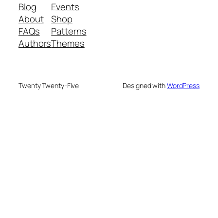
Blog
Events
About
Shop
FAQs
Patterns
Authors
Themes
Twenty Twenty-Five
Designed with
WordPress