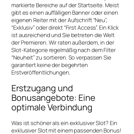
markierte Bereiche auf der Startseite. Meist
gibt es einen auffälligen Banner oder einen
eigenen Reiter mit der Aufschrift “Neu”,
“Exklusiv” oder direkt “First Access”. Ein Klick
ist ausreichend und Sie betreten die Welt
der Premieren. Wir raten außerdem, in der
Slot-Kategorie regelmäßig nach dem Filter
“Neuheit” zu sortieren. So verpassen Sie
garantiert keine der begehrten
Erstveröffentlichungen.
Erstzugang und
Bonusangebote: Eine
optimale Verbindung
Was ist schöner als ein exklusiver Slot? Ein
exklusiver Slot mit einem passenden Bonus!