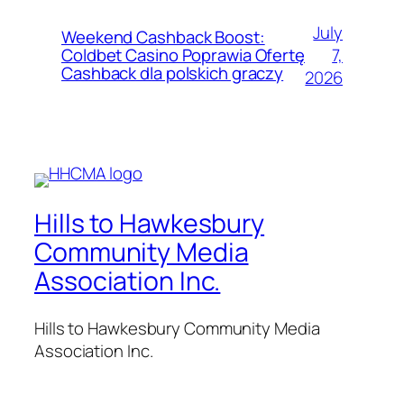
July
Weekend Cashback Boost:
7,
Coldbet Casino Poprawia Ofertę
Cashback dla polskich graczy
2026
Hills to Hawkesbury
Community Media
Association Inc.
Hills to Hawkesbury Community Media
Association Inc.