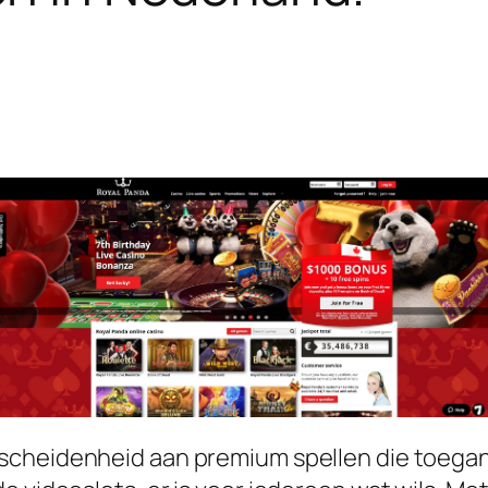
cheidenheid aan premium spellen die toegankel