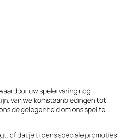
waardoor uw spelervaring nog
zijn, van welkomstaanbiedingen tot
ons de gelegenheid om ons spel te
t, of dat je tijdens speciale promoties