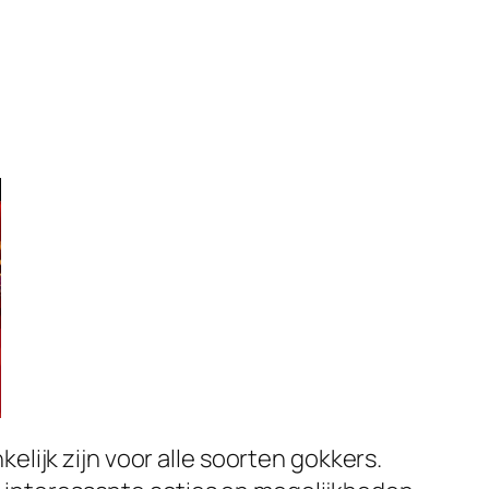
ijk zijn voor alle soorten gokkers.