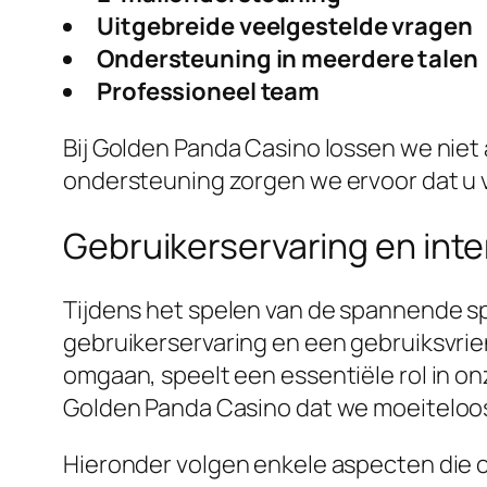
Uitgebreide veelgestelde vragen
Ondersteuning in meerdere talen
Professioneel team
Bij Golden Panda Casino lossen we niet
ondersteuning zorgen we ervoor dat u 
Gebruikerservaring en inte
Tijdens het spelen van de spannende s
gebruikerservaring en een gebruiksvrie
omgaan, speelt een essentiële rol in o
Golden Panda Casino dat we moeiteloo
Hieronder volgen enkele aspecten die o