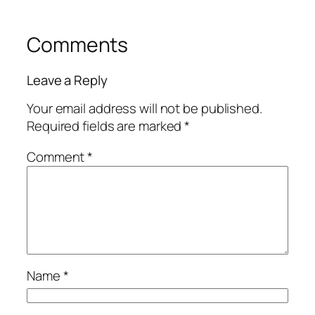
Comments
Leave a Reply
Your email address will not be published.
Required fields are marked
*
Comment
*
Name
*