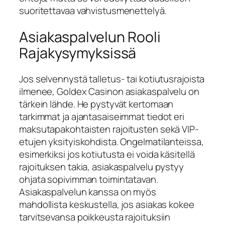
suoritettavaa vahvistusmenettelyä.
Asiakaspalvelun Rooli
Rajakysymyksissä
Jos selvennystä talletus- tai kotiutusrajoista
ilmenee, Goldex Casinon asiakaspalvelu on
tärkein lähde. He pystyvät kertomaan
tarkimmat ja ajantasaiseimmat tiedot eri
maksutapakohtaisten rajoitusten sekä VIP-
etujen yksityiskohdista. Ongelmatilanteissa,
esimerkiksi jos kotiutusta ei voida käsitellä
rajoituksen takia, asiakaspalvelu pystyy
ohjata sopivimman toimintatavan.
Asiakaspalvelun kanssa on myös
mahdollista keskustella, jos asiakas kokee
tarvitsevansa poikkeusta rajoituksiin