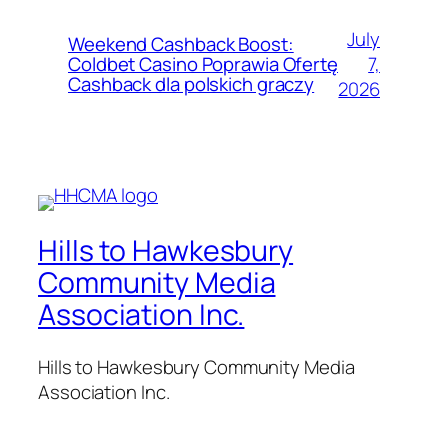
July
Weekend Cashback Boost:
7,
Coldbet Casino Poprawia Ofertę
Cashback dla polskich graczy
2026
Hills to Hawkesbury
Community Media
Association Inc.
Hills to Hawkesbury Community Media
Association Inc.