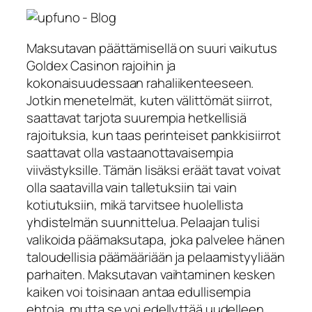
Maksutavan päättämisellä on suuri vaikutus
Goldex Casinon rajoihin ja
kokonaisuudessaan rahaliikenteeseen.
Jotkin menetelmät, kuten välittömät siirrot,
saattavat tarjota suurempia hetkellisiä
rajoituksia, kun taas perinteiset pankkisiirrot
saattavat olla vastaanottavaisempia
viivästyksille. Tämän lisäksi eräät tavat voivat
olla saatavilla vain talletuksiin tai vain
kotiutuksiin, mikä tarvitsee huolellista
yhdistelmän suunnittelua. Pelaajan tulisi
valikoida päämaksutapa, joka palvelee hänen
taloudellisia päämääriään ja pelaamistyyliään
parhaiten. Maksutavan vaihtaminen kesken
kaiken voi toisinaan antaa edullisempia
ehtoja, mutta se voi edellyttää uudelleen