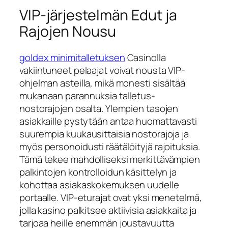
VIP-järjestelmän Edut ja
Rajojen Nousu
goldex minimitalletuksen
Casinolla
vakiintuneet pelaajat voivat nousta VIP-
ohjelman asteilla, mikä monesti sisältää
mukanaan parannuksia talletus-
nostorajojen osalta. Ylempien tasojen
asiakkaille pystytään antaa huomattavasti
suurempia kuukausittaisia nostorajoja ja
myös personoidusti räätälöityjä rajoituksia.
Tämä tekee mahdolliseksi merkittävämpien
palkintojen kontrolloidun käsittelyn ja
kohottaa asiakaskokemuksen uudelle
portaalle. VIP-eturajat ovat yksi menetelmä,
jolla kasino palkitsee aktiivisia asiakkaita ja
tarjoaa heille enemmän joustavuutta