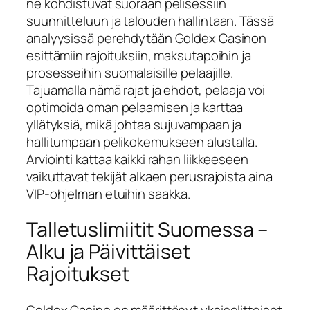
ne kohdistuvat suoraan pelisessiin
suunnitteluun ja talouden hallintaan. Tässä
analyysissä perehdytään Goldex Casinon
esittämiin rajoituksiin, maksutapoihin ja
prosesseihin suomalaisille pelaajille.
Tajuamalla nämä rajat ja ehdot, pelaaja voi
optimoida oman pelaamisen ja karttaa
yllätyksiä, mikä johtaa sujuvampaan ja
hallitumpaan pelikokemukseen alustalla.
Arviointi kattaa kaikki rahan liikkeeseen
vaikuttavat tekijät alkaen perusrajoista aina
VIP-ohjelman etuihin saakka.
Talletuslimiitit Suomessa –
Alku ja Päivittäiset
Rajoitukset
Goldex Casino on määrittänyt yksiselitteiset