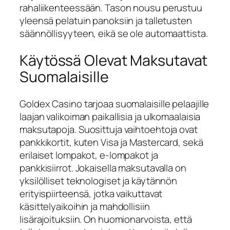
rahaliikenteessään. Tason nousu perustuu
yleensä pelatuin panoksiin ja talletusten
säännöllisyyteen, eikä se ole automaattista.
Käytössä Olevat Maksutavat
Suomalaisille
Goldex Casino tarjoaa suomalaisille pelaajille
laajan valikoiman paikallisia ja ulkomaalaisia
maksutapoja. Suosittuja vaihtoehtoja ovat
pankkikortit, kuten Visa ja Mastercard, sekä
erilaiset lompakot, e-lompakot ja
pankkisiirrot. Jokaisella maksutavalla on
yksilölliset teknologiset ja käytännön
erityispiirteensä, jotka vaikuttavat
käsittelyaikoihin ja mahdollisiin
lisärajoituksiin. On huomionarvoista, että