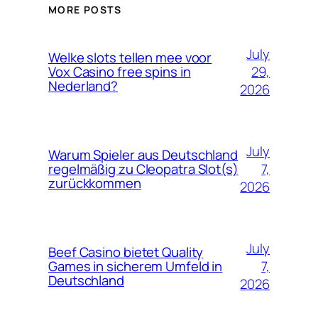
MORE POSTS
July
Welke slots tellen mee voor
29,
Vox Casino free spins in
Nederland?
2026
July
Warum Spieler aus Deutschland
7,
regelmäßig zu Cleopatra Slot(s)
zurückkommen
2026
July
Beef Casino bietet Quality
7,
Games in sicherem Umfeld in
Deutschland
2026