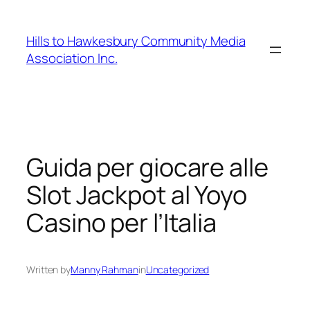
Hills to Hawkesbury Community Media
Association Inc.
Guida per giocare alle
Slot Jackpot al Yoyo
Casino per l’Italia
Written by
Manny Rahman
in
Uncategorized