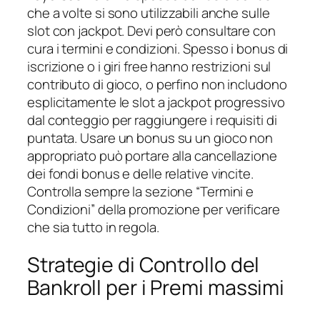
che a volte si sono utilizzabili anche sulle
slot con jackpot. Devi però consultare con
cura i termini e condizioni. Spesso i bonus di
iscrizione o i giri free hanno restrizioni sul
contributo di gioco, o perfino non includono
esplicitamente le slot a jackpot progressivo
dal conteggio per raggiungere i requisiti di
puntata. Usare un bonus su un gioco non
appropriato può portare alla cancellazione
dei fondi bonus e delle relative vincite.
Controlla sempre la sezione “Termini e
Condizioni” della promozione per verificare
che sia tutto in regola.
Strategie di Controllo del
Bankroll per i Premi massimi