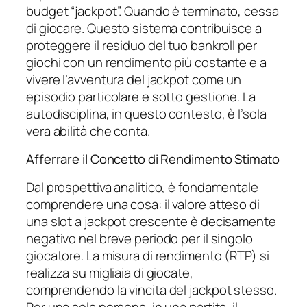
budget “jackpot”. Quando è terminato, cessa
di giocare. Questo sistema contribuisce a
proteggere il residuo del tuo bankroll per
giochi con un rendimento più costante e a
vivere l’avventura del jackpot come un
episodio particolare e sotto gestione. La
autodisciplina, in questo contesto, è l’sola
vera abilità che conta.
Afferrare il Concetto di Rendimento Stimato
Dal prospettiva analitico, è fondamentale
comprendere una cosa: il valore atteso di
una slot a jackpot crescente è decisamente
negativo nel breve periodo per il singolo
giocatore. La misura di rendimento (RTP) si
realizza su migliaia di giocate,
comprendendo la vincita del jackpot stesso.
Per una sola persona, in una partita, il