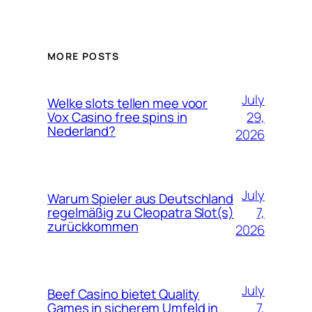
MORE POSTS
July
Welke slots tellen mee voor
29,
Vox Casino free spins in
Nederland?
2026
July
Warum Spieler aus Deutschland
7,
regelmäßig zu Cleopatra Slot(s)
zurückkommen
2026
July
Beef Casino bietet Quality
7,
Games in sicherem Umfeld in