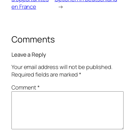
en France
→
Comments
Leave a Reply
Your email address will not be published.
Required fields are marked
*
Comment
*