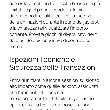
aumentare molto in fretta. Altri hanno reti più
limitate o jackpot indipendenti. In più,
differiscono la qualità tecnica, la liscezza
delle animazioni durante il round del jackpot
e la chiarezza nel visualizzare l’importo
corrente. Provare giochi di diversi provider ti
darà un’idea più esaustiva di cosa c’è sul
mercato.
Ispezioni Tecniche e
Sicurezza delle Transazioni
Prima di iniziare in lunghe sessioni su slot ad
alto impatto come quelle jackpot, assicurati
che l’ambiente di gioco sia
tecnologicamente affidabile. Yoyo Casino
opera con una licenza riconosciuta, una