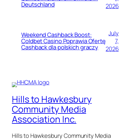
Deutschland
2026
July
Weekend Cashback Boost:
7,
Coldbet Casino Poprawia Ofertę
Cashback dla polskich graczy
2026
Hills to Hawkesbury
Community Media
Association Inc.
Hills to Hawkesbury Community Media