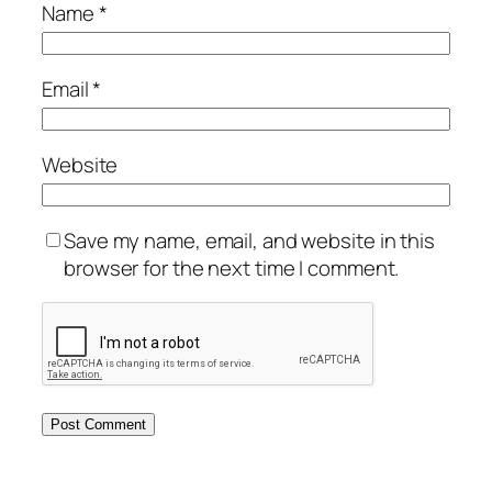
Name
*
Email
*
Website
Save my name, email, and website in this
browser for the next time I comment.