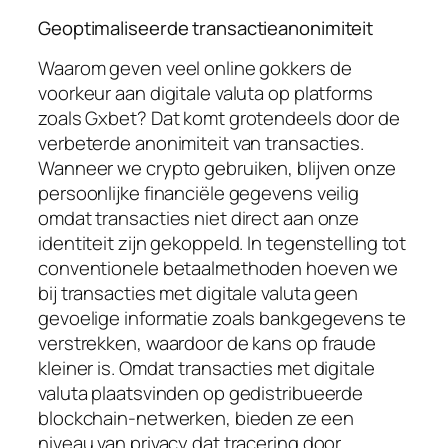
Geoptimaliseerde transactieanonimiteit
Waarom geven veel online gokkers de
voorkeur aan digitale valuta op platforms
zoals Gxbet? Dat komt grotendeels door de
verbeterde anonimiteit van transacties.
Wanneer we crypto gebruiken, blijven onze
persoonlijke financiële gegevens veilig
omdat transacties niet direct aan onze
identiteit zijn gekoppeld. In tegenstelling tot
conventionele betaalmethoden hoeven we
bij transacties met digitale valuta geen
gevoelige informatie zoals bankgegevens te
verstrekken, waardoor de kans op fraude
kleiner is. Omdat transacties met digitale
valuta plaatsvinden op gedistribueerde
blockchain-netwerken, bieden ze een
niveau van privacy dat tracering door