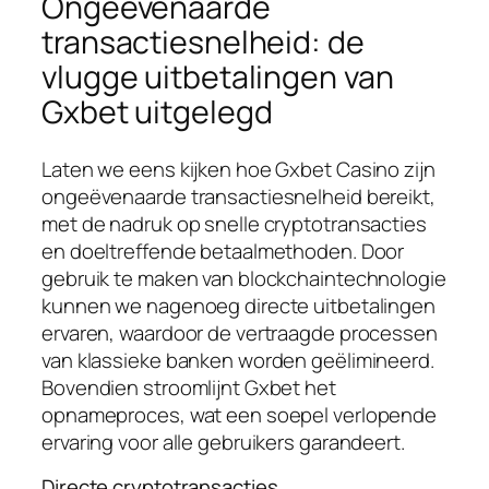
Ongeëvenaarde
transactiesnelheid: de
vlugge uitbetalingen van
Gxbet uitgelegd
Laten we eens kijken hoe Gxbet Casino zijn
ongeëvenaarde transactiesnelheid bereikt,
met de nadruk op snelle cryptotransacties
en doeltreffende betaalmethoden. Door
gebruik te maken van blockchaintechnologie
kunnen we nagenoeg directe uitbetalingen
ervaren, waardoor de vertraagde processen
van klassieke banken worden geëlimineerd.
Bovendien stroomlijnt Gxbet het
opnameproces, wat een soepel verlopende
ervaring voor alle gebruikers garandeert.
Directe cryptotransacties