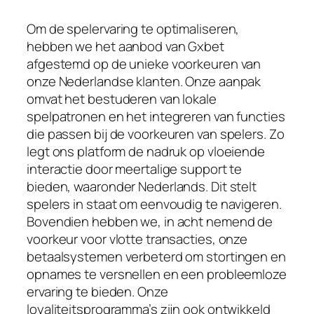
Om de spelervaring te optimaliseren,
hebben we het aanbod van Gxbet
afgestemd op de unieke voorkeuren van
onze Nederlandse klanten. Onze aanpak
omvat het bestuderen van lokale
spelpatronen en het integreren van functies
die passen bij de voorkeuren van spelers. Zo
legt ons platform de nadruk op vloeiende
interactie door meertalige support te
bieden, waaronder Nederlands. Dit stelt
spelers in staat om eenvoudig te navigeren.
Bovendien hebben we, in acht nemend de
voorkeur voor vlotte transacties, onze
betaalsystemen verbeterd om stortingen en
opnames te versnellen en een probleemloze
ervaring te bieden. Onze
loyaliteitsprogramma’s zijn ook ontwikkeld