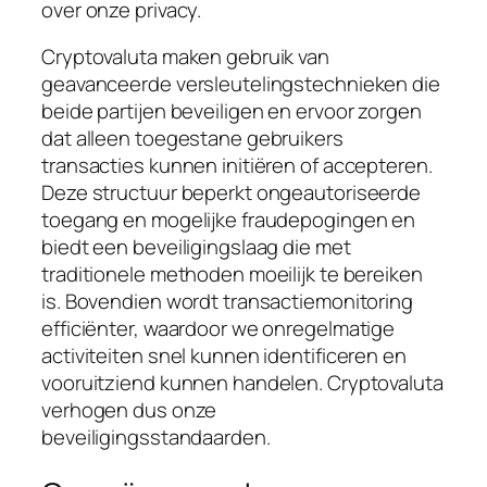
over onze privacy.
Cryptovaluta maken gebruik van
geavanceerde versleutelingstechnieken die
beide partijen beveiligen en ervoor zorgen
dat alleen toegestane gebruikers
transacties kunnen initiëren of accepteren.
Deze structuur beperkt ongeautoriseerde
toegang en mogelijke fraudepogingen en
biedt een beveiligingslaag die met
traditionele methoden moeilijk te bereiken
is. Bovendien wordt transactiemonitoring
efficiënter, waardoor we onregelmatige
activiteiten snel kunnen identificeren en
vooruitziend kunnen handelen. Cryptovaluta
verhogen dus onze
beveiligingsstandaarden.