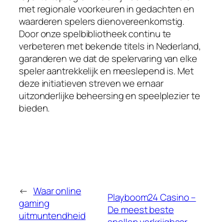
met regionale voorkeuren in gedachten en
waarderen spelers dienovereenkomstig.
Door onze spelbibliotheek continu te
verbeteren met bekende titels in Nederland,
garanderen we dat de spelervaring van elke
speler aantrekkelijk en meeslepend is. Met
deze initiatieven streven we ernaar
uitzonderlijke beheersing en speelplezier te
bieden.
←
Waar online
Playboom24 Casino –
gaming
De meest beste
uitmuntendheid
spellen verkrijgbaar