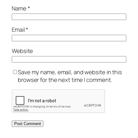
Name
*
Email
*
Website
Save my name, email, and website in this
browser for the next time I comment.