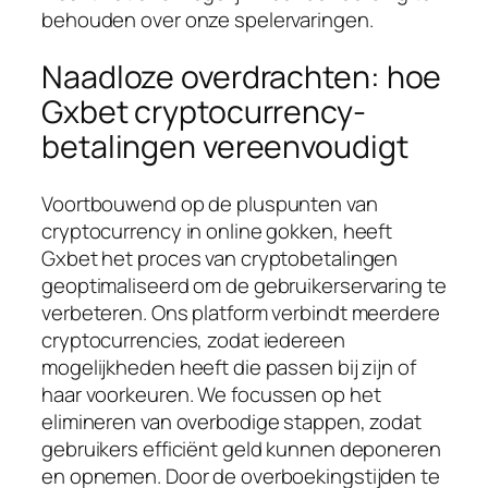
behouden over onze spelervaringen.
Naadloze overdrachten: hoe
Gxbet cryptocurrency-
betalingen vereenvoudigt
Voortbouwend op de pluspunten van
cryptocurrency in online gokken, heeft
Gxbet het proces van cryptobetalingen
geoptimaliseerd om de gebruikerservaring te
verbeteren. Ons platform verbindt meerdere
cryptocurrencies, zodat iedereen
mogelijkheden heeft die passen bij zijn of
haar voorkeuren. We focussen op het
elimineren van overbodige stappen, zodat
gebruikers efficiënt geld kunnen deponeren
en opnemen. Door de overboekingstijden te