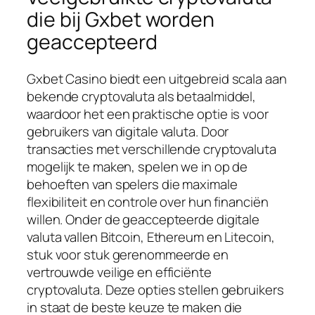
die bij Gxbet worden
geaccepteerd
Gxbet Casino biedt een uitgebreid scala aan
bekende cryptovaluta als betaalmiddel,
waardoor het een praktische optie is voor
gebruikers van digitale valuta. Door
transacties met verschillende cryptovaluta
mogelijk te maken, spelen we in op de
behoeften van spelers die maximale
flexibiliteit en controle over hun financiën
willen. Onder de geaccepteerde digitale
valuta vallen Bitcoin, Ethereum en Litecoin,
stuk voor stuk gerenommeerde en
vertrouwde veilige en efficiënte
cryptovaluta. Deze opties stellen gebruikers
in staat de beste keuze te maken die