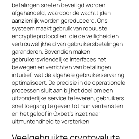
betalingen snel en beveiligd worden
afgehandeld, waardoor de wachttijden
aanzienlijk worden gereduceerd. Ons
systeem maakt gebruik van robuuste
encryptieprotocollen, die de veiligheid en
vertrouwelijkheid van gebruikersbetalingen
garanderen. Bovendien maken
gebruikersvriendelijke interfaces het
bewegen en verrichten van betalingen
intuïtief, wat de algehele gebruikerservaring
optimaliseert. De precisie in de operationele
processen sluit aan bij het doel om een
uitzonderlijke service te leveren, gebruikers
snel toegang te geven tot hun verdiensten
en het geloof in Gxbet’s inzet naar
uitmuntendheid te versterken.
Veelgebruikte cryptovaluta