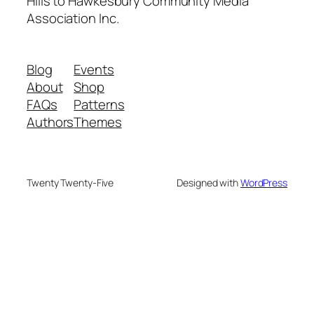
Hills to Hawkesbury Community Media
Association Inc.
Blog
Events
About
Shop
FAQs
Patterns
Authors
Themes
Twenty Twenty-Five
Designed with
WordPress