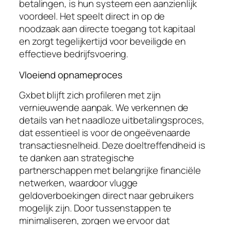
betalingen, is hun systeem een aanzienlijk
voordeel. Het speelt direct in op de
noodzaak aan directe toegang tot kapitaal
en zorgt tegelijkertijd voor beveiligde en
effectieve bedrijfsvoering.
Vloeiend opnameproces
Gxbet blijft zich profileren met zijn
vernieuwende aanpak. We verkennen de
details van het naadloze uitbetalingsproces,
dat essentieel is voor de ongeëvenaarde
transactiesnelheid. Deze doeltreffendheid is
te danken aan strategische
partnerschappen met belangrijke financiële
netwerken, waardoor vlugge
geldoverboekingen direct naar gebruikers
mogelijk zijn. Door tussenstappen te
minimaliseren, zorgen we ervoor dat