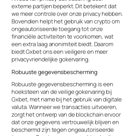
externe partijen beperkt. Dit betekent dat
we meer controle over onze privacy hebben.
Bovendien helpt het gebruik van crypto om
ongeautoriseerde toegang tot onze
financiële activiteiten te voorkomen, wat
een extra laag anonimiteit biedt. Daarom
biedt Gxbet ons een veiligere en meer
privacyvriendelijke gokervaring.
Robuuste gegevensbescherming
Robuuste gegevensbescherming is een
hoeksteen van de veilige gokervaring bij
Gxbet, met name bij het gebruik van digitale
valuta. Wanneer we transacties uitvoeren,
zorgt het ontwerp van de blockchain ervoor
dat onze gegevens vertrouwelijk blijven en
beschermd zijn tegen ongeautoriseerde