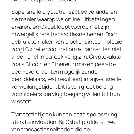
Supersnelle cryptotransacties veranderen
de manier waarop we online uitbetalingen
ervaren, en Gxbet loopt voorop met zijn
onvergelijkbare transactiesnelheden. Door
gebruik te maken van blockchaintechnologie
zorgt Gxbet ervoor dat onze transacties niet
alleen snel, maar ook veilig zijn. Cryptovaluta
zoals Bitcoin en Ethereum maken peer-to-
peer-overdrachten mogelijk zonder
bemiddelaars, wat resulteert in vrijwel snelle
verwerkingstijden. Dit is van groot belang
voor spelers die vlug toegang willen tot hun
winsten.
Transactietijden kunnen onze spelervaring
sterk beïnvloeden. Bij Gxbet profiteren we
van transactiesnelheden die de