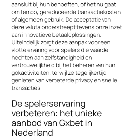
aansluit bij hun behoeften, of het nu gaat
om tempo, gereduceerde transactiekosten
of algemeen gebruik. De acceptatie van
deze valuta onderstreept tevens onze inzet
aan innovatieve betaaloplossingen.
Uiteindelijk zorgt deze aanpak voor een
vlotte ervaring voor spelers die waarde
hechten aan zelfstandigheid en
vertrouwelijkheid bij het beheren van hun
gokactiviteiten, terwijl ze tegelijkertijd
genieten van verbeterde privacy en snelle
transacties.
De spelerservaring
verbeteren: het unieke
aanbod van Gxbet in
Nederland