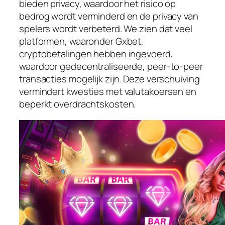
bieden privacy, waardoor het risico op
bedrog wordt verminderd en de privacy van
spelers wordt verbeterd. We zien dat veel
platformen, waaronder Gxbet,
cryptobetalingen hebben ingevoerd,
waardoor gedecentraliseerde, peer-to-peer
transacties mogelijk zijn. Deze verschuiving
vermindert kwesties met valutakoersen en
beperkt overdrachtskosten.