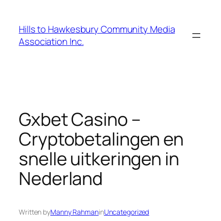
Hills to Hawkesbury Community Media
Association Inc.
Gxbet Casino –
Cryptobetalingen en
snelle uitkeringen in
Nederland
Written by
Manny Rahman
in
Uncategorized