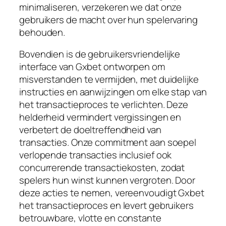
minimaliseren, verzekeren we dat onze
gebruikers de macht over hun spelervaring
behouden.
Bovendien is de gebruikersvriendelijke
interface van Gxbet ontworpen om
misverstanden te vermijden, met duidelijke
instructies en aanwijzingen om elke stap van
het transactieproces te verlichten. Deze
helderheid vermindert vergissingen en
verbetert de doeltreffendheid van
transacties. Onze commitment aan soepel
verlopende transacties inclusief ook
concurrerende transactiekosten, zodat
spelers hun winst kunnen vergroten. Door
deze acties te nemen, vereenvoudigt Gxbet
het transactieproces en levert gebruikers
betrouwbare, vlotte en constante