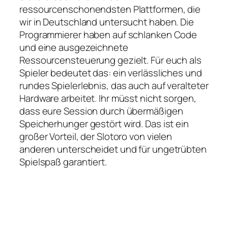
ressourcenschonendsten Plattformen, die
wir in Deutschland untersucht haben. Die
Programmierer haben auf schlanken Code
und eine ausgezeichnete
Ressourcensteuerung gezielt. Für euch als
Spieler bedeutet das: ein verlässliches und
rundes Spielerlebnis, das auch auf veralteter
Hardware arbeitet. Ihr müsst nicht sorgen,
dass eure Session durch übermäßigen
Speicherhunger gestört wird. Das ist ein
großer Vorteil, der Slotoro von vielen
anderen unterscheidet und für ungetrübten
Spielspaß garantiert.