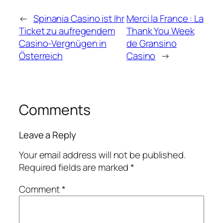
←
Spinania Casino ist Ihr
Merci la France : La
Ticket zu aufregendem
Thank You Week
Casino-Vergnügen in
de Gransino
Österreich
Casino
→
Comments
Leave a Reply
Your email address will not be published.
Required fields are marked
*
Comment
*