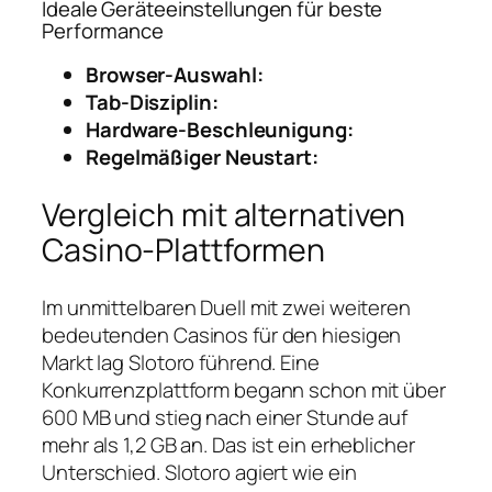
Ideale Geräteeinstellungen für beste
Performance
Browser-Auswahl:
Tab-Disziplin:
Hardware-Beschleunigung:
Regelmäßiger Neustart:
Vergleich mit alternativen
Casino-Plattformen
Im unmittelbaren Duell mit zwei weiteren
bedeutenden Casinos für den hiesigen
Markt lag Slotoro führend. Eine
Konkurrenzplattform begann schon mit über
600 MB und stieg nach einer Stunde auf
mehr als 1,2 GB an. Das ist ein erheblicher
Unterschied. Slotoro agiert wie ein