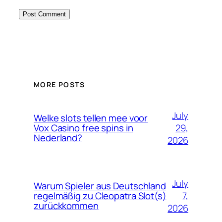
MORE POSTS
July
Welke slots tellen mee voor
29,
Vox Casino free spins in
Nederland?
2026
July
Warum Spieler aus Deutschland
7,
regelmäßig zu Cleopatra Slot(s)
zurückkommen
2026