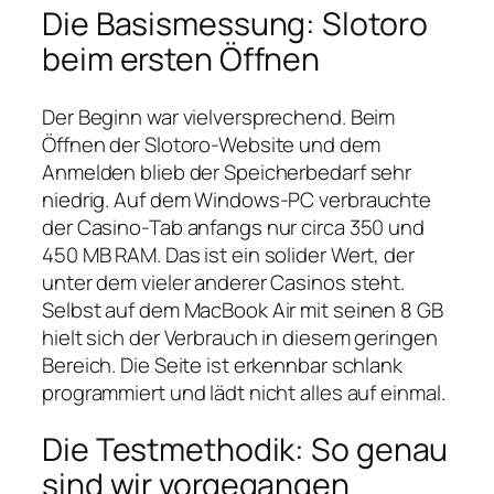
Die Basismessung: Slotoro
beim ersten Öffnen
Der Beginn war vielversprechend. Beim
Öffnen der Slotoro-Website und dem
Anmelden blieb der Speicherbedarf sehr
niedrig. Auf dem Windows-PC verbrauchte
der Casino-Tab anfangs nur circa 350 und
450 MB RAM. Das ist ein solider Wert, der
unter dem vieler anderer Casinos steht.
Selbst auf dem MacBook Air mit seinen 8 GB
hielt sich der Verbrauch in diesem geringen
Bereich. Die Seite ist erkennbar schlank
programmiert und lädt nicht alles auf einmal.
Die Testmethodik: So genau
sind wir vorgegangen