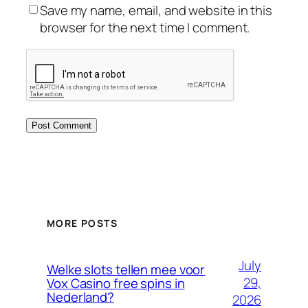
Save my name, email, and website in this
browser for the next time I comment.
MORE POSTS
July
Welke slots tellen mee voor
29,
Vox Casino free spins in
Nederland?
2026