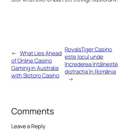
RoyalsTiger Casino
←
What Lies Ahead
este locul unde
of Online Casino
încrederea întâlnește
Gaming in Australia
distracția în România
with Slotoro Casino
→
Comments
Leave a Reply