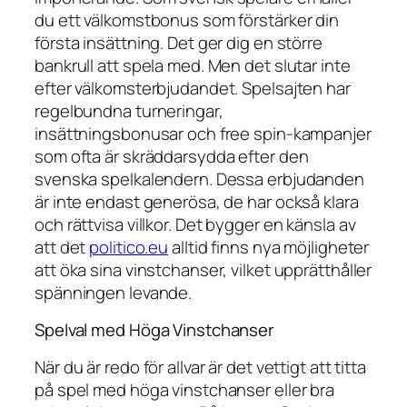
du ett välkomstbonus som förstärker din
första insättning. Det ger dig en större
bankrull att spela med. Men det slutar inte
efter välkomsterbjudandet. Spelsajten har
regelbundna turneringar,
insättningsbonusar och free spin-kampanjer
som ofta är skräddarsydda efter den
svenska spelkalendern. Dessa erbjudanden
är inte endast generösa, de har också klara
och rättvisa villkor. Det bygger en känsla av
att det
politico.eu
alltid finns nya möjligheter
att öka sina vinstchanser, vilket upprätthåller
spänningen levande.
Spelval med Höga Vinstchanser
När du är redo för allvar är det vettigt att titta
på spel med höga vinstchanser eller bra