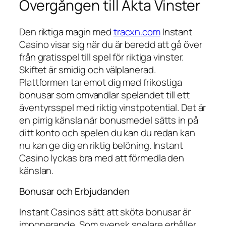
Övergången till Äkta Vinster
Den riktiga magin med
tracxn.com
Instant
Casino visar sig när du är beredd att gå över
från gratisspel till spel för riktiga vinster.
Skiftet är smidig och välplanerad.
Plattformen tar emot dig med frikostiga
bonusar som omvandlar spelandet till ett
äventyrsspel med riktig vinstpotential. Det är
en pirrig känsla när bonusmedel sätts in på
ditt konto och spelen du kan du redan kan
nu kan ge dig en riktig belöning. Instant
Casino lyckas bra med att förmedla den
känslan.
Bonusar och Erbjudanden
Instant Casinos sätt att sköta bonusar är
imponerande. Som svensk spelare erhåller