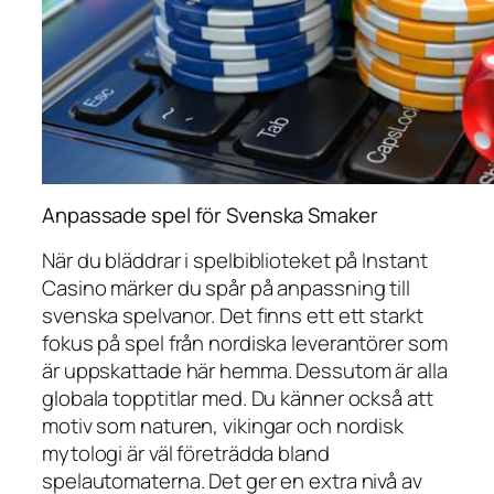
Anpassade spel för Svenska Smaker
När du bläddrar i spelbiblioteket på Instant
Casino märker du spår på anpassning till
svenska spelvanor. Det finns ett ett starkt
fokus på spel från nordiska leverantörer som
är uppskattade här hemma. Dessutom är alla
globala topptitlar med. Du känner också att
motiv som naturen, vikingar och nordisk
mytologi är väl företrädda bland
spelautomaterna. Det ger en extra nivå av