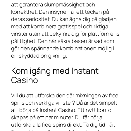
att garantera slumpmässighet och
korrekthet. Den insynen är ett tecken på
deras seriositet. Du kan ägna dig på glädjen
med att kombinera gratisspel och riktiga
vinster utan att bekymra dig för plattformens
pålitlighet. Den här säkra basen är vad som
gör den spännande kombinationen möjlig i
en skyddad omgivning.
Kom igång med Instant
Casino
Vill du att utforska den där mixningen av free
spins och verkliga vinster? Då är det simpelt
att börja på Instant Casino. Ett nytt konto
skapas på ett par minuter. Du får börja
utforska alla free spins direkt. Ta dig tid här.