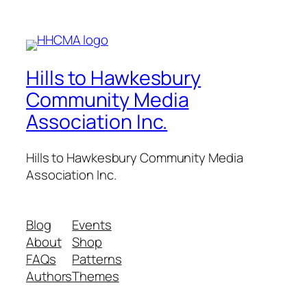
Hills to Hawkesbury
Community Media
Association Inc.
Hills to Hawkesbury Community Media
Association Inc.
Blog
Events
About
Shop
FAQs
Patterns
Authors
Themes