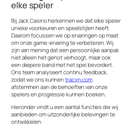
elke speler
Bij Jack Casino herkennen we dat elke speler
unieke voorkeuren en speelstijlen heeft.
Daarom focussen we op ervaringen op maat
om onze game-ervaring te verbeteren. Wij
zijn van mening dat een persoonlijke aanpak
niet alleen het genot verhoogt, maar ook
een diepere band met het spel bevordert.
Ons team analyseert continu feedback,
zodat we ons kunnen
tracxn.com
afstemmen aan de behoeften van onze
spelers en progressie kunnen boeken.
Hieronder vindt u een aantal functies die wij
aanbieden om uitzonderlijke belevingen te
ontwikkelen: