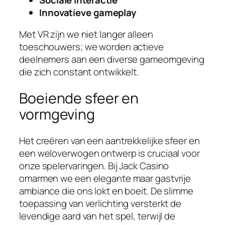
Innovatieve gameplay
Met VR zijn we niet langer alleen
toeschouwers; we worden actieve
deelnemers aan een diverse gameomgeving
die zich constant ontwikkelt.
Boeiende sfeer en
vormgeving
Het creëren van een aantrekkelijke sfeer en
een weloverwogen ontwerp is cruciaal voor
onze spelervaringen. Bij Jack Casino
omarmen we een elegante maar gastvrije
ambiance die ons lokt en boeit. De slimme
toepassing van verlichting versterkt de
levendige aard van het spel, terwijl de