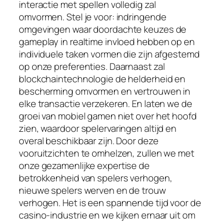
interactie met spellen volledig zal
omvormen. Stel je voor: indringende
omgevingen waar doordachte keuzes de
gameplay in realtime invloed hebben op en
individuele taken vormen die zijn afgestemd
op onze preferenties. Daarnaast zal
blockchaintechnologie de helderheid en
bescherming omvormen en vertrouwen in
elke transactie verzekeren. En laten we de
groei van mobiel gamen niet over het hoofd
zien, waardoor spelervaringen altijd en
overal beschikbaar zijn. Door deze
vooruitzichten te omhelzen, zullen we met
onze gezamenlijke expertise de
betrokkenheid van spelers verhogen,
nieuwe spelers werven en de trouw
verhogen. Het is een spannende tijd voor de
casino-industrie en we kijken ernaar uit om