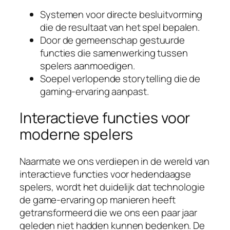
Systemen voor directe besluitvorming
die de resultaat van het spel bepalen.
Door de gemeenschap gestuurde
functies die samenwerking tussen
spelers aanmoedigen.
Soepel verlopende storytelling die de
gaming-ervaring aanpast.
Interactieve functies voor
moderne spelers
Naarmate we ons verdiepen in de wereld van
interactieve functies voor hedendaagse
spelers, wordt het duidelijk dat technologie
de game-ervaring op manieren heeft
getransformeerd die we ons een paar jaar
geleden niet hadden kunnen bedenken. De