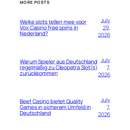
MORE POSTS
July
Welke slots tellen mee voor
29,
Vox Casino free spins in
Nederland?
2026
July
Warum Spieler aus Deutschland
7,
regelmäßig zu Cleopatra Slot(s)
zurückkommen
2026
July
Beef Casino bietet Quality
7,
Games in sicherem Umfeld in
Deutschland
2026