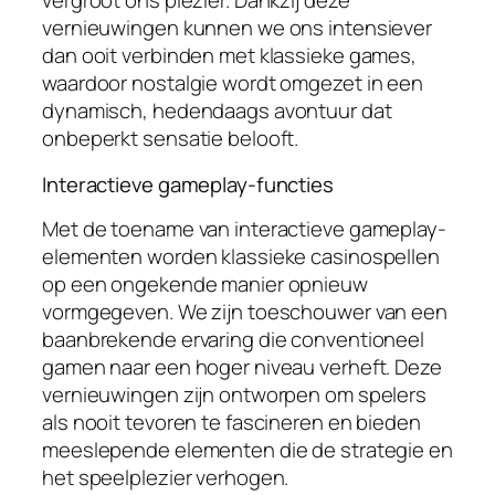
vergroot ons plezier. Dankzij deze
vernieuwingen kunnen we ons intensiever
dan ooit verbinden met klassieke games,
waardoor nostalgie wordt omgezet in een
dynamisch, hedendaags avontuur dat
onbeperkt sensatie belooft.
Interactieve gameplay-functies
Met de toename van interactieve gameplay-
elementen worden klassieke casinospellen
op een ongekende manier opnieuw
vormgegeven. We zijn toeschouwer van een
baanbrekende ervaring die conventioneel
gamen naar een hoger niveau verheft. Deze
vernieuwingen zijn ontworpen om spelers
als nooit tevoren te fascineren en bieden
meeslepende elementen die de strategie en
het speelplezier verhogen.