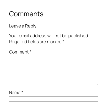
Comments
Leave a Reply
Your email address will not be published.
Required fields are marked
*
Comment
*
Name
*