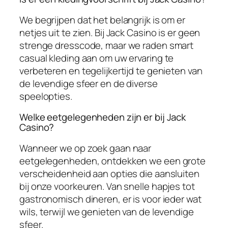
We begrijpen dat het belangrijk is om er
netjes uit te zien. Bij Jack Casino is er geen
strenge dresscode, maar we raden smart
casual kleding aan om uw ervaring te
verbeteren en tegelijkertijd te genieten van
de levendige sfeer en de diverse
speelopties.
Welke eetgelegenheden zijn er bij Jack
Casino?
Wanneer we op zoek gaan naar
eetgelegenheden, ontdekken we een grote
verscheidenheid aan opties die aansluiten
bij onze voorkeuren. Van snelle hapjes tot
gastronomisch dineren, er is voor ieder wat
wils, terwijl we genieten van de levendige
sfeer.