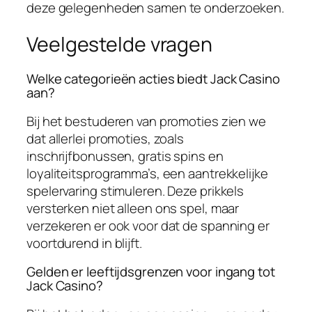
deze gelegenheden samen te onderzoeken.
Veelgestelde vragen
Welke categorieën acties biedt Jack Casino
aan?
Bij het bestuderen van promoties zien we
dat allerlei promoties, zoals
inschrijfbonussen, gratis spins en
loyaliteitsprogramma’s, een aantrekkelijke
spelervaring stimuleren. Deze prikkels
versterken niet alleen ons spel, maar
verzekeren er ook voor dat de spanning er
voortdurend in blijft.
Gelden er leeftijdsgrenzen voor ingang tot
Jack Casino?