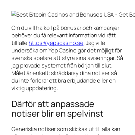
Om du vill ha koll på bonusar och kampanjer
behöver du få relevant information vid rätt
tillfälle
https://yepscasino.se
. Jag ville
undersöka om Yep Casino gör det möjligt för
svenska spelare att styra sina aviseringar. Så
jag provade systemet från början till slut.
Målet är enkelt: skräddarsy dina notiser så
du inte förlorar ett bra erbjudande eller en
viktig uppdatering.
Därför att anpassade
notiser blir en spelvinst
Generiska notiser som skickas ut till alla kan