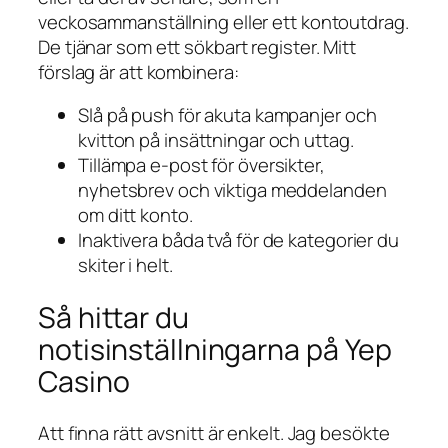
veckosammanställning eller ett kontoutdrag.
De tjänar som ett sökbart register. Mitt
förslag är att kombinera:
Slå på push för akuta kampanjer och
kvitton på insättningar och uttag.
Tillämpa e-post för översikter,
nyhetsbrev och viktiga meddelanden
om ditt konto.
Inaktivera båda två för de kategorier du
skiter i helt.
Så hittar du
notisinställningarna på Yep
Casino
Att finna rätt avsnitt är enkelt. Jag besökte