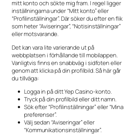
mitt konto och sökte mig fram. I regel ligger
inställningarna under “Mitt konto” eller
“Profilinställningar”. Där söker du efter en flik
som heter “Aviseringar”, “Notisinställningar”
eller motsvarande.
Det kan vara lite varierande ut på
webbplatsen i förhållande till mobilappen.
Vanligtvis finns en snabbväg i sidfoten eller
genom att klicka på din profilbild. Så här går
du tillväga:
Logga in på ditt Yep Casino-konto.
Tryck på din profilbild eller ditt namn.
Sök efter “Profilinställningar” eller “Mina
preferenser”.
Välj sedan “Aviseringar” eller
“Kommunikationsinställningar”.