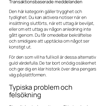
Transaktionsbaserade meddelanden
Den här kategorin gäller trygghet och
tydlighet. Du kan aktivera notiser när en
insättning slutförts, när ett uttag är beviljat,
eller om ett uttag av någon anledning inte
gått igenom. Du får omedelbar bekräftelse
och smidigare att upptäcka om något ser
konstigt ut.
För den som vill ha full koll är dessa alternativ
guld värdefulla. De tar bort onödig osäkerhet
och ger dig en klar historik över dina pengars
väg på plattformen.
Typiska problem och
felsökning