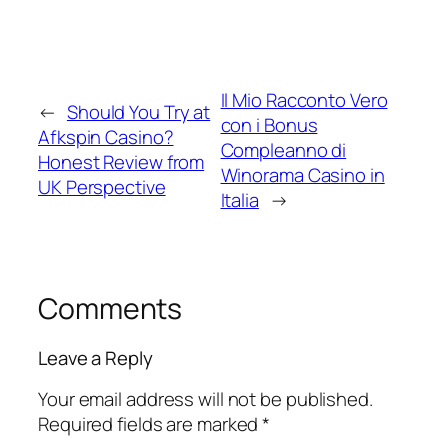
Il Mio Racconto Vero
←
Should You Try at
con i Bonus
Afkspin Casino?
Compleanno di
Honest Review from
Winorama Casino in
UK Perspective
Italia
→
Comments
Leave a Reply
Your email address will not be published.
Required fields are marked
*