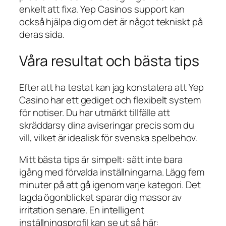
enkelt att fixa. Yep Casinos support kan
också hjälpa dig om det är något tekniskt på
deras sida.
Våra resultat och bästa tips
Efter att ha testat kan jag konstatera att Yep
Casino har ett gediget och flexibelt system
för notiser. Du har utmärkt tillfälle att
skräddarsy dina aviseringar precis som du
vill, vilket är idealisk för svenska spelbehov.
Mitt bästa tips är simpelt: sätt inte bara
igång med förvalda inställningarna. Lägg fem
minuter på att gå igenom varje kategori. Det
lagda ögonblicket sparar dig massor av
irritation senare. En intelligent
inställningsprofil kan se ut så här: