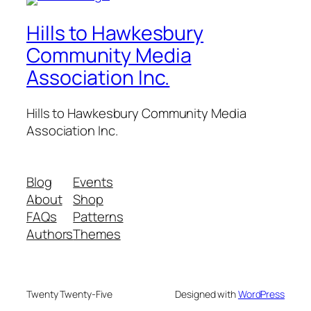
Hills to Hawkesbury
Community Media
Association Inc.
Hills to Hawkesbury Community Media
Association Inc.
Blog
Events
About
Shop
FAQs
Patterns
Authors
Themes
Twenty Twenty-Five
Designed with
WordPress