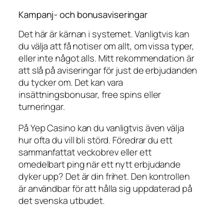
Kampanj- och bonusaviseringar
Det här är kärnan i systemet. Vanligtvis kan
du välja att få notiser om allt, om vissa typer,
eller inte något alls. Mitt rekommendation är
att slå på aviseringar för just de erbjudanden
du tycker om. Det kan vara
insättningsbonusar, free spins eller
turneringar.
På Yep Casino kan du vanligtvis även välja
hur ofta du vill bli störd. Föredrar du ett
sammanfattat veckobrev eller ett
omedelbart ping när ett nytt erbjudande
dyker upp? Det är din frihet. Den kontrollen
är användbar för att hålla sig uppdaterad på
det svenska utbudet.