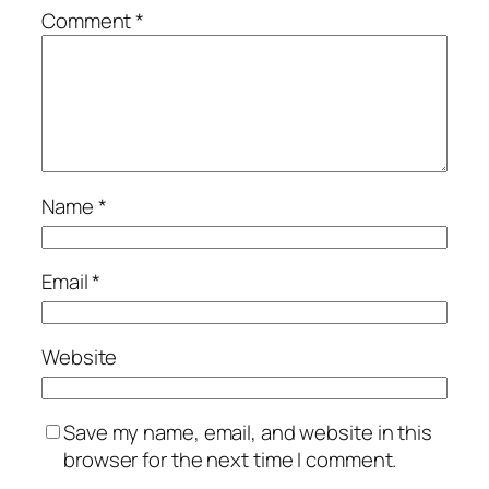
Comment
*
Name
*
Email
*
Website
Save my name, email, and website in this
browser for the next time I comment.