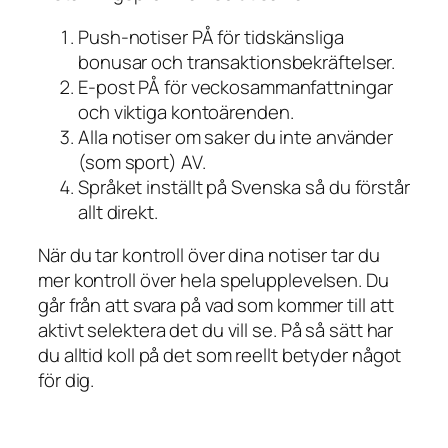
Push-notiser PÅ för tidskänsliga
bonusar och transaktionsbekräftelser.
E-post PÅ för veckosammanfattningar
och viktiga kontoärenden.
Alla notiser om saker du inte använder
(som sport) AV.
Språket inställt på Svenska så du förstår
allt direkt.
När du tar kontroll över dina notiser tar du
mer kontroll över hela spelupplevelsen. Du
går från att svara på vad som kommer till att
aktivt selektera det du vill se. På så sätt har
du alltid koll på det som reellt betyder något
för dig.