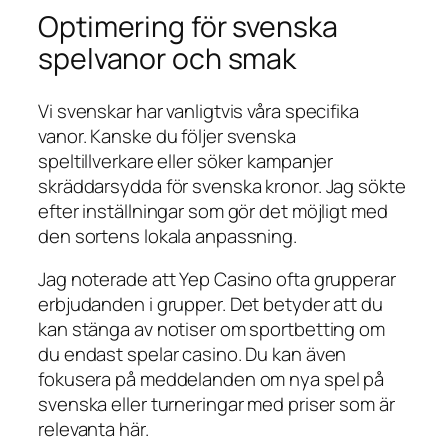
Optimering för svenska
spelvanor och smak
Vi svenskar har vanligtvis våra specifika
vanor. Kanske du följer svenska
speltillverkare eller söker kampanjer
skräddarsydda för svenska kronor. Jag sökte
efter inställningar som gör det möjligt med
den sortens lokala anpassning.
Jag noterade att Yep Casino ofta grupperar
erbjudanden i grupper. Det betyder att du
kan stänga av notiser om sportbetting om
du endast spelar casino. Du kan även
fokusera på meddelanden om nya spel på
svenska eller turneringar med priser som är
relevanta här.