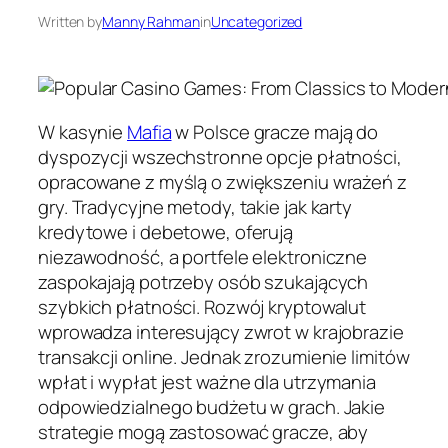
Written by
Manny Rahman
in
Uncategorized
W kasynie
Mafia
w Polsce gracze mają do
dyspozycji wszechstronne opcje płatności,
opracowane z myślą o zwiększeniu wrażeń z
gry. Tradycyjne metody, takie jak karty
kredytowe i debetowe, oferują
niezawodność, a portfele elektroniczne
zaspokajają potrzeby osób szukających
szybkich płatności. Rozwój kryptowalut
wprowadza interesujący zwrot w krajobrazie
transakcji online. Jednak zrozumienie limitów
wpłat i wypłat jest ważne dla utrzymania
odpowiedzialnego budżetu w grach. Jakie
strategie mogą zastosować gracze, aby