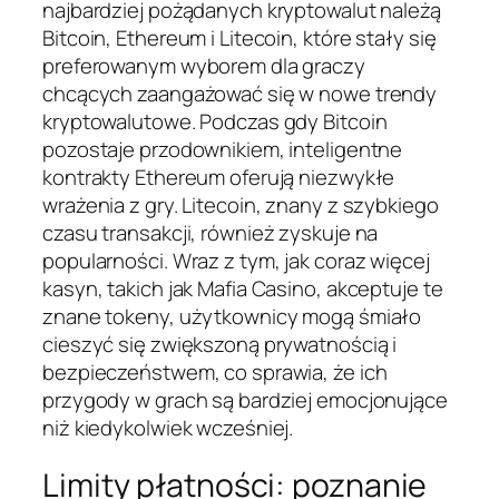
najbardziej pożądanych kryptowalut należą
Bitcoin, Ethereum i Litecoin, które stały się
preferowanym wyborem dla graczy
chcących zaangażować się w nowe trendy
kryptowalutowe. Podczas gdy Bitcoin
pozostaje przodownikiem, inteligentne
kontrakty Ethereum oferują niezwykłe
wrażenia z gry. Litecoin, znany z szybkiego
czasu transakcji, również zyskuje na
popularności. Wraz z tym, jak coraz więcej
kasyn, takich jak Mafia Casino, akceptuje te
znane tokeny, użytkownicy mogą śmiało
cieszyć się zwiększoną prywatnością i
bezpieczeństwem, co sprawia, że ich
przygody w grach są bardziej emocjonujące
niż kiedykolwiek wcześniej.
Limity płatności: poznanie