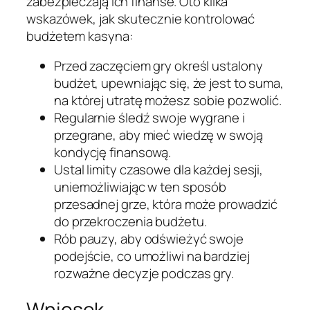
zabezpieczają ich finanse. Oto kilka
wskazówek, jak skutecznie kontrolować
budżetem kasyna:
Przed zaczęciem gry określ ustalony
budżet, upewniając się, że jest to suma,
na której utratę możesz sobie pozwolić.
Regularnie śledź swoje wygrane i
przegrane, aby mieć wiedzę w swoją
kondycję finansową.
Ustal limity czasowe dla każdej sesji,
uniemożliwiając w ten sposób
przesadnej grze, która może prowadzić
do przekroczenia budżetu.
Rób pauzy, aby odświeżyć swoje
podejście, co umożliwi na bardziej
rozważne decyzje podczas gry.
Wniosek