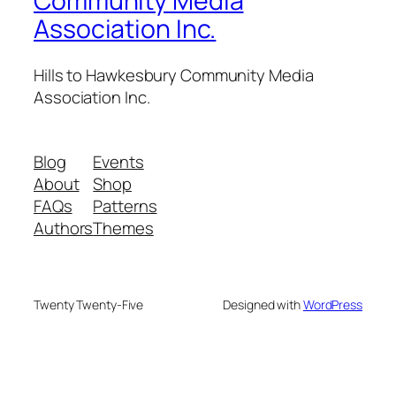
Community Media
Association Inc.
Hills to Hawkesbury Community Media
Association Inc.
Blog
Events
About
Shop
FAQs
Patterns
Authors
Themes
Twenty Twenty-Five
Designed with
WordPress