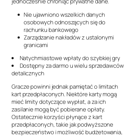
jednocześnie chroniąc prywatne dane.
Nie ujawniono wszelkich danych
osobowych odnoszących się do
rachunku bankowego
Zarządzanie nakładów z ustalonymi
granicami
Natychmiastowe wpłaty do szybkiej gry
Dostępny za darmo u wielu sprzedawców
detalicznych
Gracze powinni jednak pamiętać o limitach
kart przedpłaconych. Niektóre karty mogą
mieć limity dotyczące wypłat, a za ich
zasilanie mogą być pobierane opłaty.
Ostatecznie korzyści płynące z kart
przedpłaconych, takie jak podwyższone
bezpieczeństwo i możliwość budżetowania,