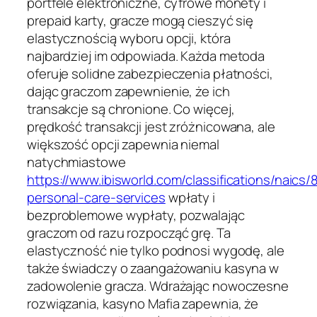
portfele elektroniczne, cyfrowe monety i
prepaid karty, gracze mogą cieszyć się
elastycznością wyboru opcji, która
najbardziej im odpowiada. Każda metoda
oferuje solidne zabezpieczenia płatności,
dając graczom zapewnienie, że ich
transakcje są chronione. Co więcej,
prędkość transakcji jest zróżnicowana, ale
większość opcji zapewnia niemal
natychmiastowe
https://www.ibisworld.com/classifications/naics/
personal-care-services
wpłaty i
bezproblemowe wypłaty, pozwalając
graczom od razu rozpocząć grę. Ta
elastyczność nie tylko podnosi wygodę, ale
także świadczy o zaangażowaniu kasyna w
zadowolenie gracza. Wdrażając nowoczesne
rozwiązania, kasyno Mafia zapewnia, że