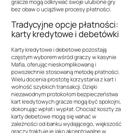
gracze mogą odkrywać swoje ulubione gry
bez obaw o uciążliwe procesy płatności.
Tradycyjne opcje płatności:
karty kredytowe i debetówki
Karty kredytowe i debetowe pozostają
częstym wyborem wśród graczy w kasynie
Mafia, oferując nieskomplikowaną i
powszechnie stosowaną metodę płatności.
Wielu docenia prostotę korzystania z kart i
wolność szybkich transakcji. Dzięki
niezawodnym protokołom bezpieczeństwa
kart kredytowych gracze mogą być spokojni,
dokonując wpłat i wypłat. Chociaż koszty za
karty debetowe mogą się wahać w
zależności od banku wydającego, większość
graczy traktuje je jako akceptowalne w