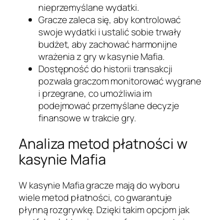
nieprzemyślane wydatki.
Gracze zaleca się, aby kontrolować
swoje wydatki i ustalić sobie trwały
budżet, aby zachować harmonijne
wrażenia z gry w kasynie Mafia.
Dostępność do historii transakcji
pozwala graczom monitorować wygrane
i przegrane, co umożliwia im
podejmować przemyślane decyzje
finansowe w trakcie gry.
Analiza metod płatności w
kasynie Mafia
W kasynie Mafia gracze mają do wyboru
wiele metod płatności, co gwarantuje
płynną rozgrywkę. Dzięki takim opcjom jak