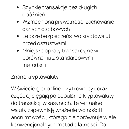
Szybkie transakcje bez długich
opóźnień
Wzmocniona prywatność, zachowanie
danych osobowych
Lepsze bezpieczeństwo kryptowalut
przed oszustwami
Mniejsze opłaty transakcyjne w
porównaniu z standardowymi
metodami
Znane kryptowaluty
W świecie gier online użytkownicy coraz
częściej sięgają po popularne kryptowaluty
do transakcji w kasynach. Te wirtualne
waluty zapewniają wrażenie wolności i
anonimowości, którego nie dorównuje wiele
konwencjonalnych metod płatności. Do