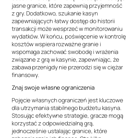
jasne granice, które zapewnią przyjemność
z gry. Dodatkowo, szukanie kasyn
zapewniających łatwy dostęp do historii
transakcji może wesprzeć w monitorowaniu
wydatków. W końcu, poświęcenie w kontrolę
kosztów wspiera rozważne granie i
wspomaga zachować swobodę i wrażenia
związane z grą w kasynie, zapewniając, że
zabawa przenigdy nie przerodzi się w ciężar
finansowy.
Znaj swoje własne ograniczenia
Pojęcie własnych ograniczeń jest kluczowe
dla utrzymania stabilnego budżetu kasyna.
Stosując efektywne strategie, gracze mogą
korzystać z odpowiedzialną grą,
jednocześnie ustalając granice, które