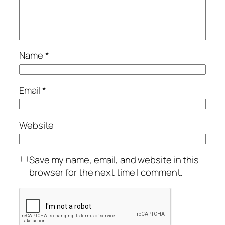
Name
*
Email
*
Website
Save my name, email, and website in this
browser for the next time I comment.