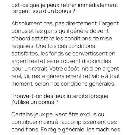
Est-ce que je peux retirer immédiatement
l’argent issu d’un bonus ?
Absolument pas, pas directement. L’argent
bonus et les gains qu’il génère doivent
d’abord satisfaire les conditions de mise
requises. Une fois ces conditions
satisfaites, les fonds se convertissent en
argent réel et se retrouvent disponibles
pour un retrait. Votre dépôt initial en argent
réel, lui, reste généralement retirable à tout
moment, selon nos conditions générales.
Trouve-t-on des jeux interdits lorsque
j’utilise un bonus ?
Certains jeux peuvent être exclus ou
contribuer moins à l’accomplissement des
conditions. En règle générale, les machines