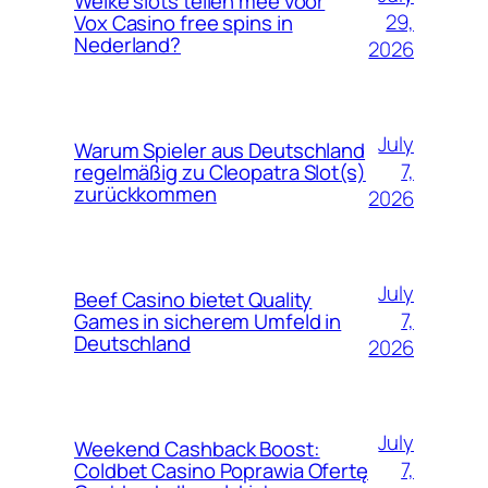
Welke slots tellen mee voor
29,
Vox Casino free spins in
Nederland?
2026
July
Warum Spieler aus Deutschland
7,
regelmäßig zu Cleopatra Slot(s)
zurückkommen
2026
July
Beef Casino bietet Quality
7,
Games in sicherem Umfeld in
Deutschland
2026
July
Weekend Cashback Boost:
7,
Coldbet Casino Poprawia Ofertę