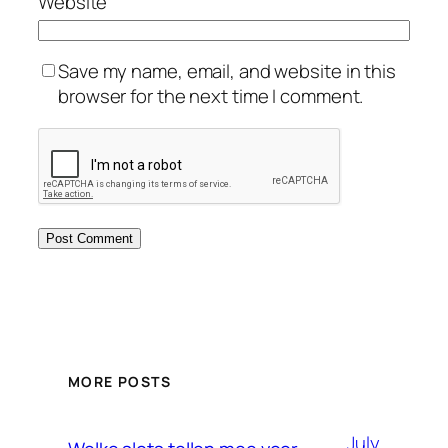
Website
Save my name, email, and website in this
browser for the next time I comment.
MORE POSTS
July