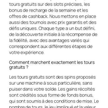
tours gratuits sur des slots précises, les
bonus de recharge de la semaine et les
offres de cashback. Nous mettons en place
aussi des tournois avec prix garantis et des
défis uniques. Chaque type a un but défini,
de la découverte initiale à la récompense de
la fidélité, avec des avantages variés qui
correspondent aux différentes étapes de
votre expérience.
Comment marchent exactement les tours
gratuits ?
Les tours gratuits sont des spins proposés
sur une machine à sous particulière, sans
puiser dans votre solde. Les gains récoltés
sont crédités sous forme de fonds bonus,
qui sont soumis à des conditions de mise. Le
nombre de tours, le jeu impliqué et la valeur