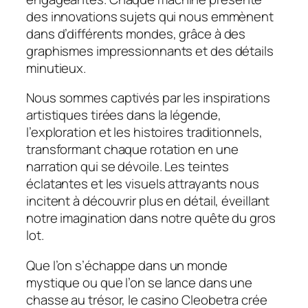
des innovations sujets qui nous emmènent
dans d’différents mondes, grâce à des
graphismes impressionnants et des détails
minutieux.
Nous sommes captivés par les inspirations
artistiques tirées dans la légende,
l’exploration et les histoires traditionnels,
transformant chaque rotation en une
narration qui se dévoile. Les teintes
éclatantes et les visuels attrayants nous
incitent à découvrir plus en détail, éveillant
notre imagination dans notre quête du gros
lot.
Que l’on s’échappe dans un monde
mystique ou que l’on se lance dans une
chasse au trésor, le casino Cleobetra crée