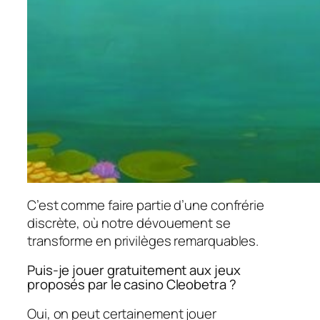
C’est comme faire partie d’une confrérie
discrète, où notre dévouement se
transforme en privilèges remarquables.
Puis-je jouer gratuitement aux jeux
proposés par le casino Cleobetra ?
Oui, on peut certainement jouer