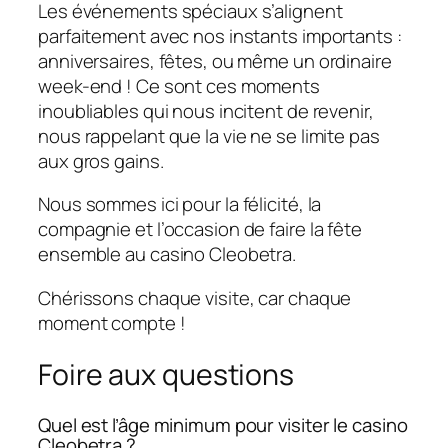
Les événements spéciaux s’alignent
parfaitement avec nos instants importants :
anniversaires, fêtes, ou même un ordinaire
week-end ! Ce sont ces moments
inoubliables qui nous incitent de revenir,
nous rappelant que la vie ne se limite pas
aux gros gains.
Nous sommes ici pour la félicité, la
compagnie et l’occasion de faire la fête
ensemble au casino Cleobetra.
Chérissons chaque visite, car chaque
moment compte !
Foire aux questions
Quel est l’âge minimum pour visiter le casino
Cleobetra ?