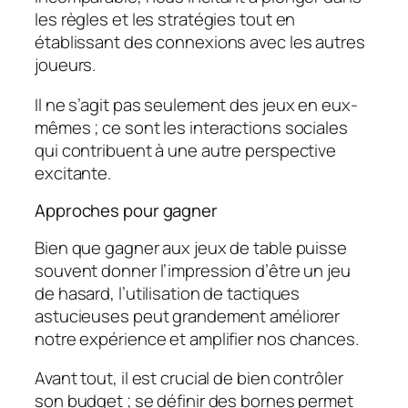
les règles et les stratégies tout en
établissant des connexions avec les autres
joueurs.
Il ne s’agit pas seulement des jeux en eux-
mêmes ; ce sont les interactions sociales
qui contribuent à une autre perspective
excitante.
Approches pour gagner
Bien que gagner aux jeux de table puisse
souvent donner l’impression d’être un jeu
de hasard, l’utilisation de tactiques
astucieuses peut grandement améliorer
notre expérience et amplifier nos chances.
Avant tout, il est crucial de bien contrôler
son budget ; se définir des bornes permet