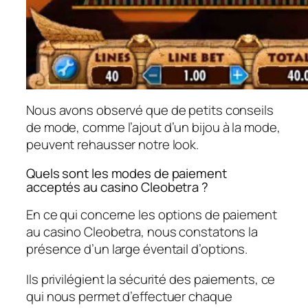
Nous avons observé que de petits conseils
de mode, comme l’ajout d’un bijou à la mode,
peuvent rehausser notre look.
Quels sont les modes de paiement
acceptés au casino Cleobetra ?
En ce qui concerne les options de paiement
au casino Cleobetra, nous constatons la
présence d’un large éventail d’options.
Ils privilégient la sécurité des paiements, ce
qui nous permet d’effectuer chaque