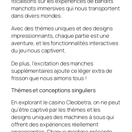
focalisons sur les expériences de bandits
manchots immersives qui nous transportent
dans divers mondes.
Avec des thèmes uniques et des designs
impressionnants, chaque partie est une
aventure, et les fonctionnalités interactives
du jeu nous captivent.
De plus, l’excitation des manches
supplémentaires ajoute ce léger extra de
frisson que nous aimons tous !
Thèmes et conceptions singuliers
En explorant le casino Cleobetra, on ne peut
qu’être captivé par les thèmes et les
designs uniques des machines à sous qui
offrent des expériences réellement
engageantes. Chaque machine présente