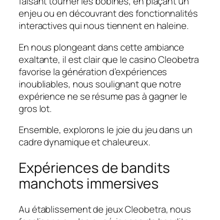
faisant tourner les bobines, en plaçant un
enjeu ou en découvrant des fonctionnalités
interactives qui nous tiennent en haleine.
En nous plongeant dans cette ambiance
exaltante, il est clair que le casino Cleobetra
favorise la génération d’expériences
inoubliables, nous soulignant que notre
expérience ne se résume pas à gagner le
gros lot.
Ensemble, explorons le joie du jeu dans un
cadre dynamique et chaleureux.
Expériences de bandits
manchots immersives
Au établissement de jeux Cleobetra, nous