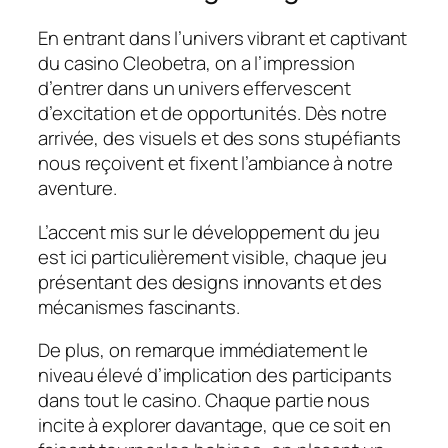
En entrant dans l’univers vibrant et captivant
du casino Cleobetra, on a l’impression
d’entrer dans un univers effervescent
d’excitation et de opportunités. Dès notre
arrivée, des visuels et des sons stupéfiants
nous reçoivent et fixent l’ambiance à notre
aventure.
L’accent mis sur le développement du jeu
est ici particulièrement visible, chaque jeu
présentant des designs innovants et des
mécanismes fascinants.
De plus, on remarque immédiatement le
niveau élevé d’implication des participants
dans tout le casino. Chaque partie nous
incite à explorer davantage, que ce soit en