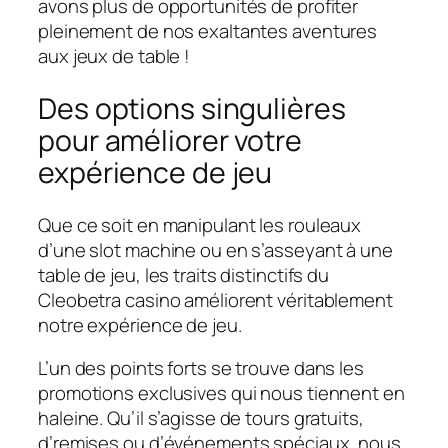
avons plus de opportunités de profiter
pleinement de nos exaltantes aventures
aux jeux de table !
Des options singulières
pour améliorer votre
expérience de jeu
Que ce soit en manipulant les rouleaux
d’une slot machine ou en s’asseyant à une
table de jeu, les traits distinctifs du
Cleobetra casino améliorent véritablement
notre expérience de jeu.
L’un des points forts se trouve dans les
promotions exclusives qui nous tiennent en
haleine. Qu’il s’agisse de tours gratuits,
d’remises ou d’événements spéciaux, nous