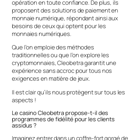
opération en toute confiance. De plus, ils
proposent des solutions de paiement en
monnaie numérique, répondant ainsi aux
besoins de ceux qui optent pour les
monnaies numériques.
Que l’on emploie des méthodes
traditionnelles ou que l’on explore les
cryptomonnaies, Cleobetra garantit une
expérience sans accroc pour tous nos
exigences en matière de jeux.
Il est clair qu’ils nous protègent sur tous les
aspects !
Le casino Cleobetra propose-t-il des
programmes de fidélité pour les clients
assidus ?
Imaginez entrer dans un coffre-fort gorgé de