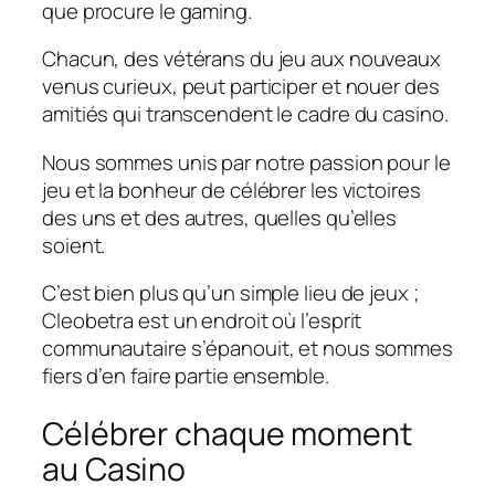
que procure le gaming.
Chacun, des vétérans du jeu aux nouveaux
venus curieux, peut participer et nouer des
amitiés qui transcendent le cadre du casino.
Nous sommes unis par notre passion pour le
jeu et la bonheur de célébrer les victoires
des uns et des autres, quelles qu’elles
soient.
C’est bien plus qu’un simple lieu de jeux ;
Cleobetra est un endroit où l’esprit
communautaire s’épanouit, et nous sommes
fiers d’en faire partie ensemble.
Célébrer chaque moment
au Casino