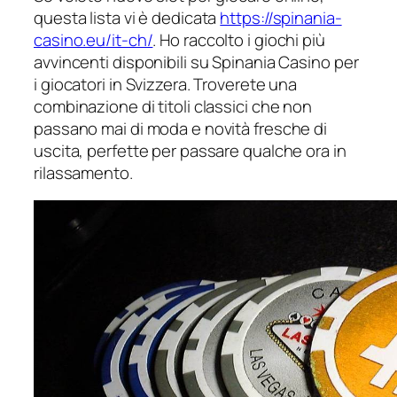
questa lista vi è dedicata
https://spinania-
casino.eu/it-ch/
. Ho raccolto i giochi più
avvincenti disponibili su Spinania Casino per
i giocatori in Svizzera. Troverete una
combinazione di titoli classici che non
passano mai di moda e novità fresche di
uscita, perfette per passare qualche ora in
rilassamento.