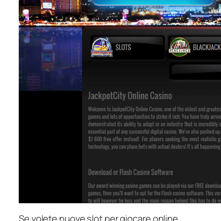
Se volete nuove slot per giocare online,