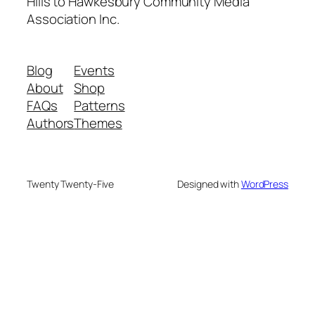
Hills to Hawkesbury Community Media
Association Inc.
Blog
Events
About
Shop
FAQs
Patterns
Authors
Themes
Twenty Twenty-Five
Designed with
WordPress