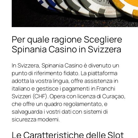
Per quale ragione Scegliere
Spinania Casino in Svizzera
In Svizzera, Spinania Casino è divenuto un
punto di riferimento fidato. La piattaforma
adotta la vostra lingua, offre assistenza in
italiano e gestisce i pagamenti in Franchi
Svizzeri (CHF). Opera con licenza di Curaçao,
che offre un quadro regolamentato, e
salvaguarda i vostri dati con sistemi di
sicurezza moderni.
Le Caratteristiche delle Slot