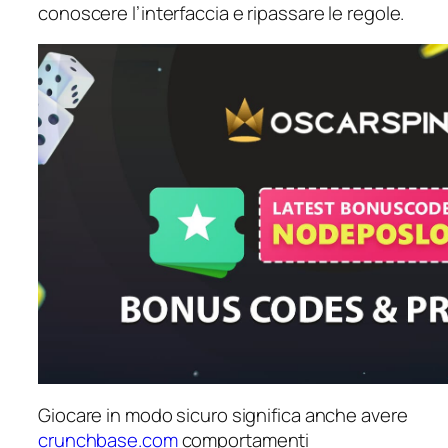
conoscere l’interfaccia e ripassare le regole.
Giocare in modo sicuro significa anche avere
crunchbase.com
comportamenti