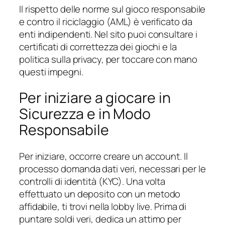
Il rispetto delle norme sul gioco responsabile
e contro il riciclaggio (AML) è verificato da
enti indipendenti. Nel sito puoi consultare i
certificati di correttezza dei giochi e la
politica sulla privacy, per toccare con mano
questi impegni.
Per iniziare a giocare in
Sicurezza e in Modo
Responsabile
Per iniziare, occorre creare un account. Il
processo domanda dati veri, necessari per le
controlli di identità (KYC). Una volta
effettuato un deposito con un metodo
affidabile, ti trovi nella lobby live. Prima di
puntare soldi veri, dedica un attimo per