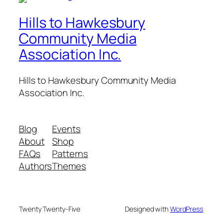
Hills to Hawkesbury
Community Media
Association Inc.
Hills to Hawkesbury Community Media
Association Inc.
Blog
Events
About
Shop
FAQs
Patterns
Authors
Themes
Twenty Twenty-Five
Designed with
WordPress