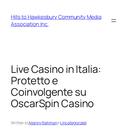
Hills to Hawkesbury Community Media
Association Inc.
Live Casino in Italia:
Protetto e
Coinvolgente su
OscarSpin Casino
Written by
Manny Rahman
in
Uncategorized