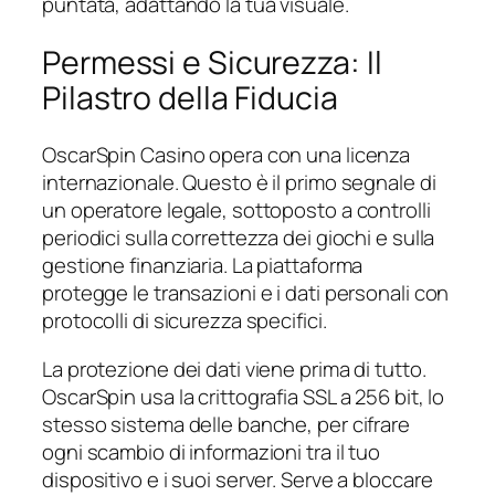
puntata, adattando la tua visuale.
Permessi e Sicurezza: Il
Pilastro della Fiducia
OscarSpin Casino opera con una licenza
internazionale. Questo è il primo segnale di
un operatore legale, sottoposto a controlli
periodici sulla correttezza dei giochi e sulla
gestione finanziaria. La piattaforma
protegge le transazioni e i dati personali con
protocolli di sicurezza specifici.
La protezione dei dati viene prima di tutto.
OscarSpin usa la crittografia SSL a 256 bit, lo
stesso sistema delle banche, per cifrare
ogni scambio di informazioni tra il tuo
dispositivo e i suoi server. Serve a bloccare