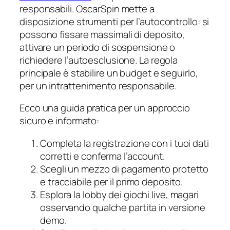
responsabili. OscarSpin mette a
disposizione strumenti per l’autocontrollo: si
possono fissare massimali di deposito,
attivare un periodo di sospensione o
richiedere l’autoesclusione. La regola
principale è stabilire un budget e seguirlo,
per un intrattenimento responsabile.
Ecco una guida pratica per un approccio
sicuro e informato:
Completa la registrazione con i tuoi dati
corretti e conferma l’account.
Scegli un mezzo di pagamento protetto
e tracciabile per il primo deposito.
Esplora la lobby dei giochi live, magari
osservando qualche partita in versione
demo.