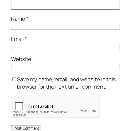
Name
*
Email
*
Website
Save my name, email, and website in this
browser for the next time I comment.