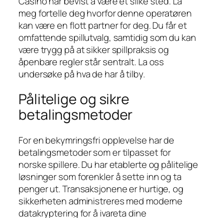
Casino har bevist å være et slike sted. La
meg fortelle deg hvorfor denne operatøren
kan være en flott partner for deg. Du får et
omfattende spillutvalg, samtidig som du kan
være trygg på at sikker spillpraksis og
åpenbare regler står sentralt. La oss
undersøke på hva de har å tilby.
Pålitelige og sikre
betalingsmetoder
For en bekymringsfri opplevelse har de
betalingsmetoder som er tilpasset for
norske spillere. Du har etablerte og pålitelige
løsninger som forenkler å sette inn og ta
penger ut. Transaksjonene er hurtige, og
sikkerheten administreres med moderne
datakryptering for å ivareta dine