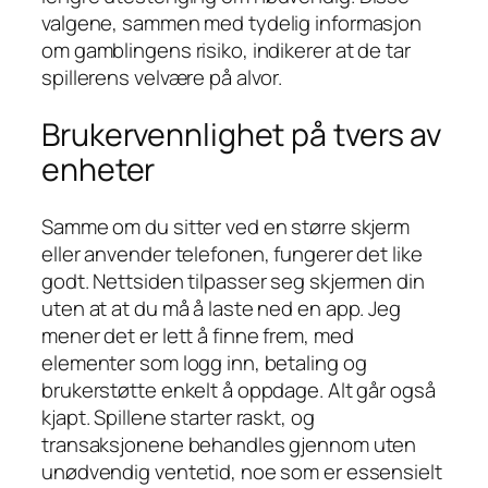
valgene, sammen med tydelig informasjon
om gamblingens risiko, indikerer at de tar
spillerens velvære på alvor.
Brukervennlighet på tvers av
enheter
Samme om du sitter ved en større skjerm
eller anvender telefonen, fungerer det like
godt. Nettsiden tilpasser seg skjermen din
uten at at du må å laste ned en app. Jeg
mener det er lett å finne frem, med
elementer som logg inn, betaling og
brukerstøtte enkelt å oppdage. Alt går også
kjapt. Spillene starter raskt, og
transaksjonene behandles gjennom uten
unødvendig ventetid, noe som er essensielt