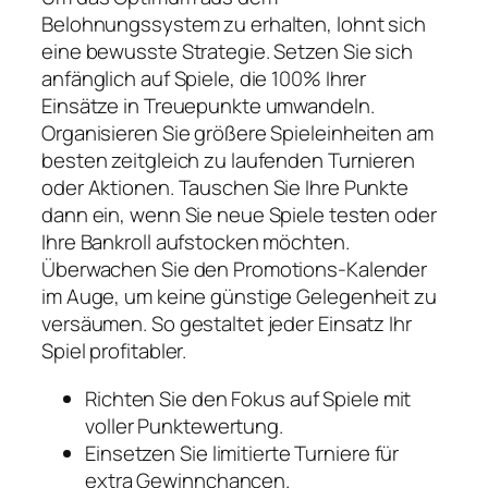
Belohnungssystem zu erhalten, lohnt sich
eine bewusste Strategie. Setzen Sie sich
anfänglich auf Spiele, die 100% Ihrer
Einsätze in Treuepunkte umwandeln.
Organisieren Sie größere Spieleinheiten am
besten zeitgleich zu laufenden Turnieren
oder Aktionen. Tauschen Sie Ihre Punkte
dann ein, wenn Sie neue Spiele testen oder
Ihre Bankroll aufstocken möchten.
Überwachen Sie den Promotions-Kalender
im Auge, um keine günstige Gelegenheit zu
versäumen. So gestaltet jeder Einsatz Ihr
Spiel profitabler.
Richten Sie den Fokus auf Spiele mit
voller Punktewertung.
Einsetzen Sie limitierte Turniere für
extra Gewinnchancen.