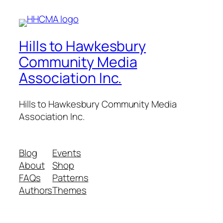
Hills to Hawkesbury
Community Media
Association Inc.
Hills to Hawkesbury Community Media
Association Inc.
Blog
Events
About
Shop
FAQs
Patterns
Authors
Themes