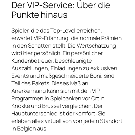
Der VIP-Service: Über die
Punkte hinaus
Spieler, die das Top-Level erreichen,
erwartet VIP-Erfahrung, die normale Prämien
in den Schatten stellt. Die Wertschätzung
wird hier persönlich. Ein persönlicher
Kundenbetreuer, beschleunigte
Auszahlungen, Einladungen zu exklusiven
Events und maßgeschneiderte Boni, sind
Teil des Pakets. Dieses Maß an
Anerkennung kann sich mit den VIP-
Programmen in Spielbanken vor Ort in
Knokke und Brüssel vergleichen. Der
Hauptunterschied ist der Komfort: Sie
erleben alles virtuell von von jedem Standort
in Belgien aus.