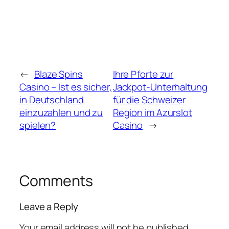
←
Blaze Spins
Ihre Pforte zur
Casino – Ist es sicher,
Jackpot-Unterhaltung
in Deutschland
für die Schweizer
einzuzahlen und zu
Region im Azurslot
spielen?
Casino
→
Comments
Leave a Reply
Your email address will not be published.