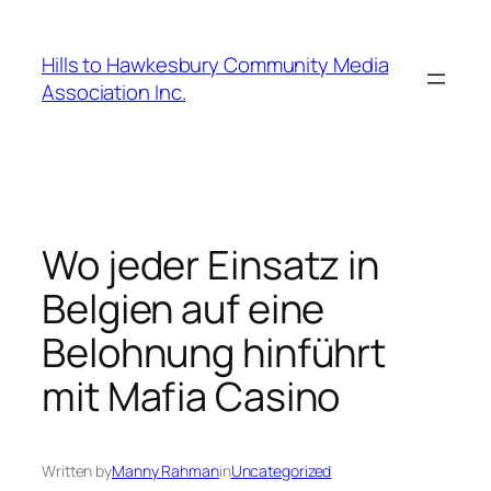
Hills to Hawkesbury Community Media
Association Inc.
Wo jeder Einsatz in
Belgien auf eine
Belohnung hinführt
mit Mafia Casino
Written by
Manny Rahman
in
Uncategorized