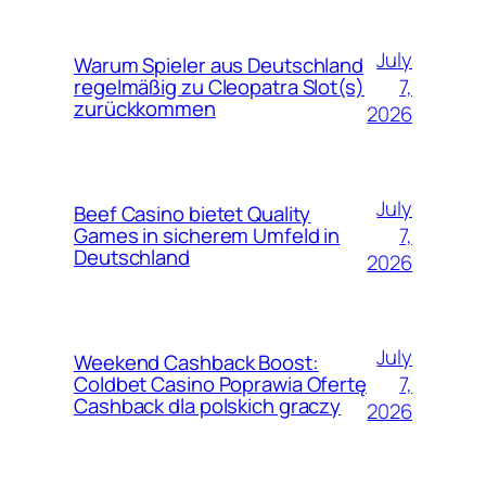
July
Warum Spieler aus Deutschland
7,
regelmäßig zu Cleopatra Slot(s)
zurückkommen
2026
July
Beef Casino bietet Quality
7,
Games in sicherem Umfeld in
Deutschland
2026
July
Weekend Cashback Boost:
7,
Coldbet Casino Poprawia Ofertę
Cashback dla polskich graczy
2026