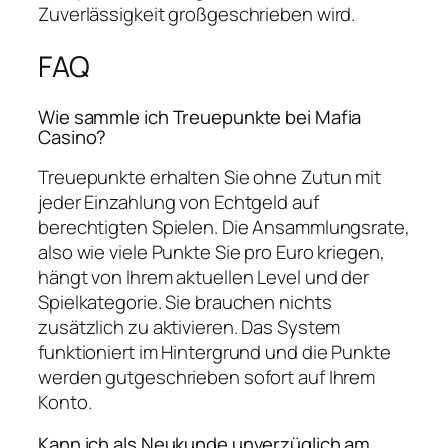
Zuverlässigkeit großgeschrieben wird.
FAQ
Wie sammle ich Treuepunkte bei Mafia
Casino?
Treuepunkte erhalten Sie ohne Zutun mit
jeder Einzahlung von Echtgeld auf
berechtigten Spielen. Die Ansammlungsrate,
also wie viele Punkte Sie pro Euro kriegen,
hängt von Ihrem aktuellen Level und der
Spielkategorie. Sie brauchen nichts
zusätzlich zu aktivieren. Das System
funktioniert im Hintergrund und die Punkte
werden gutgeschrieben sofort auf Ihrem
Konto.
Kann ich als Neukunde unverzüglich am