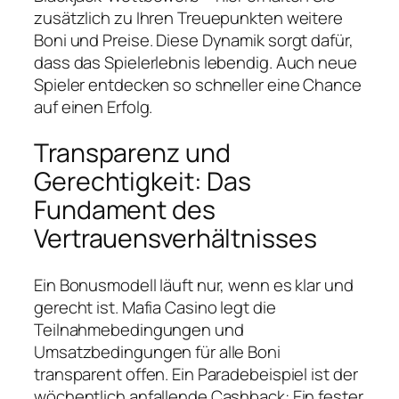
zusätzlich zu Ihren Treuepunkten weitere
Boni und Preise. Diese Dynamik sorgt dafür,
dass das Spielerlebnis lebendig. Auch neue
Spieler entdecken so schneller eine Chance
auf einen Erfolg.
Transparenz und
Gerechtigkeit: Das
Fundament des
Vertrauensverhältnisses
Ein Bonusmodell läuft nur, wenn es klar und
gerecht ist. Mafia Casino legt die
Teilnahmebedingungen und
Umsatzbedingungen für alle Boni
transparent offen. Ein Paradebeispiel ist der
wöchentlich anfallende Cashback: Ein fester