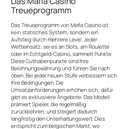
Das Mafia Casino
Treueprogramm
Das Treueprogramm von Mafia Casino ist
kein statisches System, sondern ein
Aufstieg durch mehrere Level. Jeder
Wetteinsatz, sei es an Slots, am Roulette
oder im Echtgeld-Casino, sammelt Punkte.
Diese Guthabenpunkte sind Ihre
Belohnungswährung und führen Sie nach
oben. Bei jeder neuen Stufe verbessern sich
Ihre Bedingungen. Die
Umsatzanforderungen erhöhen sich, dafür
gibt es exklusivere Angebote. Das Modell
prämiert Spieler, die regelmäßig
zurückkehren, und steigert dadurch
langfristig den Unterhaltungswert. Dies
entspricht zum belgischen Markt, wo