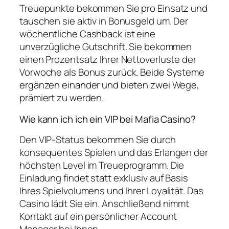
Treuepunkte bekommen Sie pro Einsatz und
tauschen sie aktiv in Bonusgeld um. Der
wöchentliche Cashback ist eine
unverzügliche Gutschrift. Sie bekommen
einen Prozentsatz Ihrer Nettoverluste der
Vorwoche als Bonus zurück. Beide Systeme
ergänzen einander und bieten zwei Wege,
prämiert zu werden.
Wie kann ich ich ein VIP bei Mafia Casino?
Den VIP-Status bekommen Sie durch
konsequentes Spielen und das Erlangen der
höchsten Level im Treueprogramm. Die
Einladung findet statt exklusiv auf Basis
Ihres Spielvolumens und Ihrer Loyalität. Das
Casino lädt Sie ein. Anschließend nimmt
Kontakt auf ein persönlicher Account