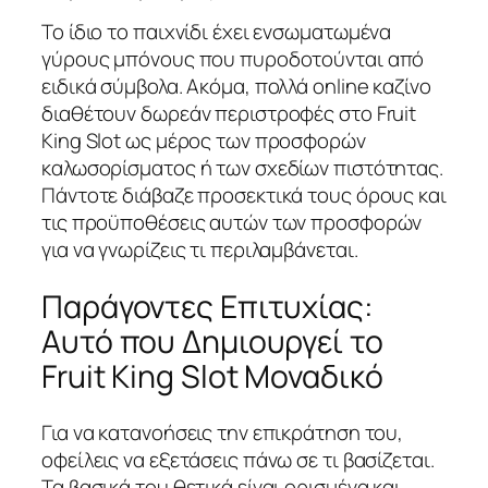
Το ίδιο το παιχνίδι έχει ενσωματωμένα
γύρους μπόνους που πυροδοτούνται από
ειδικά σύμβολα. Ακόμα, πολλά online καζίνο
διαθέτουν δωρεάν περιστροφές στο Fruit
King Slot ως μέρος των προσφορών
καλωσορίσματος ή των σχεδίων πιστότητας.
Πάντοτε διάβαζε προσεκτικά τους όρους και
τις προϋποθέσεις αυτών των προσφορών
για να γνωρίζεις τι περιλαμβάνεται.
Παράγοντες Επιτυχίας:
Αυτό που Δημιουργεί το
Fruit King Slot Μοναδικό
Για να κατανοήσεις την επικράτηση του,
οφείλεις να εξετάσεις πάνω σε τι βασίζεται.
Τα βασικά του θετικά είναι ορισμένα και