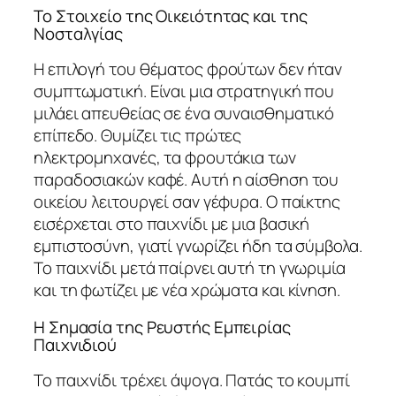
Το Στοιχείο της Οικειότητας και της
Νοσταλγίας
Η επιλογή του θέματος φρούτων δεν ήταν
συμπτωματική. Είναι μια στρατηγική που
μιλάει απευθείας σε ένα συναισθηματικό
επίπεδο. Θυμίζει τις πρώτες
ηλεκτρομηχανές, τα φρουτάκια των
παραδοσιακών καφέ. Αυτή η αίσθηση του
οικείου λειτουργεί σαν γέφυρα. Ο παίκτης
εισέρχεται στο παιχνίδι με μια βασική
εμπιστοσύνη, γιατί γνωρίζει ήδη τα σύμβολα.
Το παιχνίδι μετά παίρνει αυτή τη γνωριμία
και τη φωτίζει με νέα χρώματα και κίνηση.
Η Σημασία της Ρευστής Εμπειρίας
Παιχνιδιού
Το παιχνίδι τρέχει άψογα. Πατάς το κουμπί