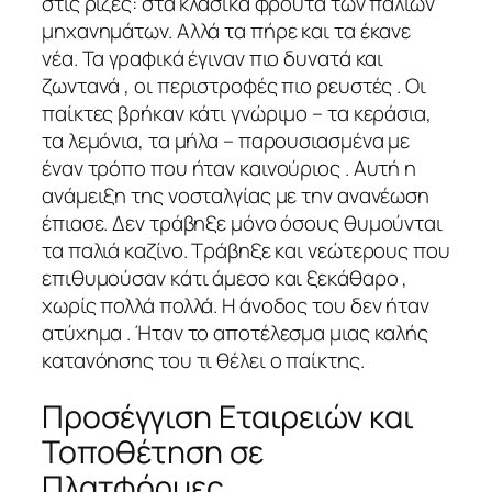
στις ρίζες: στα κλασικά φρούτα των παλιών
μηχανημάτων. Αλλά τα πήρε και τα έκανε
νέα. Τα γραφικά έγιναν πιο δυνατά και
ζωντανά , οι περιστροφές πιο ρευστές . Οι
παίκτες βρήκαν κάτι γνώριμο – τα κεράσια,
τα λεμόνια, τα μήλα – παρουσιασμένα με
έναν τρόπο που ήταν καινούριος . Αυτή η
ανάμειξη της νοσταλγίας με την ανανέωση
έπιασε. Δεν τράβηξε μόνο όσους θυμούνται
τα παλιά καζίνο. Τράβηξε και νεώτερους που
επιθυμούσαν κάτι άμεσο και ξεκάθαρο ,
χωρίς πολλά πολλά. Η άνοδος του δεν ήταν
ατύχημα . Ήταν το αποτέλεσμα μιας καλής
κατανόησης του τι θέλει ο παίκτης.
Προσέγγιση Εταιρειών και
Τοποθέτηση σε
Πλατφόρμες