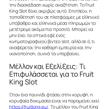
την διασκέδαση χωρίς αναζήτηση. Το Fruit
King Slot δίνει ακριβώς αυτό. Επιπλέον, η
τοποθέτησή του σε πλατφόρμες με ελληνικό
υπόβαθρο και ελληνικά μέσα πληρωμών το
μετέτρεψε ακόμα πιο προσιτό. Μπορεί να
μην έχει τα οπτικά εφέ ενός
κινηματογραφικού βίντεο slot, αλλά σε ό,τι
αναφέρεται την καθαρή εμπειρία και την
ικανοποίηση, συχνά τα υπερβαίνει.
Μέλλον και Εξελίξεις: Τι
Επιφυλάσσεται για το Fruit
King Slot
Όταν ένα παιχνίδι φτάσει στην κορυφή, η
κορυφαία δοκιμασία είναι να παραμείνει εκεί
https://fruitking.eu/
. Το μέλλον του Fruit King