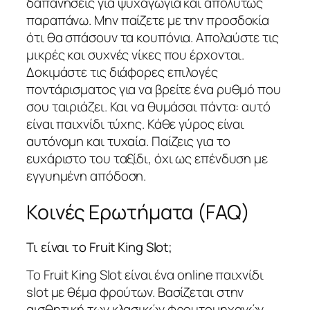
δαπανήσεις για ψυχαγωγία και απολύτως
παραπάνω. Μην παίζετε με την προσδοκία
ότι θα σπάσουν τα κουπόνια. Απολαύστε τις
μικρές και συχνές νίκες που έρχονται.
Δοκιμάστε τις διάφορες επιλογές
ποντάρισματος για να βρείτε ένα ρυθμό που
σου ταιριάζει. Και να θυμάσαι πάντα: αυτό
είναι παιχνίδι τύχης. Κάθε γύρος είναι
αυτόνομη και τυχαία. Παίζεις για το
ευχάριστο του ταξίδι, όχι ως επένδυση με
εγγυημένη απόδοση.
Κοινές Ερωτήματα (FAQ)
Τι είναι το Fruit King Slot;
Το Fruit King Slot είναι ένα online παιχνίδι
slot με θέμα φρούτων. Βασίζεται στην
αισθητική των κλασικών φρουτομηχανών,