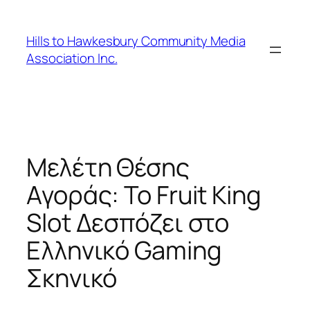
Hills to Hawkesbury Community Media
Association Inc.
Μελέτη Θέσης
Αγοράς: Το Fruit King
Slot Δεσπόζει στο
Ελληνικό Gaming
Σκηνικό