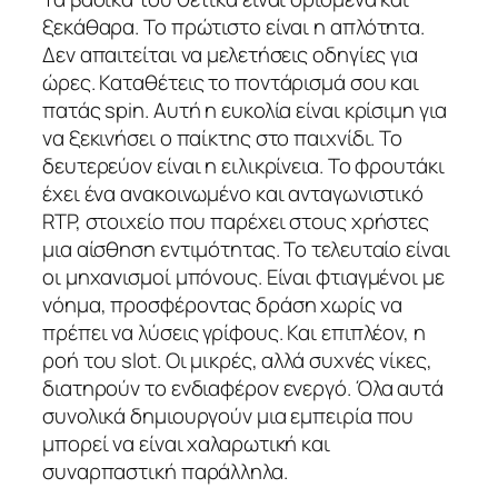
ξεκάθαρα. Το πρώτιστο είναι η απλότητα.
Δεν απαιτείται να μελετήσεις οδηγίες για
ώρες. Καταθέτεις το ποντάρισμά σου και
πατάς spin. Αυτή η ευκολία είναι κρίσιμη για
να ξεκινήσει ο παίκτης στο παιχνίδι. Το
δευτερεύον είναι η ειλικρίνεια. Το φρουτάκι
έχει ένα ανακοινωμένο και ανταγωνιστικό
RTP, στοιχείο που παρέχει στους χρήστες
μια αίσθηση εντιμότητας. Το τελευταίο είναι
οι μηχανισμοί μπόνους. Είναι φτιαγμένοι με
νόημα, προσφέροντας δράση χωρίς να
πρέπει να λύσεις γρίφους. Και επιπλέον, η
ροή του slot. Οι μικρές, αλλά συχνές νίκες,
διατηρούν το ενδιαφέρον ενεργό. Όλα αυτά
συνολικά δημιουργούν μια εμπειρία που
μπορεί να είναι χαλαρωτική και
συναρπαστική παράλληλα.