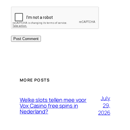
MORE POSTS
July
Welke slots tellen mee voor
29,
Vox Casino free spins in
Nederland?
2026