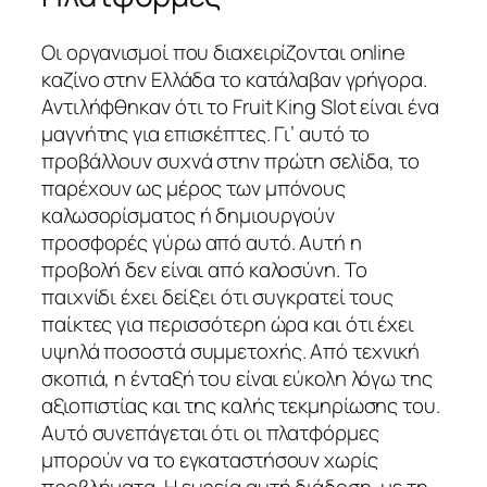
Οι οργανισμοί που διαχειρίζονται online
καζίνο στην Ελλάδα το κατάλαβαν γρήγορα.
Αντιλήφθηκαν ότι το Fruit King Slot είναι ένα
μαγνήτης για επισκέπτες. Γι’ αυτό το
προβάλλουν συχνά στην πρώτη σελίδα, το
παρέχουν ως μέρος των μπόνους
καλωσορίσματος ή δημιουργούν
προσφορές γύρω από αυτό. Αυτή η
προβολή δεν είναι από καλοσύνη. Το
παιχνίδι έχει δείξει ότι συγκρατεί τους
παίκτες για περισσότερη ώρα και ότι έχει
υψηλά ποσοστά συμμετοχής. Από τεχνική
σκοπιά, η ένταξή του είναι εύκολη λόγω της
αξιοπιστίας και της καλής τεκμηρίωσης του.
Αυτό συνεπάγεται ότι οι πλατφόρμες
μπορούν να το εγκαταστήσουν χωρίς