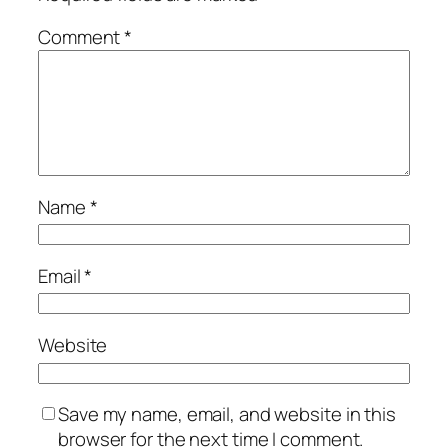
Comment
*
Name
*
Email
*
Website
Save my name, email, and website in this
browser for the next time I comment.