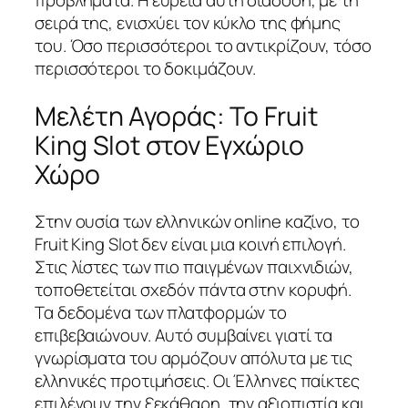
προβλήματα. Η ευρεία αυτή διάδοση, με τη
σειρά της, ενισχύει τον κύκλο της φήμης
του. Όσο περισσότεροι το αντικρίζουν, τόσο
περισσότεροι το δοκιμάζουν.
Μελέτη Αγοράς: Το Fruit
King Slot στον Εγχώριο
Χώρο
Στην ουσία των ελληνικών online καζίνο, το
Fruit King Slot δεν είναι μια κοινή επιλογή.
Στις λίστες των πιο παιγμένων παιχνιδιών,
τοποθετείται σχεδόν πάντα στην κορυφή.
Τα δεδομένα των πλατφορμών το
επιβεβαιώνουν. Αυτό συμβαίνει γιατί τα
γνωρίσματα του αρμόζουν απόλυτα με τις
ελληνικές προτιμήσεις. Οι Έλληνες παίκτες
επιλέγουν την ξεκάθαρη, την αξιοπιστία και