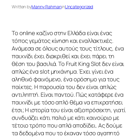
Written by
Manny Rahman
in
Uncategorized
Το online καζίνο στην Ελλάδα είναι ένας
τόπος γεμάτος κίνηση και εναλλακτικές.
Ανάμεσα σε όλους αυτούς τους τίτλους, ένα
παιχνίδι έχει διακριθεί και έχει πάρει τη
θέση του βασιλιά. Το Fruit King Slot δεν είναι
απλώς ένα slot μηχάνημα. Έχει γίνει ένα
αληθινό φαινόμενο, ένα ορόσημο για τους
παίκτες. Η παρουσία του δεν είναι απλώς
αντιληπτή. Είναι παντού. Πώς κατάφερε ένα
παιχνίδι με τόσο απλό θέμα να επικρατήσει
έτσι; Η ιστορία του είναι αξιοπρόσεκτη, γιατί
συνδυάζει κάτι παλιό με κάτι καινούριο με
τέτοιο τρόπο που απλά αποδίδει. Ας δούμε
τα δεδομένα που το έκαναν τόσο αγαπητό