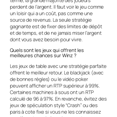
terme, la grande majorité des joueurs
perdent de l’argent. Il faut voir le jeu comme
un loisir qui a un coût, pas comme une
source de revenus. La seule stratégie
gagnante est de fixer des limites de dépôt
et de temps, et de ne jamais miser l’argent
dont vous avez besoin pour vivre.
Quels sont les jeux qui offrent les
meilleures chances sur Winz ?
Les jeux de table avec une stratégie parfaite
offrent le meilleur retour. Le blackjack (avec
de bonnes règles) ou le vidéo poker
peuvent afficher un RTP supérieur à 99%.
Certaines machines à sous ont un RTP
calculé de 96 à 97%. En revanche, évitez des
jeux de spéculation style “Crash” ou des
paris à cote fixe si vous ne les connaissez