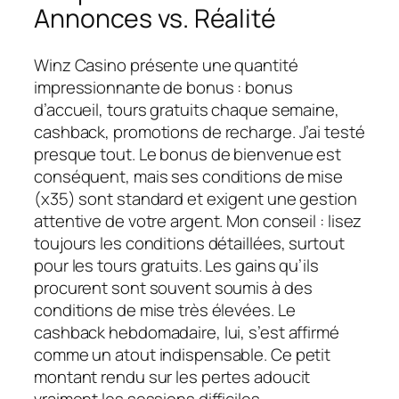
Annonces vs. Réalité
Winz Casino présente une quantité
impressionnante de bonus : bonus
d’accueil, tours gratuits chaque semaine,
cashback, promotions de recharge. J’ai testé
presque tout. Le bonus de bienvenue est
conséquent, mais ses conditions de mise
(x35) sont standard et exigent une gestion
attentive de votre argent. Mon conseil : lisez
toujours les conditions détaillées, surtout
pour les tours gratuits. Les gains qu’ils
procurent sont souvent soumis à des
conditions de mise très élevées. Le
cashback hebdomadaire, lui, s’est affirmé
comme un atout indispensable. Ce petit
montant rendu sur les pertes adoucit
vraiment les sessions difficiles.