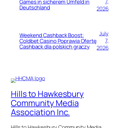
7,
Games in sicherem Umfeld in
Deutschland
2026
July
Weekend Cashback Boost:
7,
Coldbet Casino Poprawia Ofertę
Cashback dla polskich graczy
2026
Hills to Hawkesbury
Community Media
Association Inc.
Hills to Hawkesbury Community Media