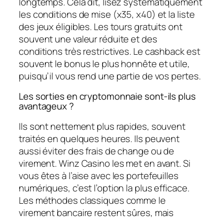
longtemps. Cela dit, lisez systématiquement
les conditions de mise (x35, x40) et la liste
des jeux éligibles. Les tours gratuits ont
souvent une valeur réduite et des
conditions très restrictives. Le cashback est
souvent le bonus le plus honnête et utile,
puisqu’il vous rend une partie de vos pertes.
Les sorties en cryptomonnaie sont-ils plus
avantageux ?
Ils sont nettement plus rapides, souvent
traités en quelques heures. Ils peuvent
aussi éviter des frais de change ou de
virement. Winz Casino les met en avant. Si
vous êtes à l’aise avec les portefeuilles
numériques, c’est l’option la plus efficace.
Les méthodes classiques comme le
virement bancaire restent sûres, mais