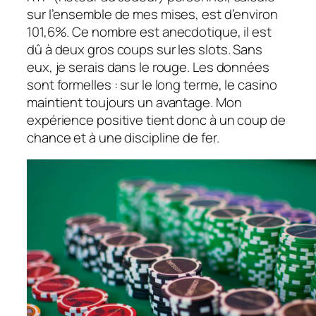
sur l’ensemble de mes mises, est d’environ
101,6%. Ce nombre est anecdotique, il est
dû à deux gros coups sur les slots. Sans
eux, je serais dans le rouge. Les données
sont formelles : sur le long terme, le casino
maintient toujours un avantage. Mon
expérience positive tient donc à un coup de
chance et à une discipline de fer.