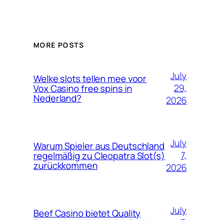
MORE POSTS
July
Welke slots tellen mee voor
29,
Vox Casino free spins in
Nederland?
2026
July
Warum Spieler aus Deutschland
7,
regelmäßig zu Cleopatra Slot(s)
zurückkommen
2026
July
Beef Casino bietet Quality