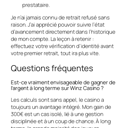
prestataire.
Je n’ai jamais connu de retrait refusé sans
raison. J’ai apprécié pouvoir suivre l’état
d’avancement directement dans l’historique
de mon compte. La leçon à retenir :
effectuez votre vérification d’identité avant
votre premier retrait, tout ira plus vite.
Questions fréquentes
Est-ce vraiment envisageable de gagner de
l’argent à long terme sur Winz Casino ?
Les calculs sont sans appel, le casino a
toujours un avantage intégré. Mon gain de
300€ est un cas isolé, lié à une gestion
disciplinée et à un coup de chance. À long