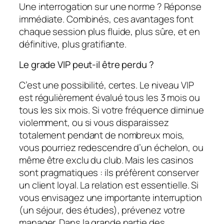
Une interrogation sur une norme ? Réponse
immédiate. Combinés, ces avantages font
chaque session plus fluide, plus sûre, et en
définitive, plus gratifiante.
Le grade VIP peut-il être perdu ?
C’est une possibilité, certes. Le niveau VIP
est régulièrement évalué tous les 3 mois ou
tous les six mois. Si votre fréquence diminue
violemment, ou si vous disparaissez
totalement pendant de nombreux mois,
vous pourriez redescendre d’un échelon, ou
même être exclu du club. Mais les casinos
sont pragmatiques : ils préfèrent conserver
un client loyal. La relation est essentielle. Si
vous envisagez une importante interruption
(un séjour, des études), prévenez votre
manager. Dans la grande partie des