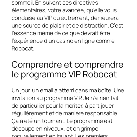
sommeil. En suivant ces directives
élémentaires, votre avancée, qu’elle vous
conduise au VIP ou autrement, demeurera
une source de plaisir et de distraction. C’est
l’essence même de ce que devrait être
l’expérience d’un casino en ligne comme
Robocat.
Comprendre et comprendre
le programme VIP Robocat
Un jour, un email a atterri dans ma boîte. Une
invitation au programme VIP. Je n’ai rien fait
de particulier pour la mériter, à part jouer
régulièrement et de manière responsable.
Ça a été un tournant. Le programme est
découpé en niveaux, et on grimpe
naturellement en jouant. Les premiers