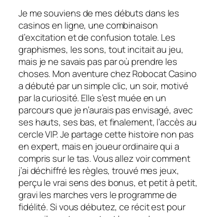
Je me souviens de mes débuts dans les
casinos en ligne, une combinaison
d’excitation et de confusion totale. Les
graphismes, les sons, tout incitait au jeu,
mais je ne savais pas par où prendre les
choses. Mon aventure chez Robocat Casino
a débuté par un simple clic, un soir, motivé
par la curiosité. Elle s’est muée en un
parcours que je n’aurais pas envisagé, avec
ses hauts, ses bas, et finalement, l’accès au
cercle VIP. Je partage cette histoire non pas
en expert, mais en joueur ordinaire qui a
compris sur le tas. Vous allez voir comment
j’ai déchiffré les règles, trouvé mes jeux,
perçu le vrai sens des bonus, et petit à petit,
gravi les marches vers le programme de
fidélité. Si vous débutez, ce récit est pour