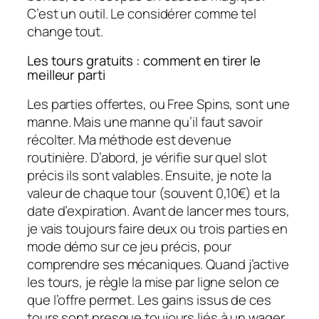
C’est un outil. Le considérer comme tel
change tout.
Les tours gratuits : comment en tirer le
meilleur parti
Les parties offertes, ou Free Spins, sont une
manne. Mais une manne qu’il faut savoir
récolter. Ma méthode est devenue
routinière. D’abord, je vérifie sur quel slot
précis ils sont valables. Ensuite, je note la
valeur de chaque tour (souvent 0,10€) et la
date d’expiration. Avant de lancer mes tours,
je vais toujours faire deux ou trois parties en
mode démo sur ce jeu précis, pour
comprendre ses mécaniques. Quand j’active
les tours, je règle la mise par ligne selon ce
que l’offre permet. Les gains issus de ces
tours sont presque toujours liés à un wager.