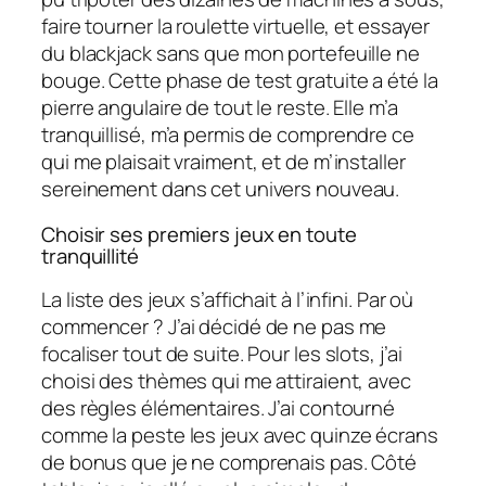
faire tourner la roulette virtuelle, et essayer
du blackjack sans que mon portefeuille ne
bouge. Cette phase de test gratuite a été la
pierre angulaire de tout le reste. Elle m’a
tranquillisé, m’a permis de comprendre ce
qui me plaisait vraiment, et de m’installer
sereinement dans cet univers nouveau.
Choisir ses premiers jeux en toute
tranquillité
La liste des jeux s’affichait à l’infini. Par où
commencer ? J’ai décidé de ne pas me
focaliser tout de suite. Pour les slots, j’ai
choisi des thèmes qui me attiraient, avec
des règles élémentaires. J’ai contourné
comme la peste les jeux avec quinze écrans
de bonus que je ne comprenais pas. Côté