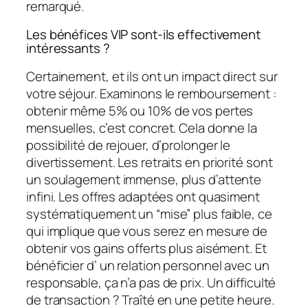
remarqué.
Les bénéfices VIP sont-ils effectivement
intéressants ?
Certainement, et ils ont un impact direct sur
votre séjour. Examinons le remboursement :
obtenir même 5% ou 10% de vos pertes
mensuelles, c’est concret. Cela donne la
possibilité de rejouer, d’prolonger le
divertissement. Les retraits en priorité sont
un soulagement immense, plus d’attente
infini. Les offres adaptées ont quasiment
systématiquement un “mise” plus faible, ce
qui implique que vous serez en mesure de
obtenir vos gains offerts plus aisément. Et
bénéficier d’ un relation personnel avec un
responsable, ça n’a pas de prix. Un difficulté
de transaction ? Traîté en une petite heure.