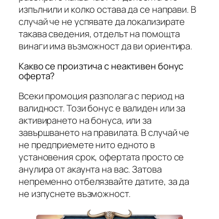
изпълнили и колко остава да се направи. В
случай че не успявате да локализирате
такава сведения, отделът на помощта
винаги има възможност да ви ориентира.
Какво се произтича с неактивен бонус
оферта?
Всеки промоция разполага с период на
валидност. Този бонус е валиден или за
активирането на бонуса, или за
завършването на правилата. В случай че
не предприемете нито едното в
установения срок, офертата просто се
анулира от акаунта на вас. Затова
непременно отбелязвайте датите, за да
не изпуснете възможност.