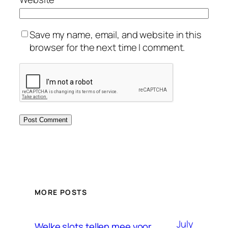
Save my name, email, and website in this
browser for the next time I comment.
MORE POSTS
July
Welke slots tellen mee voor