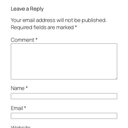
Leave a Reply
Your email address will not be published.
Required fields are marked
*
Comment
*
Name
*
Email
*
Website