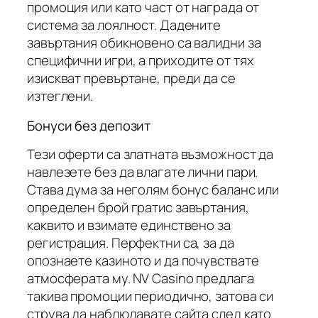
промоция или като част от награда от
система за лоялност. Дадените
завъртания обикновено са валидни за
специфични игри, а приходите от тях
изискват превъртане, преди да се
изтеглени.
Бонуси без депозит
Тези оферти са златната възможност да
навлезете без да влагате лични пари.
Става дума за неголям бонус баланс или
определен брой гратис завъртания,
каквито и взимате единствено за
регистрация. Перфектни са, за да
опознаете казиното и да почувствате
атмосферата му. NV Casino предлага
такива промоции периодично, затова си
струва да наблюдавате сайта след като