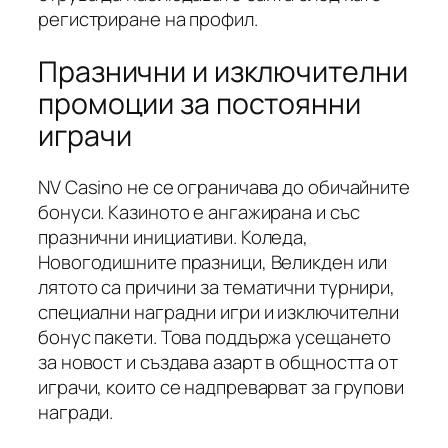
регистриране на профил.
Празнични и изключителни
промоции за постоянни
играчи
NV Casino не се ограничава до обичайните
бонуси. Казиното е ангажирана и със
празнични инициативи. Коледа,
Новогодишните празници, Великден или
лятото са причини за тематични турнири,
специални наградни игри и изключителни
бонус пакети. Това поддържа усещането
за новост и създава азарт в общността от
играчи, които се надпреварват за групови
награди.