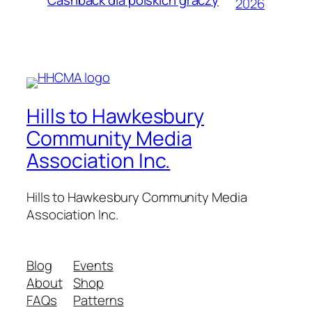
Cashback dla polskich graczy
2026
Hills to Hawkesbury
Community Media
Association Inc.
Hills to Hawkesbury Community Media
Association Inc.
Blog
Events
About
Shop
FAQs
Patterns