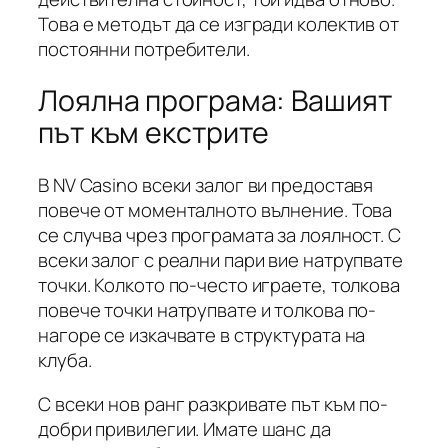
Това е методът да се изгради колектив от
постоянни потребители.
Лоялна програма: Вашият
път към екстрите
В NV Casino всеки залог ви предоставя
повече от моменталното вълнение. Това
се случва чрез програмата за лоялност. С
всеки залог с реални пари вие натрупвате
точки. Колкото по-често играете, толкова
повече точки натрупвате и толкова по-
нагоре се изкачвате в структурата на
клуба.
С всеки нов ранг разкривате път към по-
добри привилегии. Имате шанс да