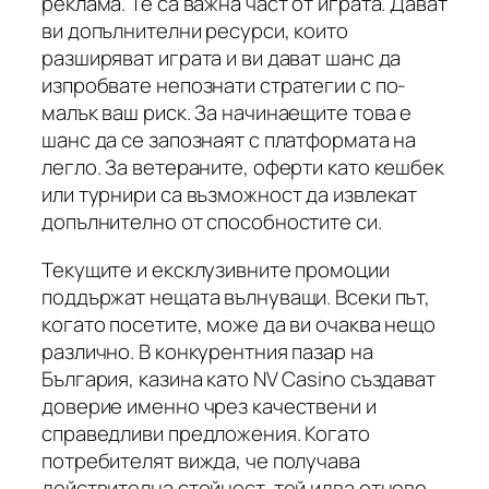
реклама. Те са важна част от играта. Дават
ви допълнителни ресурси, които
разширяват играта и ви дават шанс да
изпробвате непознати стратегии с по-
малък ваш риск. За начинаещите това е
шанс да се запознаят с платформата на
легло. За ветераните, оферти като кешбек
или турнири са възможност да извлекат
допълнително от способностите си.
Текущите и ексклузивните промоции
поддържат нещата вълнуващи. Всеки път,
когато посетите, може да ви очаква нещо
различно. В конкурентния пазар на
България, казина като NV Casino създават
доверие именно чрез качествени и
справедливи предложения. Когато
потребителят вижда, че получава
действителна стойност, той идва отново.