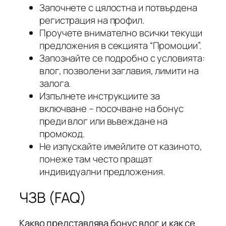
Започнете с цялостна и потвърдена
регистрация на профил.
Проучете внимателно всички текущи
предложения в секцията “Промоции”.
Запознайте се подробно с условията:
влог, позволени заглавия, лимити на
залога.
Изпълнете инструкциите за
включване – посочване на бонус
преди влог или въвеждане на
промокод.
Не изпускайте имейлите от казиното,
понеже там често пращат
индивидуални предложения.
ЧЗВ (FAQ)
Какво представлява бонус влог и как се