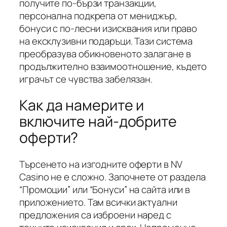
получите по-бързи транзакции,
персонална подкрепа от мениджър,
бонуси с по-лесни изисквания или право
на ексклузивни подаръци. Тази система
преобразува обикновеното залагане в
продължително взаимоотношение, където
играчът се чувства забелязан.
Как да намерите и
включите най-добрите
оферти?
Търсенето на изгодните оферти в NV
Casino не е сложно. Започнете от раздела
“Промоции” или “Бонуси” на сайта или в
приложението. Там всички актуални
предложения са изброени наред с