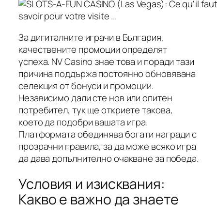
За дигиталните играчи в България,
качествените промоции определят
успеха. NV Casino знае това и поради тази
причина поддържа постоянно обновявана
селекция от бонуси и промоции.
Независимо дали сте нов или опитен
потребител, тук ще откриете такова,
което да подобри вашата игра.
Платформата обединява богати награди с
прозрачни правила, за да може всяко игра
да дава допълнително очакване за победа.
Условия и изисквания:
Какво е важно да знаете