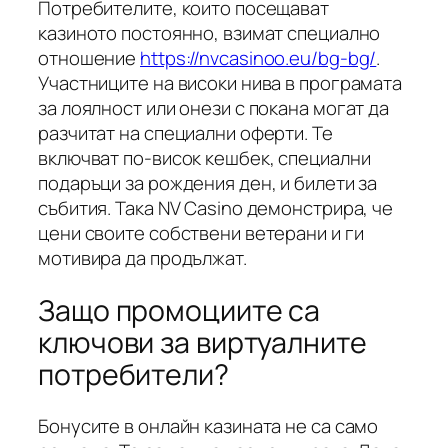
Потребителите, които посещават
казиното постоянно, взимат специално
отношение
https://nvcasinoo.eu/bg-bg/
.
Участниците на високи нива в програмата
за лоялност или онези с покана могат да
разчитат на специални оферти. Те
включват по-висок кешбек, специални
подаръци за рождения ден, и билети за
събития. Така NV Casino демонстрира, че
цени своите собствени ветерани и ги
мотивира да продължат.
Защо промоциите са
ключови за виртуалните
потребители?
Бонусите в онлайн казината не са само