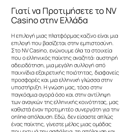
Γιατί να Προτιμήσετε το NV
Casino στην Ελλάδα
Η επιλογή μιας πλατφόρμας καζίνο είναι μια
επιλογή που βασίζεται στην εμπιστοσύνη.
Στο NV Casino, ενώνουμε όλα τα στοιχεία
που ο ελληνικός παίκτης αναζητά: αυστηρή
αδειοδότηση, μια μεγάλη συλλογή από
παιχνίδια εξαιρετικής ποιότητας, διαφανείς
προσφορές και μια ελληνική γλώσσα στην
υποστήριξη. Η γνώση μας, τόσο στην
παγκόσμια αγορά όσο και στην αντίληψη
των αναγκών της ελληνικής κοινότητας, μας
καθιστά έναν προτιμητέο συνεργάτη για την
online απόλαυση. Εδώ, δεν είσαστε απλώς
ένας παίκτης, γίνεστε μέλος μιας ομάδας
που εκτιμά την ασφάλεια, τη απόλαυση και