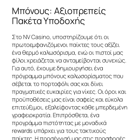
Μπόνους: Αξιοπρεπείς
Πακέτα Υποδοχής
Στο NV Casino, υποστηρίζουμε ότι οι
πρωτοεμφανιζόμενοι παίκτες τους αξίζει
ένα θερμό καλωσόρισμα, ενώ οι πιστοί μας
φίλοι χρειάζεται να ανταμείβονται συνεχώς.
Για αυτό, έχουμε δημιουργήσει ένα
πρόγραμμα μπόνους καλωσορίσματος που
σέβεται το πορτοφόλι σας και δίνει
πραγματικές ευκαιρίες για νίκες. Οι όροι και
προϋποθέσεις μας είναι σαφείς και εύκολα
επιτεύξιμοι, εξαλείφοντας κάθε μπερδεμένη
γραφειοκρατία. Επιπρόσθετα, ένα
προγράμμα πιστότητας με μοναδικά
rewards υπάρχει για τους τακτικούς
παίκτες. Η προσέγγισή μας στις προσφορές