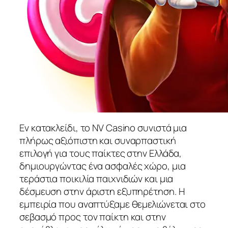
Εν κατακλείδι, το NV Casino συνιστά μια
πλήρως αξιόπιστη και συναρπαστική
επιλογή για τους παίκτες στην Ελλάδα,
δημιουργώντας ένα ασφαλές χώρο, μια
τεράστια ποικιλία παιχνιδιών και μια
δέσμευση στην άριστη εξυπηρέτηση. Η
εμπειρία που αναπτύξαμε θεμελιώνεται στο
σεβασμό προς τον παίκτη και στην