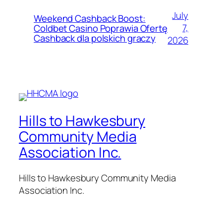
July
Weekend Cashback Boost:
7,
Coldbet Casino Poprawia Ofertę
Cashback dla polskich graczy
2026
Hills to Hawkesbury
Community Media
Association Inc.
Hills to Hawkesbury Community Media
Association Inc.