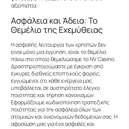
αξιοπιστία.
Ασφάλεια και Άδεια: Το
Θεμέλιο της Εχεμύθειας
Η ασφαλής λειτουργία των χρηστών δεν
είναι μόνο μια εγγύηση, είναι το θεμέλιο
πάνω στο οποίο θεμελιώσαμε το NV Casino.
Δραστηριοποιούμαστε με έγκριση από
έγκυρες διεθνείς εποπτικούς φορείς,
εγγυώμενοι ότι κάθε ενέργεια μας
υποβάλλεται σε αυστηρότατο έλεγχο
ποιότητας και τήρηση κανονισμών.
Εφαρμόζουμε κωδικοποίηση τραπεζικής
ποιότητας για την ασφάλεια όλων των
ατομικών και οικονομικών δεδομένων σας. Η
αφοσίωση μας για ένα ασφαλές και