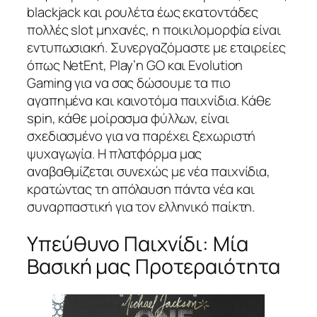
blackjack και ρουλέτα έως εκατοντάδες
πολλές slot μηχανές, η ποικιλομορφία είναι
εντυπωσιακή. Συνεργαζόμαστε με εταιρείες
όπως NetEnt, Play’n GO και Evolution
Gaming για να σας δώσουμε τα πιο
αγαπημένα και καινοτόμα παιχνίδια. Κάθε
spin, κάθε μοίρασμα φύλλων, είναι
σχεδιασμένο για να παρέχει ξεχωριστή
ψυχαγωγία. Η πλατφόρμα μας
αναβαθμίζεται συνεχώς με νέα παιχνίδια,
κρατώντας τη απόλαυση πάντα νέα και
συναρπαστική για τον ελληνικό παίκτη.
Υπεύθυνο Παιχνίδι: Μία
Βασική μας Προτεραιότητα