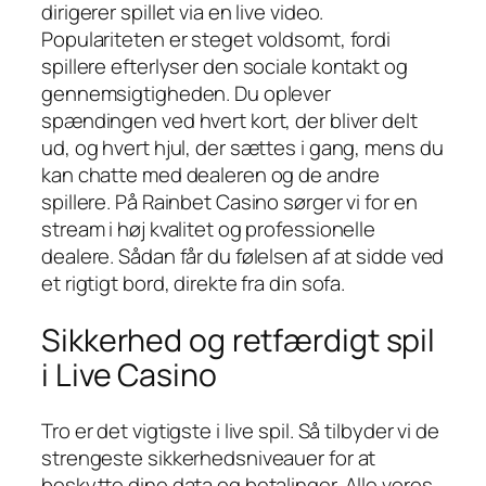
dirigerer spillet via en live video.
Populariteten er steget voldsomt, fordi
spillere efterlyser den sociale kontakt og
gennemsigtigheden. Du oplever
spændingen ved hvert kort, der bliver delt
ud, og hvert hjul, der sættes i gang, mens du
kan chatte med dealeren og de andre
spillere. På Rainbet Casino sørger vi for en
stream i høj kvalitet og professionelle
dealere. Sådan får du følelsen af at sidde ved
et rigtigt bord, direkte fra din sofa.
Sikkerhed og retfærdigt spil
i Live Casino
Tro er det vigtigste i live spil. Så tilbyder vi de
strengeste sikkerhedsniveauer for at
beskytte dine data og betalinger. Alle vores