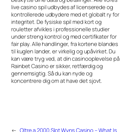
live casino spil udbydes af licenserede og
kontrollerede udbydere med et globalt ry for
integritet. De fysiske spil med kort og
rouletter afvikles i professionelle studier
under streng kontrol og med certifikater for
fair play. Alle handlinger, fra kortene blandes
til kuglen lander, er virkelig og upåvirket. Du
kan være tryg ved, at din casinooplevelse på
Rainbet Casino er sikker, retfærdig og
gennemsigtig. Så du kan nyde og
koncentrere dig om at have det sjovt.
←
Oltre a 2000 Slot
Wyns Casino – What Is