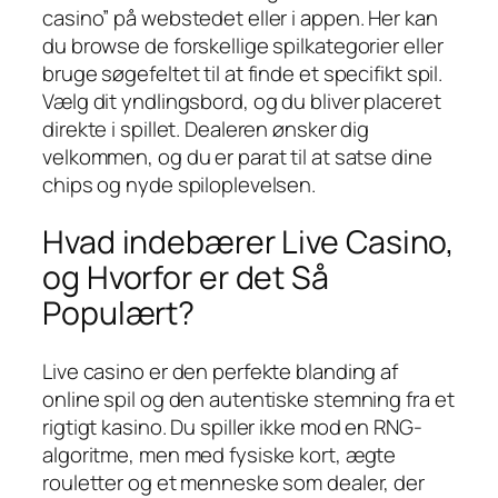
casino” på webstedet eller i appen. Her kan
du browse de forskellige spilkategorier eller
bruge søgefeltet til at finde et specifikt spil.
Vælg dit yndlingsbord, og du bliver placeret
direkte i spillet. Dealeren ønsker dig
velkommen, og du er parat til at satse dine
chips og nyde spiloplevelsen.
Hvad indebærer Live Casino,
og Hvorfor er det Så
Populært?
Live casino er den perfekte blanding af
online spil og den autentiske stemning fra et
rigtigt kasino. Du spiller ikke mod en RNG-
algoritme, men med fysiske kort, ægte
rouletter og et menneske som dealer, der