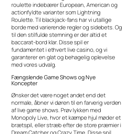
roulette indebærer European, American og
actionfyldte varianter som Lightning
Roulette. Til blackjack-fans har vi utallige
borde med varierende regler og sidebets. Og
til den stilfulde stemning er der altid et
baccarat-bord klar. Disse spil er
fundamentet i ethvert live casino, og vi
garanterer en glat og behagelig oplevelse
med vores udvalg.
Fængslende Game Shows og Nye
Koncepter
Ønsker det være noget andet end det
normale, åbner vi døren til en farverig verden
af live game shows. Prøv lykken med
Monopoly Live, hvor et kæmpe hjul møder et
brætspil, eller stræb efter de store præmier i
Dream Catcher og Crazy Time. Disse spil