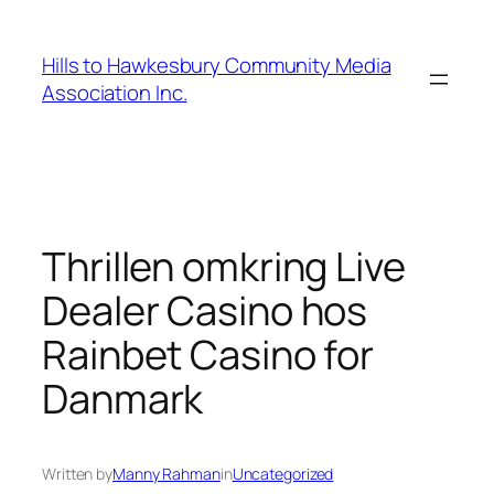
Hills to Hawkesbury Community Media
Association Inc.
Thrillen omkring Live
Dealer Casino hos
Rainbet Casino for
Danmark
Written by
Manny Rahman
in
Uncategorized