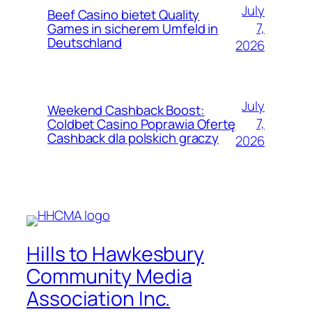
July
Beef Casino bietet Quality
7,
Games in sicherem Umfeld in
Deutschland
2026
July
Weekend Cashback Boost:
7,
Coldbet Casino Poprawia Ofertę
Cashback dla polskich graczy
2026
Hills to Hawkesbury
Community Media
Association Inc.