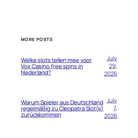
MORE POSTS
July
Welke slots tellen mee voor
29,
Vox Casino free spins in
Nederland?
2026
July
Warum Spieler aus Deutschland
7,
regelmäßig zu Cleopatra Slot(s)
zurückkommen
2026