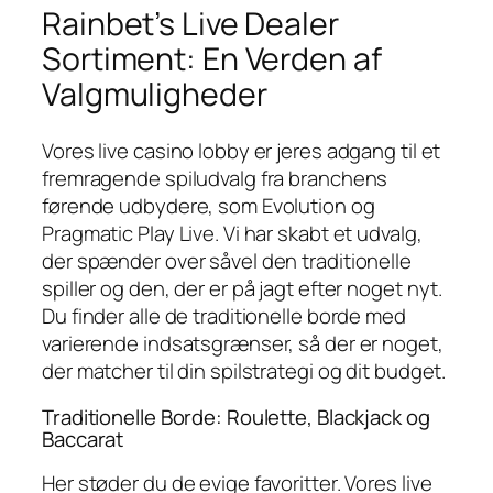
Rainbet’s Live Dealer
Sortiment: En Verden af
Valgmuligheder
Vores live casino lobby er jeres adgang til et
fremragende spiludvalg fra branchens
førende udbydere, som Evolution og
Pragmatic Play Live. Vi har skabt et udvalg,
der spænder over såvel den traditionelle
spiller og den, der er på jagt efter noget nyt.
Du finder alle de traditionelle borde med
varierende indsatsgrænser, så der er noget,
der matcher til din spilstrategi og dit budget.
Traditionelle Borde: Roulette, Blackjack og
Baccarat
Her støder du de evige favoritter. Vores live