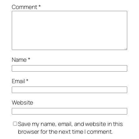
Comment
*
Name
*
Email
*
Website
Save my name, email, and website in this
browser for the next time I comment.