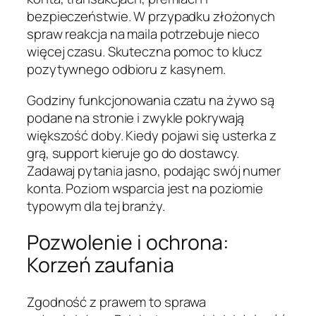
bezpieczeństwie. W przypadku złożonych
spraw reakcja na maila potrzebuje nieco
więcej czasu. Skuteczna pomoc to klucz
pozytywnego odbioru z kasynem.
Godziny funkcjonowania czatu na żywo są
podane na stronie i zwykle pokrywają
większość doby. Kiedy pojawi się usterka z
grą, support kieruje go do dostawcy.
Zadawaj pytania jasno, podając swój numer
konta. Poziom wsparcia jest na poziomie
typowym dla tej branży.
Pozwolenie i ochrona:
Korzeń zaufania
Zgodność z prawem to sprawa