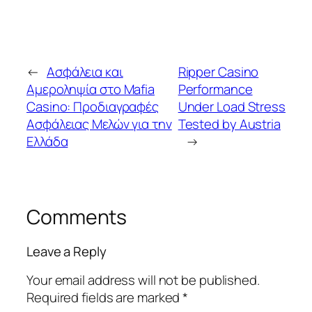
←
Ασφάλεια και
Ripper Casino
Αμεροληψία στο Mafia
Performance
Casino: Προδιαγραφές
Under Load Stress
Ασφάλειας Μελών για την
Tested by Austria
Ελλάδα
→
Comments
Leave a Reply
Your email address will not be published.
Required fields are marked
*