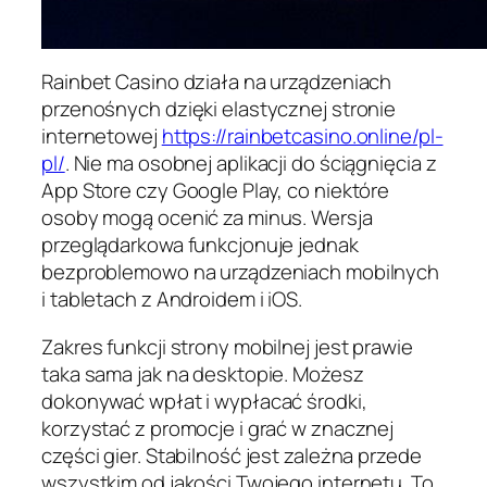
Rainbet Casino działa na urządzeniach
przenośnych dzięki elastycznej stronie
internetowej
https://rainbetcasino.online/pl-
pl/
. Nie ma osobnej aplikacji do ściągnięcia z
App Store czy Google Play, co niektóre
osoby mogą ocenić za minus. Wersja
przeglądarkowa funkcjonuje jednak
bezproblemowo na urządzeniach mobilnych
i tabletach z Androidem i iOS.
Zakres funkcji strony mobilnej jest prawie
taka sama jak na desktopie. Możesz
dokonywać wpłat i wypłacać środki,
korzystać z promocje i grać w znacznej
części gier. Stabilność jest zależna przede
wszystkim od jakości Twojego internetu. To