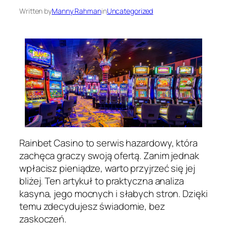
Written by
Manny Rahman
in
Uncategorized
Rainbet Casino to serwis hazardowy, która
zachęca graczy swoją ofertą. Zanim jednak
wpłacisz pieniądze, warto przyjrzeć się jej
bliżej. Ten artykuł to praktyczna analiza
kasyna, jego mocnych i słabych stron. Dzięki
temu zdecydujesz świadomie, bez
zaskoczeń.