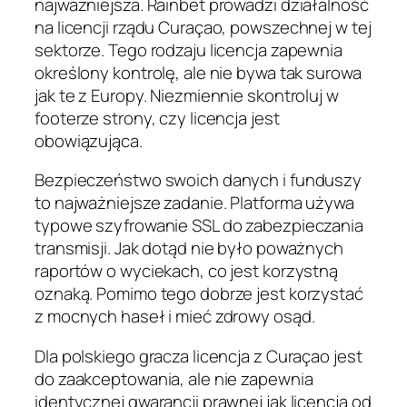
najważniejsza. Rainbet prowadzi działalność
na licencji rządu Curaçao, powszechnej w tej
sektorze. Tego rodzaju licencja zapewnia
określony kontrolę, ale nie bywa tak surowa
jak te z Europy. Niezmiennie skontroluj w
footerze strony, czy licencja jest
obowiązująca.
Bezpieczeństwo swoich danych i funduszy
to najważniejsze zadanie. Platforma używa
typowe szyfrowanie SSL do zabezpieczania
transmisji. Jak dotąd nie było poważnych
raportów o wyciekach, co jest korzystną
oznaką. Pomimo tego dobrze jest korzystać
z mocnych haseł i mieć zdrowy osąd.
Dla polskiego gracza licencja z Curaçao jest
do zaakceptowania, ale nie zapewnia
identycznej gwarancji prawnej jak licencja od