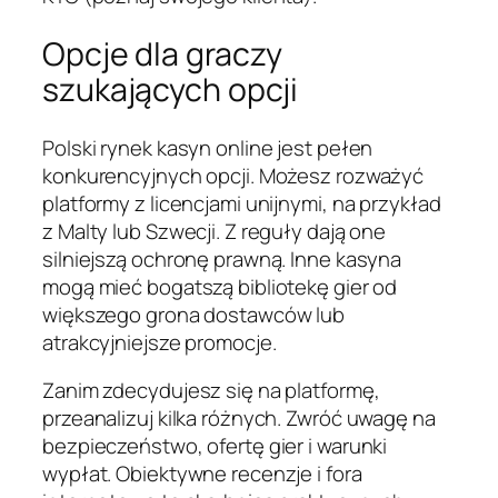
Opcje dla graczy
szukających opcji
Polski rynek kasyn online jest pełen
konkurencyjnych opcji. Możesz rozważyć
platformy z licencjami unijnymi, na przykład
z Malty lub Szwecji. Z reguły dają one
silniejszą ochronę prawną. Inne kasyna
mogą mieć bogatszą bibliotekę gier od
większego grona dostawców lub
atrakcyjniejsze promocje.
Zanim zdecydujesz się na platformę,
przeanalizuj kilka różnych. Zwróć uwagę na
bezpieczeństwo, ofertę gier i warunki
wypłat. Obiektywne recenzje i fora