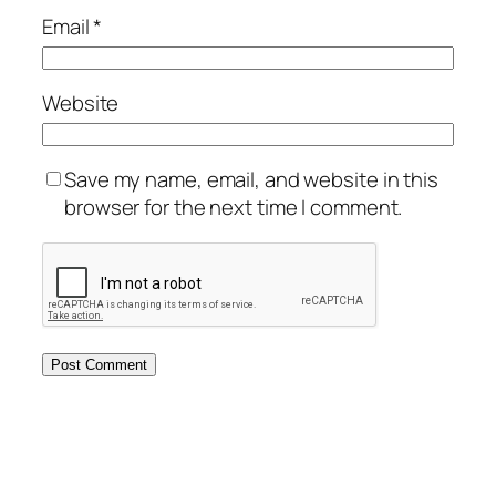
Email
*
Website
Save my name, email, and website in this
browser for the next time I comment.