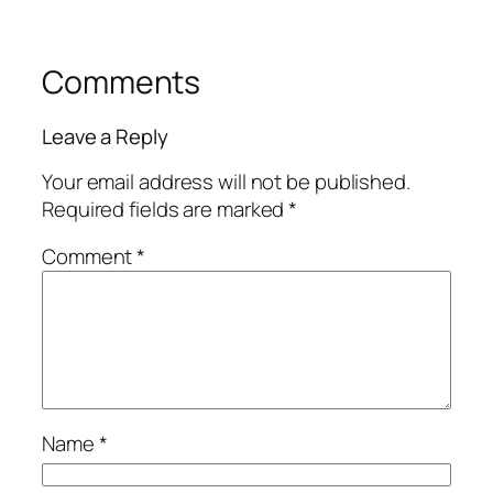
Comments
Leave a Reply
Your email address will not be published.
Required fields are marked
*
Comment
*
Name
*