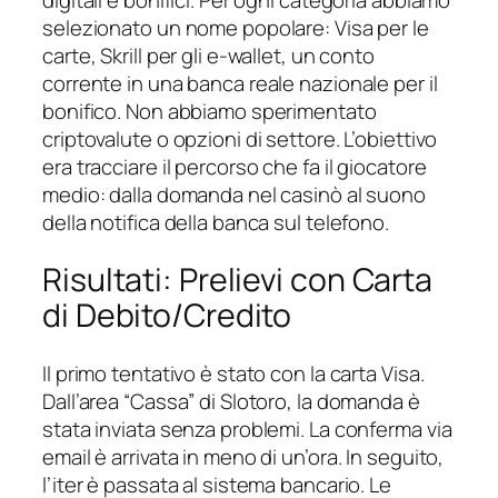
selezionato un nome popolare: Visa per le
carte, Skrill per gli e-wallet, un conto
corrente in una banca reale nazionale per il
bonifico. Non abbiamo sperimentato
criptovalute o opzioni di settore. L’obiettivo
era tracciare il percorso che fa il giocatore
medio: dalla domanda nel casinò al suono
della notifica della banca sul telefono.
Risultati: Prelievi con Carta
di Debito/Credito
Il primo tentativo è stato con la carta Visa.
Dall’area “Cassa” di Slotoro, la domanda è
stata inviata senza problemi. La conferma via
email è arrivata in meno di un’ora. In seguito,
l’iter è passata al sistema bancario. Le