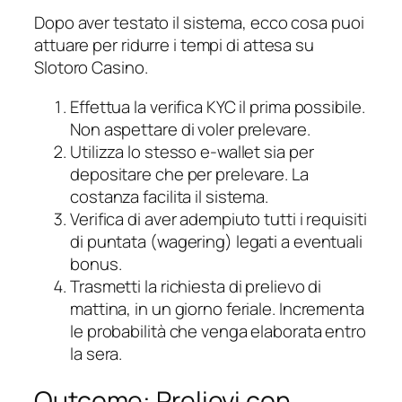
Dopo aver testato il sistema, ecco cosa puoi
attuare per ridurre i tempi di attesa su
Slotoro Casino.
Effettua la verifica KYC il prima possibile.
Non aspettare di voler prelevare.
Utilizza lo stesso e-wallet sia per
depositare che per prelevare. La
costanza facilita il sistema.
Verifica di aver adempiuto tutti i requisiti
di puntata (wagering) legati a eventuali
bonus.
Trasmetti la richiesta di prelievo di
mattina, in un giorno feriale. Incrementa
le probabilità che venga elaborata entro
la sera.
Outcome: Prelievi con