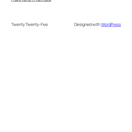
Twenty Twenty-Five
Designed with
WordPress