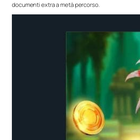
documenti extra a metà percorso.