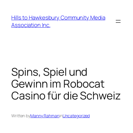
Hills to Hawkesbury Community Media
Association Inc.
Spins, Spiel und
Gewinn im Robocat
Casino für die Schweiz
Written by
Manny Rahman
in
Uncategorized