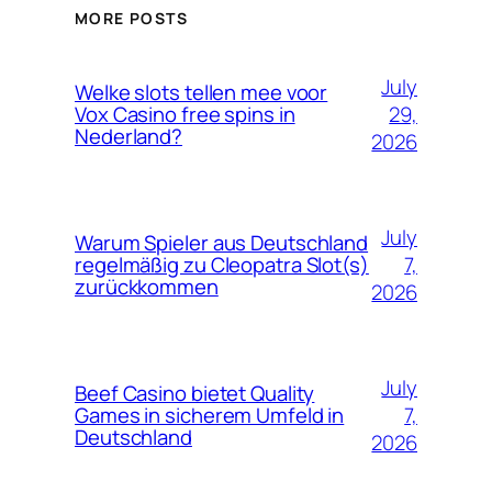
MORE POSTS
July
Welke slots tellen mee voor
29,
Vox Casino free spins in
Nederland?
2026
July
Warum Spieler aus Deutschland
7,
regelmäßig zu Cleopatra Slot(s)
zurückkommen
2026
July
Beef Casino bietet Quality
7,
Games in sicherem Umfeld in
Deutschland
2026