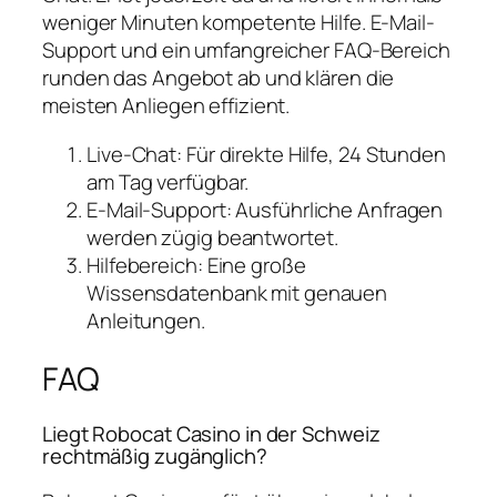
weniger Minuten kompetente Hilfe. E-Mail-
Support und ein umfangreicher FAQ-Bereich
runden das Angebot ab und klären die
meisten Anliegen effizient.
Live-Chat: Für direkte Hilfe, 24 Stunden
am Tag verfügbar.
E-Mail-Support: Ausführliche Anfragen
werden zügig beantwortet.
Hilfebereich: Eine große
Wissensdatenbank mit genauen
Anleitungen.
FAQ
Liegt Robocat Casino in der Schweiz
rechtmäßig zugänglich?