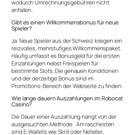
wodurch Umrechnungsgebühren nicht
anfallen.
Gibt es einen Willkommensbonus für neue
Spieler?
Ja. Neue Spieler aus der Schweiz kriegen ein
reizvolles, mehrstufiges Willkommenspaket.
Häufig umfasst es Bonusgeld für die ersten
Einzahlungen nebst Freispielen für
bestimmte Slots. Die genauen Konditionen
und der derzeitige Bonus sind im
Promotions-Bereich der Webseite zu finden.
Wie lange dauern Auszahlungen im Robocat
Casino?
Die Dauer einer Auszahlung hängt von der
ausgesuchten Methode . Am raschesten
sind E-Wallets wie Skrill oder Neteller,