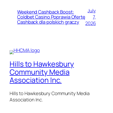
July
Weekend Cashback Boost:
7,
Coldbet Casino Poprawia Ofertę
Cashback dla polskich graczy
2026
Hills to Hawkesbury
Community Media
Association Inc.
Hills to Hawkesbury Community Media
Association Inc.