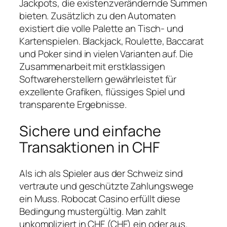
Jackpots, die existenzverändernde Summen
bieten. Zusätzlich zu den Automaten
existiert die volle Palette an Tisch- und
Kartenspielen. Blackjack, Roulette, Baccarat
und Poker sind in vielen Varianten auf. Die
Zusammenarbeit mit erstklassigen
Softwareherstellern gewährleistet für
exzellente Grafiken, flüssiges Spiel und
transparente Ergebnisse.
Sichere und einfache
Transaktionen in CHF
Als ich als Spieler aus der Schweiz sind
vertraute und geschützte Zahlungswege
ein Muss. Robocat Casino erfüllt diese
Bedingung mustergültig. Man zahlt
unkompliziert in CHF (CHF) ein oder aus.