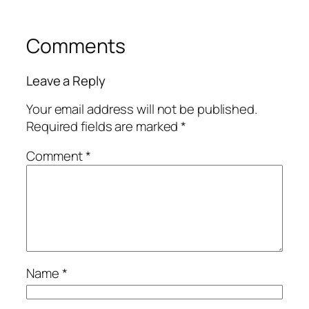
Comments
Leave a Reply
Your email address will not be published.
Required fields are marked
*
Comment
*
Name
*