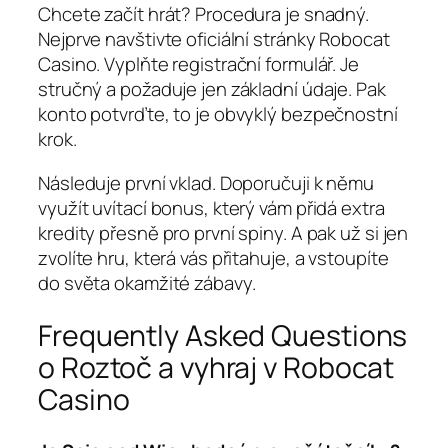
Chcete začít hrát? Procedura je snadný.
Nejprve navštivte oficiální stránky Robocat
Casino. Vyplňte registrační formulář. Je
stručný a požaduje jen základní údaje. Pak
konto potvrďte, to je obvyklý bezpečnostní
krok.
Následuje první vklad. Doporučuji k němu
využít uvítací bonus, který vám přidá extra
kredity přesně pro první spiny. A pak už si jen
zvolíte hru, která vás přitahuje, a vstoupíte
do světa okamžité zábavy.
Frequently Asked Questions
o Roztoč a vyhraj v Robocat
Casino