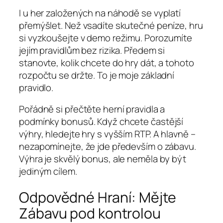
I u her založených na náhodě se vyplatí
přemýšlet. Než vsadíte skutečné peníze, hru
si vyzkoušejte v demo režimu. Porozumíte
jejím pravidlům bez rizika. Předem si
stanovte, kolik chcete do hry dát, a tohoto
rozpočtu se držte. To je moje základní
pravidlo.
Pořádně si přečtěte herní pravidla a
podmínky bonusů. Když chcete častější
výhry, hledejte hry s vyšším RTP. A hlavně –
nezapomínejte, že jde především o zábavu.
Výhra je skvělý bonus, ale neměla by být
jediným cílem.
Odpovědné Hraní: Mějte
Zábavu pod kontrolou