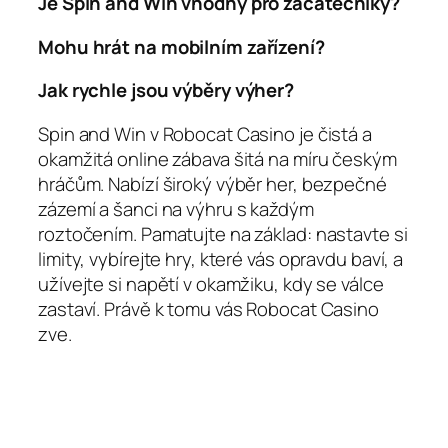
Je Spin and Win vhodný pro začátečníky?
Mohu hrát na mobilním zařízení?
Jak rychle jsou výběry výher?
Spin and Win v Robocat Casino je čistá a
okamžitá online zábava šitá na míru českým
hráčům. Nabízí široký výběr her, bezpečné
zázemí a šanci na výhru s každým
roztočením. Pamatujte na základ: nastavte si
limity, vybírejte hry, které vás opravdu baví, a
užívejte si napětí v okamžiku, kdy se válce
zastaví. Právě k tomu vás Robocat Casino
zve.