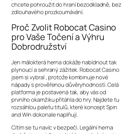
chcete pohroužit do hraní bezodkladně, bez
zdlouhavého prozkoumávání.
Proč Zvolit Robocat Casino
pro Vaše Točení a Výhru
Dobrodružství
Jen málokterá herna dokáže nabídnout tak
plynoucí a sehraný zážitek. Robocat Casino
jsem si vybral , protože kombinuje nové
nápady s prověřenou důvěryhodností. Celá
platforma je postavená tak, aby vás od
prvního okamžiku přitáhla do hry. Najdete tu
rozsáhlou paletu titulů, které koncept Spin
and Win dokonale naplňují.
Cítím se tu navíc v bezpečí. Legální herna