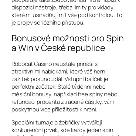
dispozici nástroje, třeba limity pro vklady,
které mi usnadňují mít vše pod kontrolou. To
je projev seriózního přístupu.
Bonusové možnosti pro Spin
a Win v České republice
Robocat Casino neustále přináší s
atraktivními nabídkami, které váš herní
zážitek posunou dál. Vstupní balíček je
perfektní začátek. Stálé týdenní nebo
měsíční bonusy, například free spiny nebo
refundaci procenta ztracené částky, vám
poskytnou více příležitostí k hraní.
Speciální turnaje a žebříčky vytvářejí
konkurenční prvek, kde každý jeden spin