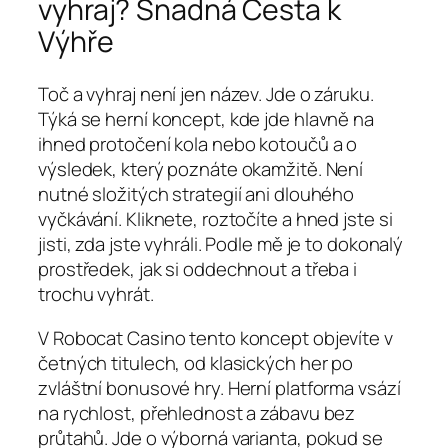
vyhraj? Snadná Cesta k
Výhře
Toč a vyhraj není jen název. Jde o záruku.
Týká se herní koncept, kde jde hlavně na
ihned protočení kola nebo kotoučů a o
výsledek, který poznáte okamžitě. Není
nutné složitých strategií ani dlouhého
vyčkávání. Kliknete, roztočíte a hned jste si
jisti, zda jste vyhráli. Podle mě je to dokonalý
prostředek, jak si oddechnout a třeba i
trochu vyhrát.
V Robocat Casino tento koncept objevíte v
četných titulech, od klasických her po
zvláštní bonusové hry. Herní platforma vsází
na rychlost, přehlednost a zábavu bez
průtahů. Jde o výborná varianta, pokud se