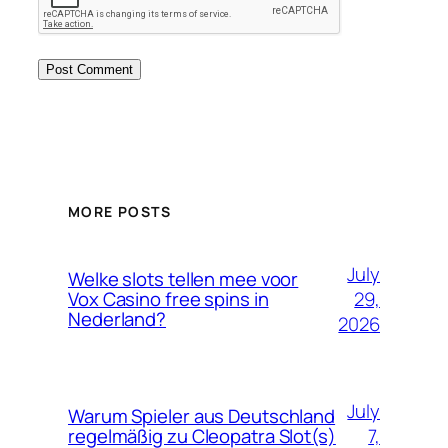
MORE POSTS
July
Welke slots tellen mee voor
29,
Vox Casino free spins in
Nederland?
2026
July
Warum Spieler aus Deutschland
7,
regelmäßig zu Cleopatra Slot(s)