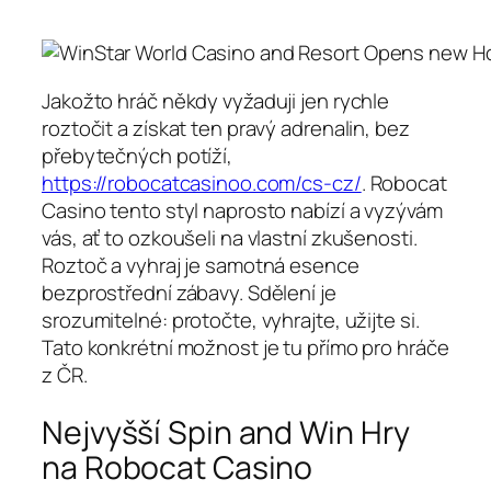
Jakožto hráč někdy vyžaduji jen rychle
roztočit a získat ten pravý adrenalin, bez
přebytečných potíží,
https://robocatcasinoo.com/cs-cz/
. Robocat
Casino tento styl naprosto nabízí a vyzývám
vás, ať to ozkoušeli na vlastní zkušenosti.
Roztoč a vyhraj je samotná esence
bezprostřední zábavy. Sdělení je
srozumitelné: protočte, vyhrajte, užijte si.
Tato konkrétní možnost je tu přímo pro hráče
z ČR.
Nejvyšší Spin and Win Hry
na Robocat Casino