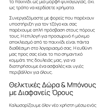
το παιχνίδι ως μια μορφή ψυχαγωγίας, όχι
ως τρόπο να κερδίσετε χρήματα.
Συνεργαζόμαστε με φορείς που παρέχουν
υποστήριξη για τον τζόγο και σας
παρέχουμε απλή πρόσβαση στους πόρους
τους. Η επιλογή για προσωρινό ή μόνιμο
αποκλεισμό από το παιχνίδι είναι πάντα
διαθέσιμη στο λογαριασμό σας. Η ευθύνη
μας προς σας είναι το πιο σημαντικό
κομμάτι της δουλειάς μας, για να
διατηρήσουμε ένα ασφαλές και υγιές
περιβάλλον για όλους.
Θελκτικές Δώρα & Μπόνους
με Διαφανείς Όρους
Καλωσορίζουμε όλον νέο χρήστη μέσω ενός