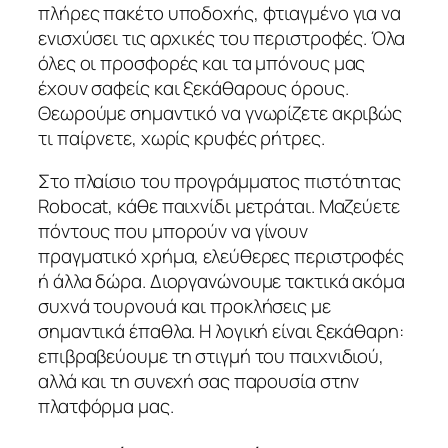
πλήρες πακέτο υποδοχής, φτιαγμένο για να
ενισχύσει τις αρχικές του περιστροφές. Όλα
όλες οι προσφορές και τα μπόνους μας
έχουν σαφείς και ξεκάθαρους όρους.
Θεωρούμε σημαντικό να γνωρίζετε ακριβώς
τι παίρνετε, χωρίς κρυφές ρήτρες.
Στο πλαίσιο του προγράμματος πιστότητας
Robocat, κάθε παιχνίδι μετράται. Μαζεύετε
πόντους που μπορούν να γίνουν
πραγματικό χρήμα, ελεύθερες περιστροφές
ή άλλα δώρα. Διοργανώνουμε τακτικά ακόμα
συχνά τουρνουά και προκλήσεις με
σημαντικά έπαθλα. Η λογική είναι ξεκάθαρη:
επιβραβεύουμε τη στιγμή του παιχνιδιού,
αλλά και τη συνεχή σας παρουσία στην
πλατφόρμα μας.