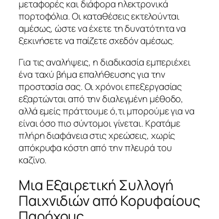
μεταφορές και διάφορα ηλεκτρονικά
πορτοφόλια. Οι καταθέσεις εκτελούνται
αμέσως, ώστε να έχετε τη δυνατότητα να
ξεκινήσετε να παίζετε σχεδόν αμέσως.
Για τις αναλήψεις, η διαδικασία εμπεριέχει
ένα ταχύ βήμα επαλήθευσης για την
προστασία σας. Οι χρόνοι επεξεργασίας
εξαρτώνται από την διαλεγμένη μέθοδο,
αλλά εμείς πράττουμε ό,τι μπορούμε για να
είναι όσο πιο σύντομοι γίνεται. Κρατάμε
πλήρη διαφάνεια στις χρεώσεις, χωρίς
απόκρυφα κόστη από την πλευρά του
καζίνο.
Μια Εξαιρετική Συλλογή
Παιχνιδιών από Κορυφαίους
Παρόχους