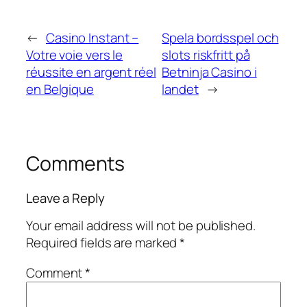
←
Casino Instant –
Spela bordsspel och
Votre voie vers le
slots riskfritt på
réussite en argent réel
Betninja Casino i
en Belgique
landet
→
Comments
Leave a Reply
Your email address will not be published.
Required fields are marked
*
Comment
*