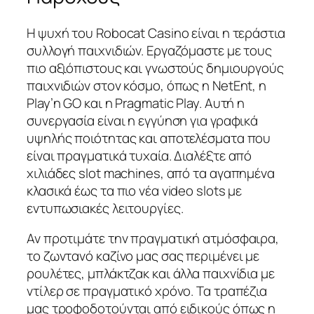
Η ψυχή του Robocat Casino είναι η τεράστια
συλλογή παιχνιδιών. Εργαζόμαστε με τους
πιο αξιόπιστους και γνωστούς δημιουργούς
παιχνιδιών στον κόσμο, όπως η NetEnt, η
Play’n GO και η Pragmatic Play. Αυτή η
συνεργασία είναι η εγγύηση για γραφικά
υψηλής ποιότητας και αποτελέσματα που
είναι πραγματικά τυχαία. Διαλέξτε από
χιλιάδες slot machines, από τα αγαπημένα
κλασικά έως τα πιο νέα video slots με
εντυπωσιακές λειτουργίες.
Αν προτιμάτε την πραγματική ατμόσφαιρα,
το ζωντανό καζίνο μας σας περιμένει με
ρουλέτες, μπλάκτζακ και άλλα παιχνίδια με
ντίλερ σε πραγματικό χρόνο. Τα τραπέζια
μας τροφοδοτούνται από ειδικούς όπως η