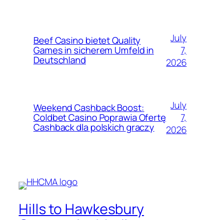
July
Beef Casino bietet Quality
7,
Games in sicherem Umfeld in
Deutschland
2026
July
Weekend Cashback Boost:
7,
Coldbet Casino Poprawia Ofertę
Cashback dla polskich graczy
2026
Hills to Hawkesbury