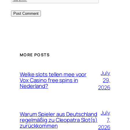
MORE POSTS
July
Welke slots tellen mee voor
29,
Vox Casino free spins in
Nederland?
2026
July
Warum Spieler aus Deutschland
7,
regelmäßig zu Cleopatra Slot(s)
zurückkommen
2026