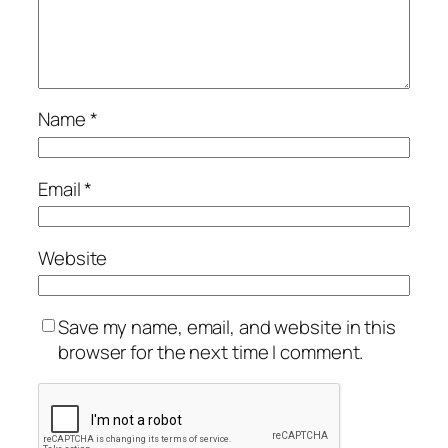
Name
*
Email
*
Website
Save my name, email, and website in this
browser for the next time I comment.