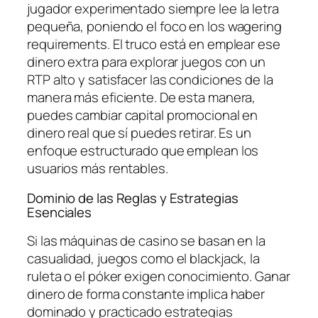
jugador experimentado siempre lee la letra
pequeña, poniendo el foco en los wagering
requirements. El truco está en emplear ese
dinero extra para explorar juegos con un
RTP alto y satisfacer las condiciones de la
manera más eficiente. De esta manera,
puedes cambiar capital promocional en
dinero real que sí puedes retirar. Es un
enfoque estructurado que emplean los
usuarios más rentables.
Dominio de las Reglas y Estrategias
Esenciales
Si las máquinas de casino se basan en la
casualidad, juegos como el blackjack, la
ruleta o el póker exigen conocimiento. Ganar
dinero de forma constante implica haber
dominado y practicado estrategias