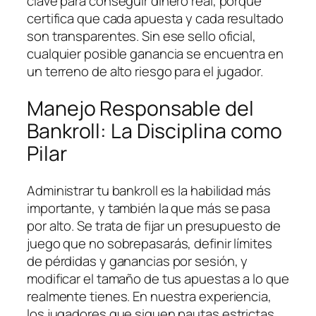
clave para conseguir dinero real, porque
certifica que cada apuesta y cada resultado
son transparentes. Sin ese sello oficial,
cualquier posible ganancia se encuentra en
un terreno de alto riesgo para el jugador.
Manejo Responsable del
Bankroll: La Disciplina como
Pilar
Administrar tu bankroll es la habilidad más
importante, y también la que más se pasa
por alto. Se trata de fijar un presupuesto de
juego que no sobrepasarás, definir límites
de pérdidas y ganancias por sesión, y
modificar el tamaño de tus apuestas a lo que
realmente tienes. En nuestra experiencia,
los jugadores que siguen pautas estrictas,