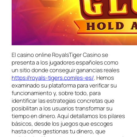
El casino online RoyalsTiger Casino se
presenta a los jugadores españoles como
un sitio donde conseguir ganancias reales
https://royals-tigers.com/es-es/
. Hemos
examinado su plataforma para verificar su
funcionamiento y, sobre todo, para
identificar las estrategias concretas que
posibilitan a los usuarios transformar su
tiempo en dinero. Aquí detallamos los pilares
básicos, desde los juegos que escoges
hasta cómo gestionas tu dinero, que