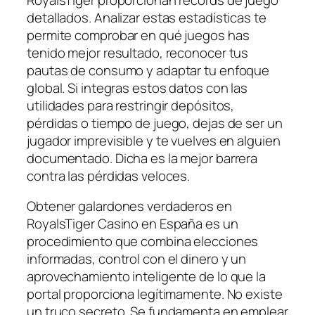
detallados. Analizar estas estadísticas te
permite comprobar en qué juegos has
tenido mejor resultado, reconocer tus
pautas de consumo y adaptar tu enfoque
global. Si integras estos datos con las
utilidades para restringir depósitos,
pérdidas o tiempo de juego, dejas de ser un
jugador imprevisible y te vuelves en alguien
documentado. Dicha es la mejor barrera
contra las pérdidas veloces.
Obtener galardones verdaderos en
RoyalsTiger Casino en España es un
procedimiento que combina elecciones
informadas, control con el dinero y un
aprovechamiento inteligente de lo que la
portal proporciona legítimamente. No existe
un truco secreto. Se fundamenta en emplear