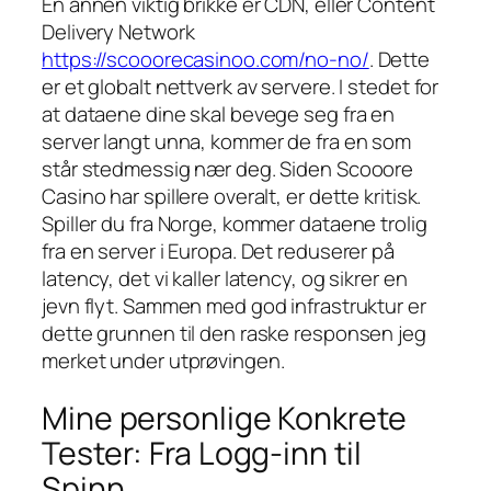
En annen viktig brikke er CDN, eller Content
Delivery Network
https://scooorecasinoo.com/no-no/
. Dette
er et globalt nettverk av servere. I stedet for
at dataene dine skal bevege seg fra en
server langt unna, kommer de fra en som
står stedmessig nær deg. Siden Scooore
Casino har spillere overalt, er dette kritisk.
Spiller du fra Norge, kommer dataene trolig
fra en server i Europa. Det reduserer på
latency, det vi kaller latency, og sikrer en
jevn flyt. Sammen med god infrastruktur er
dette grunnen til den raske responsen jeg
merket under utprøvingen.
Mine personlige Konkrete
Tester: Fra Logg-inn til
Spinn