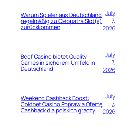
July
Warum Spieler aus Deutschland
7,
regelmäßig zu Cleopatra Slot(s)
zurückkommen
2026
July
Beef Casino bietet Quality
7,
Games in sicherem Umfeld in
Deutschland
2026
July
Weekend Cashback Boost:
7,
Coldbet Casino Poprawia Ofertę
Cashback dla polskich graczy
2026