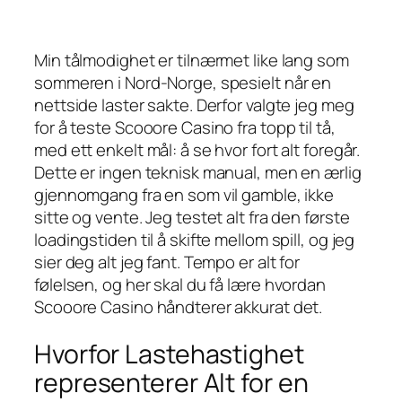
Min tålmodighet er tilnærmet like lang som
sommeren i Nord-Norge, spesielt når en
nettside laster sakte. Derfor valgte jeg meg
for å teste Scooore Casino fra topp til tå,
med ett enkelt mål: å se hvor fort alt foregår.
Dette er ingen teknisk manual, men en ærlig
gjennomgang fra en som vil gamble, ikke
sitte og vente. Jeg testet alt fra den første
loadingstiden til å skifte mellom spill, og jeg
sier deg alt jeg fant. Tempo er alt for
følelsen, og her skal du få lære hvordan
Scooore Casino håndterer akkurat det.
Hvorfor Lastehastighet
representerer Alt for en