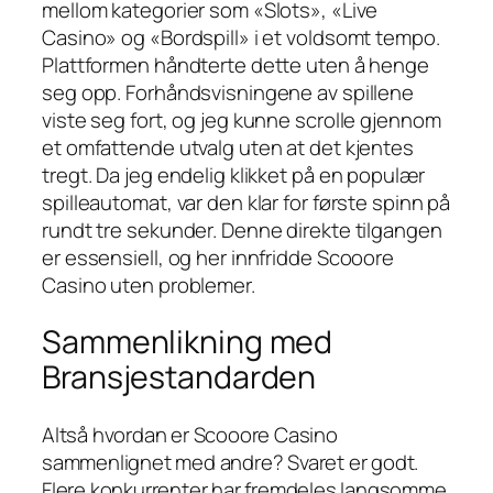
mellom kategorier som «Slots», «Live
Casino» og «Bordspill» i et voldsomt tempo.
Plattformen håndterte dette uten å henge
seg opp. Forhåndsvisningene av spillene
viste seg fort, og jeg kunne scrolle gjennom
et omfattende utvalg uten at det kjentes
tregt. Da jeg endelig klikket på en populær
spilleautomat, var den klar for første spinn på
rundt tre sekunder. Denne direkte tilgangen
er essensiell, og her innfridde Scooore
Casino uten problemer.
Sammenlikning med
Bransjestandarden
Altså hvordan er Scooore Casino
sammenlignet med andre? Svaret er godt.
Flere konkurrenter har fremdeles langsomme