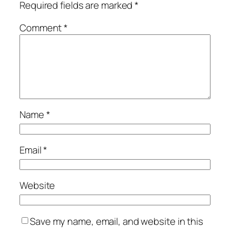
Required fields are marked
*
Comment
*
Name
*
Email
*
Website
Save my name, email, and website in this