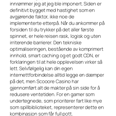
innrømmer jeg at jeg ble imponert. Siden er
definitivt bygget med hastighet som en
avgjørende faktor, ikke noe de
implementerte etterpå. Når du ankommer på
forsiden til du trykker på det aller første
spinnet, er hele reisen rask, logisk og uten
irriterende barrierer. Den tekniske
optimaliseringen, bestående av komprimert
innhold, smart caching og et godt CDN, er
forklaringen til at hele opplevelsen virker så
lett. Selvfølgelig kan din egen
internettforbindelse alltid legge en dæmper
på det, men Scooore Casino har
gjennomført alt de makter på sin side for å
redusere ventetiden. For en gamer som
undertegnede, som prioriterer fart like mye
som spillbiblioteket, representerer dette en
kombinasjon som får full pott.