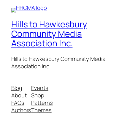
Hills to Hawkesbury
Community Media
Association Inc.
Hills to Hawkesbury Community Media
Association Inc.
Blog
Events
About
Shop
FAQs
Patterns
Authors
Themes