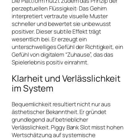
Die Plattform nutzt zudem das Prinzip der
perzeptuellen Flüssigkeit: Das Gehirn
interpretiert vertraute visuelle Muster
schneller und bewertet sie unbewusst
positiver. Dieser subtile Effekt trägt
wesentlich bei. Er erzeugt ein
unterschwelliges Gefühl der Richtigkeit, ein
Gefühl von digitalem “Zuhause”, das das
Spielerlebnis positiv einrahmt.
Klarheit und Verlässlichkeit
im System
Bequemlichkeit resultiert nicht nur aus
ästhetischer Bekanntheit. Er gründet
grundlegend auf betrieblicher
Verlässlichkeit. Piggy Bank Slot misst hohen
Wertschätzung auf systemische