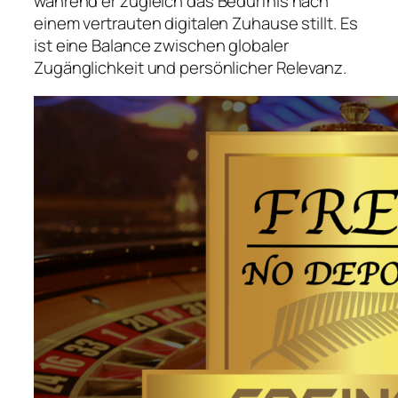
während er zugleich das Bedürfnis nach
einem vertrauten digitalen Zuhause stillt. Es
ist eine Balance zwischen globaler
Zugänglichkeit und persönlicher Relevanz.