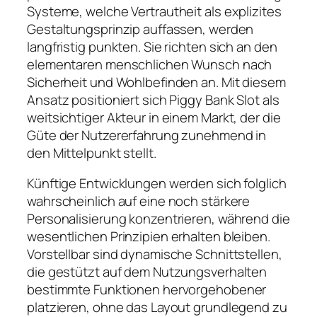
Systeme, welche Vertrautheit als explizites
Gestaltungsprinzip auffassen, werden
langfristig punkten. Sie richten sich an den
elementaren menschlichen Wunsch nach
Sicherheit und Wohlbefinden an. Mit diesem
Ansatz positioniert sich Piggy Bank Slot als
weitsichtiger Akteur in einem Markt, der die
Güte der Nutzererfahrung zunehmend in
den Mittelpunkt stellt.
Künftige Entwicklungen werden sich folglich
wahrscheinlich auf eine noch stärkere
Personalisierung konzentrieren, während die
wesentlichen Prinzipien erhalten bleiben.
Vorstellbar sind dynamische Schnittstellen,
die gestützt auf dem Nutzungsverhalten
bestimmte Funktionen hervorgehobener
platzieren, ohne das Layout grundlegend zu