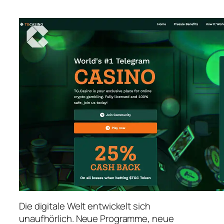
Die digitale Welt entwickelt sich
unaufhörlich. Neue Programme, neue