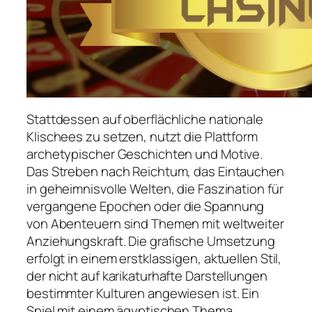
Stattdessen auf oberflächliche nationale
Klischees zu setzen, nutzt die Plattform
archetypischer Geschichten und Motive.
Das Streben nach Reichtum, das Eintauchen
in geheimnisvolle Welten, die Faszination für
vergangene Epochen oder die Spannung
von Abenteuern sind Themen mit weltweiter
Anziehungskraft. Die grafische Umsetzung
erfolgt in einem erstklassigen, aktuellen Stil,
der nicht auf karikaturhafte Darstellungen
bestimmter Kulturen angewiesen ist. Ein
Spiel mit einem ägyptischen Thema