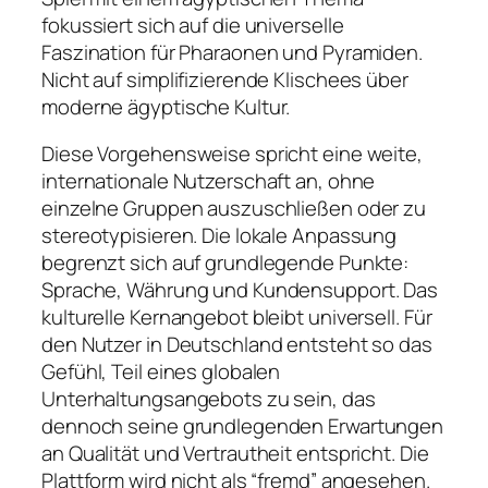
fokussiert sich auf die universelle
Faszination für Pharaonen und Pyramiden.
Nicht auf simplifizierende Klischees über
moderne ägyptische Kultur.
Diese Vorgehensweise spricht eine weite,
internationale Nutzerschaft an, ohne
einzelne Gruppen auszuschließen oder zu
stereotypisieren. Die lokale Anpassung
begrenzt sich auf grundlegende Punkte:
Sprache, Währung und Kundensupport. Das
kulturelle Kernangebot bleibt universell. Für
den Nutzer in Deutschland entsteht so das
Gefühl, Teil eines globalen
Unterhaltungsangebots zu sein, das
dennoch seine grundlegenden Erwartungen
an Qualität und Vertrautheit entspricht. Die
Plattform wird nicht als “fremd” angesehen.