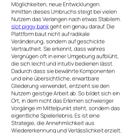
Möglichkeiten, neue Entwicklungen.
Inmitten dieses Umbruchs steigt bei vielen
Nutzern das Verlangen nach etwas Stabilem.
slot piggy bank
geht ein genau darauf. Die
Plattform baut nicht auf radikale
Veränderung, sondern auf geschickte
Vertrautheit. Sie erkennt, dass wahres
Vergnügen oft in einer Umgebung aufblüht,
die sich leicht und intuitiv bedienen lässt.
Dadurch dass sie bewährte Komponenten
und eine übersichtliche, erwartbare
Gliederung verwendet, entzieht sie den
Nutzern geistige Arbeit ab. So bildet sich ein
Ort, in dem nicht das Erlernen schwieriger
Vorgänge im Mittelpunkt steht, sondern das
eigentliche Spielerlebnis. Es ist eine
Strategie, die Annehmlichkeit aus
Wiedererkennung und Verlässlichkeit erzielt.