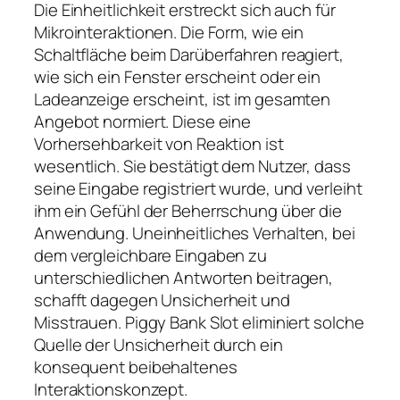
Die Einheitlichkeit erstreckt sich auch für
Mikrointeraktionen. Die Form, wie ein
Schaltfläche beim Darüberfahren reagiert,
wie sich ein Fenster erscheint oder ein
Ladeanzeige erscheint, ist im gesamten
Angebot normiert. Diese eine
Vorhersehbarkeit von Reaktion ist
wesentlich. Sie bestätigt dem Nutzer, dass
seine Eingabe registriert wurde, und verleiht
ihm ein Gefühl der Beherrschung über die
Anwendung. Uneinheitliches Verhalten, bei
dem vergleichbare Eingaben zu
unterschiedlichen Antworten beitragen,
schafft dagegen Unsicherheit und
Misstrauen. Piggy Bank Slot eliminiert solche
Quelle der Unsicherheit durch ein
konsequent beibehaltenes
Interaktionskonzept.