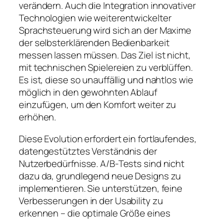
verändern. Auch die Integration innovativer
Technologien wie weiterentwickelter
Sprachsteuerung wird sich an der Maxime
der selbsterklärenden Bedienbarkeit
messen lassen müssen. Das Ziel ist nicht,
mit technischen Spielereien zu verblüffen.
Es ist, diese so unauffällig und nahtlos wie
möglich in den gewohnten Ablauf
einzufügen, um den Komfort weiter zu
erhöhen.
Diese Evolution erfordert ein fortlaufendes,
datengestütztes Verständnis der
Nutzerbedürfnisse. A/B-Tests sind nicht
dazu da, grundlegend neue Designs zu
implementieren. Sie unterstützen, feine
Verbesserungen in der Usability zu
erkennen – die optimale Größe eines