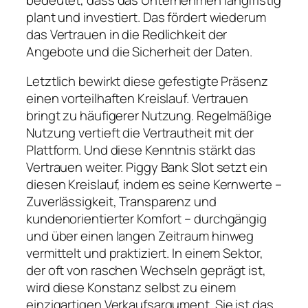
plant und investiert. Das fördert wiederum
das Vertrauen in die Redlichkeit der
Angebote und die Sicherheit der Daten.
Letztlich bewirkt diese gefestigte Präsenz
einen vorteilhaften Kreislauf. Vertrauen
bringt zu häufigerer Nutzung. Regelmäßige
Nutzung vertieft die Vertrautheit mit der
Plattform. Und diese Kenntnis stärkt das
Vertrauen weiter. Piggy Bank Slot setzt ein
diesen Kreislauf, indem es seine Kernwerte –
Zuverlässigkeit, Transparenz und
kundenorientierter Komfort – durchgängig
und über einen langen Zeitraum hinweg
vermittelt und praktiziert. In einem Sektor,
der oft von raschen Wechseln geprägt ist,
wird diese Konstanz selbst zu einem
einzigartigen Verkaufsargument. Sie ist das