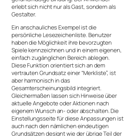
erlebt sich nicht nur als Gast, sondern als
Gestalter.
Ein anschauliches Exempel ist die
persönliche Lesezeichenliste. Benutzer
haben die Möglichkeit ihre bevorzugten
Spiele kennzeichnen und in einem eigenen,
einfach zugänglichen Bereich ablegen.
Diese Funktion orientiert sich an dem
vertrauten Grundsatz einer “Merkliste”, ist
aber harmonisch in das
Gesamterscheinungsbild integriert.
Gleichermaßen lassen sich Hinweise über
aktuelle Angebote oder Aktionen nach
eigenem Wunsch an- oder abschalten. Die
Einstellungsseite für diese Anpassungen ist
auch nach den nämlichen eindeutigen
Grundsätzen designt wie der übrige Teil der