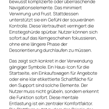
bewusst komplizierte oder überraschende
Navigationselemente. Das minimiert
Verwirrung und Frust. Stattdessen
unterstützt sie ein Gefühl der souveränen
Kontrolle. Diese Vertrautheit verringert die
Einstiegshürde spürbar. Nutzer können sich
sofort auf das Kerngeschehen fokussieren,
ohne eine längere Phase der
Desorientierung durchlaufen zu müssen.
Das zeigt sich konkret in der Verwendung
gängiger Symbole. Ein Haus-Icon für die
Startseite, ein Einkaufswagen für Angebote
oder eine klar etikettierte Schaltfläche für
den Support sind solche Elemente. Der
Nutzer muss nicht grübeln, sondern erkennt
die Funktion sofort. Diese mentale
Entlastung ist ein zentraler Komfortfaktor.