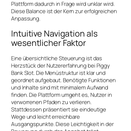
Plattform dadurch in Frage wird unklar wird.
Diese Balance ist der Kern zur erfolgreichen
Anpassung.
Intuitive Navigation als
wesentlicher Faktor
Eine übersichtliche Steuerung ist das
Herzstück der Nutzererfahrung bei Piggy
Bank Slot. Die Menüstruktur ist klar und
geordnet aufgebaut. Benötigte Funktionen
und Inhalte sind mit minimalem Aufwand
finden. Die Plattform umgeht es, Nutzer in
verworrenen Pfaden zu verlieren.
Stattdessen präsentiert sie eindeutige
Wege und leicht erreichbare
Ausgangspunkte. Diese Leichtigkeit in der