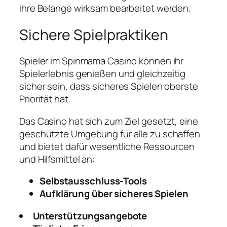
ihre Belange wirksam bearbeitet werden.
Sichere Spielpraktiken
Spieler im Spinmama Casino können ihr
Spielerlebnis genießen und gleichzeitig
sicher sein, dass sicheres Spielen oberste
Priorität hat.
Das Casino hat sich zum Ziel gesetzt, eine
geschützte Umgebung für alle zu schaffen
und bietet dafür wesentliche Ressourcen
und Hilfsmittel an:
Selbstausschluss-Tools
Aufklärung über sicheres Spielen
Unterstützungsangebote