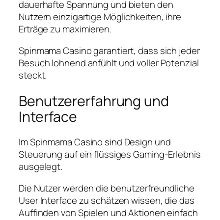
dauerhafte Spannung und bieten den
Nutzern einzigartige Möglichkeiten, ihre
Erträge zu maximieren.
Spinmama Casino garantiert, dass sich jeder
Besuch lohnend anfühlt und voller Potenzial
steckt.
Benutzererfahrung und
Interface
Im Spinmama Casino sind Design und
Steuerung auf ein flüssiges Gaming-Erlebnis
ausgelegt.
Die Nutzer werden die benutzerfreundliche
User Interface zu schätzen wissen, die das
Auffinden von Spielen und Aktionen einfach