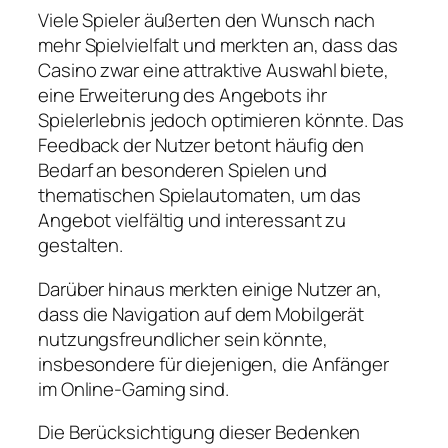
Viele Spieler äußerten den Wunsch nach
mehr Spielvielfalt und merkten an, dass das
Casino zwar eine attraktive Auswahl biete,
eine Erweiterung des Angebots ihr
Spielerlebnis jedoch optimieren könnte. Das
Feedback der Nutzer betont häufig den
Bedarf an besonderen Spielen und
thematischen Spielautomaten, um das
Angebot vielfältig und interessant zu
gestalten.
Darüber hinaus merkten einige Nutzer an,
dass die Navigation auf dem Mobilgerät
nutzungsfreundlicher sein könnte,
insbesondere für diejenigen, die Anfänger
im Online-Gaming sind.
Die Berücksichtigung dieser Bedenken