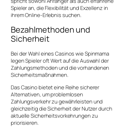
spricht sowohl Anfänger als auch erfahrene
Spieler an, die Flexibilität und Exzellenz in
ihrem Online-Erlebnis suchen.
Bezahlmethoden und
Sicherheit
Bei der Wahl eines Casinos wie Spinmama
legen Spieler oft Wert auf die Auswahl der
Zahlungsmethoden und die vorhandenen
Sicherheitsmaßnahmen.
Das Casino bietet eine Reihe sicherer
Alternativen, um problemlosen
Zahlungsverkehr zu gewährleisten und
gleichzeitig die Sicherheit der Nutzer durch
aktuelle Sicherheitsvorkehrungen zu
priorisieren.