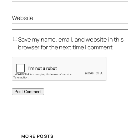
Website
Save my name, email, and website in this
browser for the next time I comment.
MORE POSTS