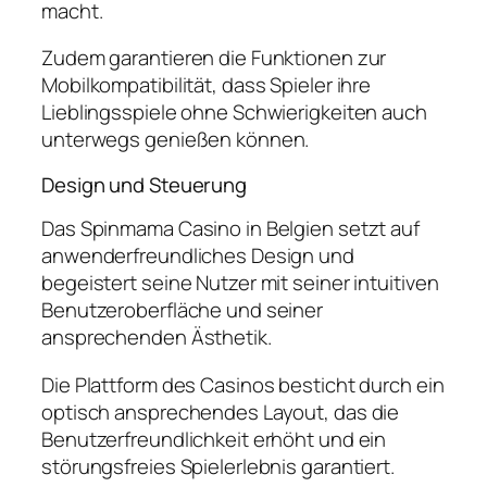
macht.
Zudem garantieren die Funktionen zur
Mobilkompatibilität, dass Spieler ihre
Lieblingsspiele ohne Schwierigkeiten auch
unterwegs genießen können.
Design und Steuerung
Das Spinmama Casino in Belgien setzt auf
anwenderfreundliches Design und
begeistert seine Nutzer mit seiner intuitiven
Benutzeroberfläche und seiner
ansprechenden Ästhetik.
Die Plattform des Casinos besticht durch ein
optisch ansprechendes Layout, das die
Benutzerfreundlichkeit erhöht und ein
störungsfreies Spielerlebnis garantiert.