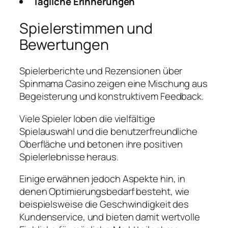
Tägliche Erinnerungen
Spielerstimmen und
Bewertungen
Spielerberichte und Rezensionen über
Spinmama Casino zeigen eine Mischung aus
Begeisterung und konstruktivem Feedback.
Viele Spieler loben die vielfältige
Spielauswahl und die benutzerfreundliche
Oberfläche und betonen ihre positiven
Spielerlebnisse heraus.
Einige erwähnen jedoch Aspekte hin, in
denen Optimierungsbedarf besteht, wie
beispielsweise die Geschwindigkeit des
Kundenservice, und bieten damit wertvolle