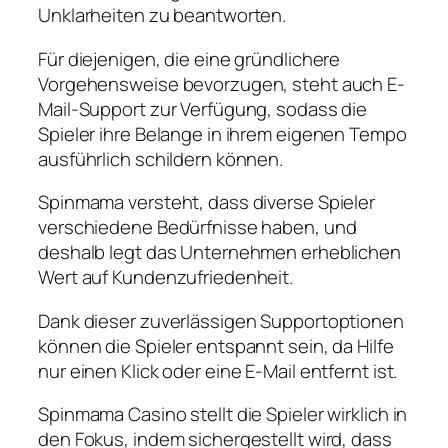
Unklarheiten zu beantworten.
Für diejenigen, die eine gründlichere
Vorgehensweise bevorzugen, steht auch E-
Mail-Support zur Verfügung, sodass die
Spieler ihre Belange in ihrem eigenen Tempo
ausführlich schildern können.
Spinmama versteht, dass diverse Spieler
verschiedene Bedürfnisse haben, und
deshalb legt das Unternehmen erheblichen
Wert auf Kundenzufriedenheit.
Dank dieser zuverlässigen Supportoptionen
können die Spieler entspannt sein, da Hilfe
nur einen Klick oder eine E-Mail entfernt ist.
Spinmama Casino stellt die Spieler wirklich in
den Fokus, indem sichergestellt wird, dass