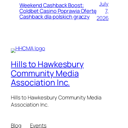
July
Weekend Cashback Boost:
7,
Coldbet Casino Poprawia Ofertę
Cashback dla polskich graczy
2026
Hills to Hawkesbury
Community Media
Association Inc.
Hills to Hawkesbury Community Media
Association Inc.
Blog
Events